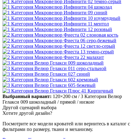
Выбранный вариант:
120×200 см
/ 3 Категория Велюр
Гелакси 009 шоколадный
/ прямой
/ низкие
Другой сценарий выбора
Хотите другой дизайн?
Посмотрите все модели кроватей или вернитесь в каталог с
фильтрами по размеру, ткани и механизму.