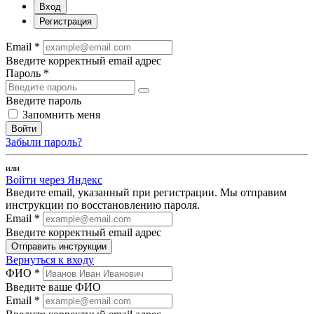
Вход
Регистрация
Email *
Введите корректный email адрес
Пароль *
Введите пароль
Запомнить меня
Войти
Забыли пароль?
или
Войти через Яндекс
Введите email, указанный при регистрации. Мы отправим
инструкции по восстановлению пароля.
Email *
Введите корректный email адрес
Отправить инструкции
Вернуться к входу
ФИО *
Введите ваше ФИО
Email *