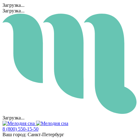
Загрузка...
Загрузка...
Загрузка...
8 (800) 550-15-50
Ваш город:
Санкт-Петербург