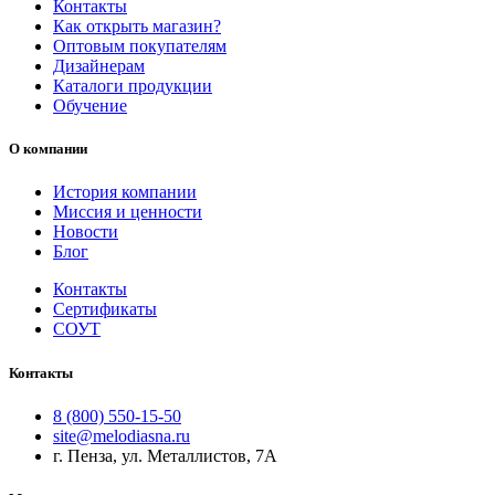
Контакты
Как открыть магазин?
Оптовым покупателям
Дизайнерам
Каталоги продукции
Обучение
О компании
История компании
Миссия и ценности
Новости
Блог
Контакты
Сертификаты
СОУТ
Контакты
8 (800) 550-15-50
site@melodiasna.ru
г. Пенза, ул. Металлистов, 7А