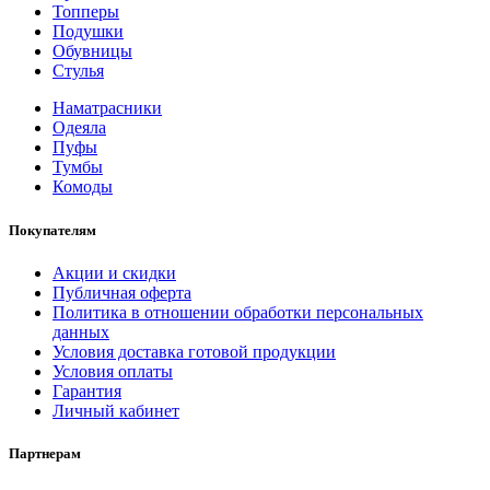
Топперы
Подушки
Обувницы
Стулья
Наматрасники
Одеяла
Пуфы
Тумбы
Комоды
Покупателям
Акции и скидки
Публичная оферта
Политика в отношении обработки персональных
данных
Условия доставка готовой продукции
Условия оплаты
Гарантия
Личный кабинет
Партнерам