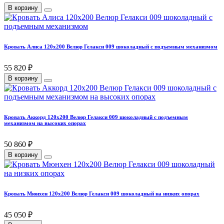
В корзину
Кровать Алиса 120х200 Велюр Гелакси 009 шоколадный с подъемным механизмом
55 820 ₽
В корзину
Кровать Аккорд 120х200 Велюр Гелакси 009 шоколадный с подъемным
механизмом на высоких опорах
50 860 ₽
В корзину
Кровать Мюнхен 120х200 Велюр Гелакси 009 шоколадный на низких опорах
45 050 ₽