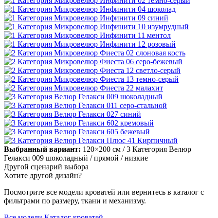
Выбранный вариант:
120×200 см
/ 3 Категория Велюр
Гелакси 009 шоколадный
/ прямой
/ низкие
Другой сценарий выбора
Хотите другой дизайн?
Посмотрите все модели кроватей или вернитесь в каталог с
фильтрами по размеру, ткани и механизму.
Все модели
Каталог кроватей