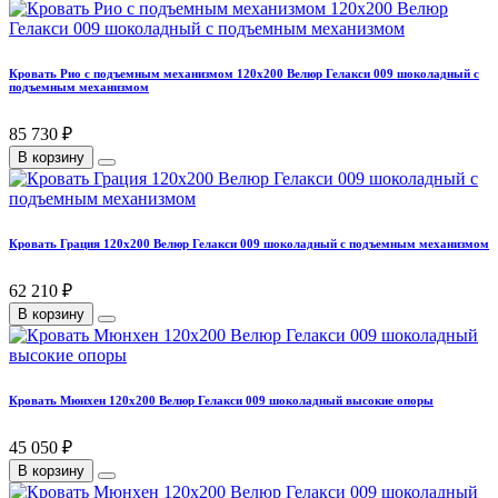
Кровать Рио с подъемным механизмом 120х200 Велюр Гелакси 009 шоколадный с
подъемным механизмом
85 730 ₽
В корзину
Кровать Грация 120х200 Велюр Гелакси 009 шоколадный с подъемным механизмом
62 210 ₽
В корзину
Кровать Мюнхен 120х200 Велюр Гелакси 009 шоколадный высокие опоры
45 050 ₽
В корзину