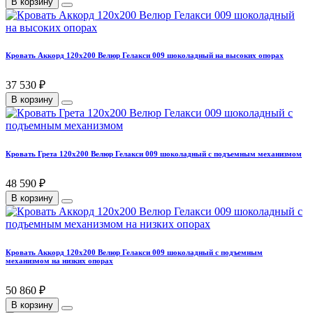
В корзину
Кровать Аккорд 120х200 Велюр Гелакси 009 шоколадный на высоких опорах
37 530 ₽
В корзину
Кровать Грета 120х200 Велюр Гелакси 009 шоколадный с подъемным механизмом
48 590 ₽
В корзину
Кровать Аккорд 120х200 Велюр Гелакси 009 шоколадный с подъемным
механизмом на низких опорах
50 860 ₽
В корзину