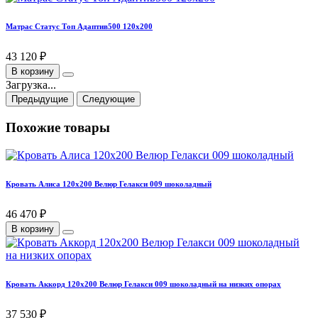
Матрас Статус Топ Адаптив500 120х200
43 120 ₽
В корзину
Загрузка...
Предыдущие
Следующие
Похожие товары
Кровать Алиса 120х200 Велюр Гелакси 009 шоколадный
46 470 ₽
В корзину
Кровать Аккорд 120х200 Велюр Гелакси 009 шоколадный на низких опорах
37 530 ₽