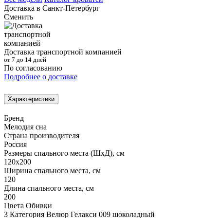
Доставка в
Санкт-Петербург
Сменить
Доставка транспортной компанией
от 7 до 14 дней
По согласованию
Подробнее о доставке
Характеристики
Бренд
Мелодия сна
Страна производителя
Россия
Размеры спального места (ШхД), см
120х200
Ширина спального места, см
120
Длина спального места, см
200
Цвета Обивки
3 Категория Велюр Гелакси 009 шоколадный