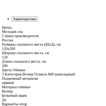
Характеристики
Бренд
Мелодия сна
Страна производителя
Россия
Размеры спального места (ШхД), см
120х200
Ширина спального места, см
120
Длина спального места, см
200
Цвета Обивки
3 Категория Велюр Гелакси 009 шоколадный
Подъемный механизм
прямой
Материал обивки
Велюр
Бельевый ящик
Да
Варианты опор