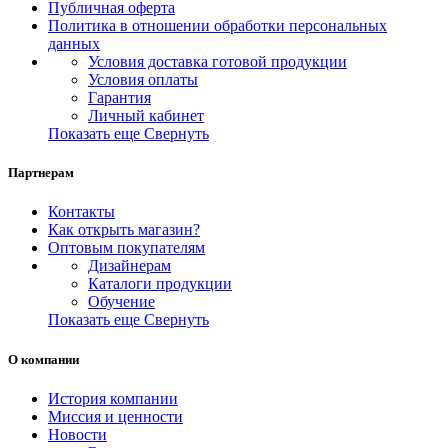
Публичная оферта
Политика в отношении обработки персональных
данных
Условия доставка готовой продукции
Условия оплаты
Гарантия
Личный кабинет
Показать еще
Свернуть
Партнерам
Контакты
Как открыть магазин?
Оптовым покупателям
Дизайнерам
Каталоги продукции
Обучение
Показать еще
Свернуть
О компании
История компании
Миссия и ценности
Новости