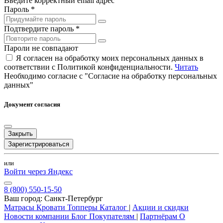
Введите корректный email адрес
Пароль *
Подтвердите пароль *
Пароли не совпадают
Я согласен на обработку моих персональных данных в
соответствии с Политикой конфиденциальности.
Читать
Необходимо согласие с "Согласие на обработку персональных
данных"
Документ согласия
Закрыть
Зарегистрироваться
или
Войти через Яндекс
8 (800) 550-15-50
Ваш город:
Санкт-Петербург
Матрасы
Кровати
Топперы
Каталог
|
Акции и скидки
Новости компании
Блог
Покупателям
|
Партнёрам
О