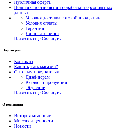
Публичная оферта
Политика в отношении обработки персональных
данных
Условия доставка готовой продукции
Условия оплаты
Гарантия
Личный кабинет
Показать еще
Свернуть
Партнерам
Контакты
Как открыть магазин?
Оптовым покупателям
Дизайнерам
Каталоги продукции
Обучение
Показать еще
Свернуть
О компании
История компании
Миссия и ценности
Новости