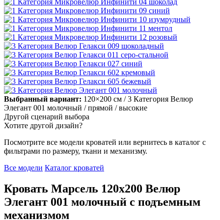
Выбранный вариант:
120×200 см
/ 3 Категория Велюр
Элегант 001 молочный
/ прямой
/ высокие
Другой сценарий выбора
Хотите другой дизайн?
Посмотрите все модели кроватей или вернитесь в каталог с
фильтрами по размеру, ткани и механизму.
Все модели
Каталог кроватей
Кровать Марсель 120х200 Велюр
Элегант 001 молочный с подъемным
механизмом