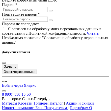
Введите корректный email адрес
Пароль *
Подтвердите пароль *
Пароли не совпадают
Я согласен на обработку моих персональных данных в
соответствии с Политикой конфиденциальности.
Читать
Необходимо согласие с "Согласие на обработку персональных
данных"
Документ согласия
Закрыть
Зарегистрироваться
или
Войти через Яндекс
8 (800) 550-15-50
Ваш город:
Санкт-Петербург
Матрасы
Кровати
Топперы
Каталог
|
Акции и скидки
Новости компании
Блог
Покупателям
|
Партнёрам
О