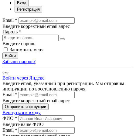
Вход
Регистрация
Email *
Введите корректный email адрес
Пароль *
Введите пароль
Запомнить меня
Войти
Забыли пароль?
или
Войти через Яндекс
Введите email, указанный при регистрации. Мы отправим
инструкции по восстановлению пароля.
Email *
Введите корректный email адрес
Отправить инструкции
Вернуться к входу
ФИО *
Введите ваше ФИО
Email *