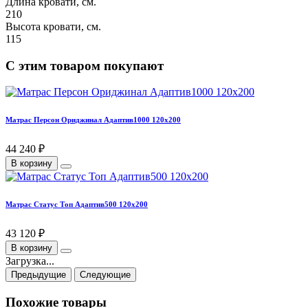
Длина кровати, см.
210
Высота кровати, см.
115
С этим товаром покупают
Матрас Персон Ориджинал Адаптив1000 120х200
44 240 ₽
В корзину
Матрас Статус Топ Адаптив500 120х200
43 120 ₽
В корзину
Загрузка...
Предыдущие
Следующие
Похожие товары