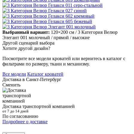
Выбранный вариант:
120×200 см
/ 3 Категория Велюр
Элегант 001 молочный
/ прямой
/ высокие
Другой сценарий выбора
Хотите другой дизайн?
Посмотрите все модели кроватей или вернитесь в каталог с
фильтрами по размеру, ткани и механизму.
Все модели
Каталог кроватей
Доставка в
Санкт-Петербург
Сменить
Доставка транспортной компанией
от 7 до 14 дней
По согласованию
Подробнее о доставке