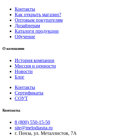
Контакты
Как открыть магазин?
Оптовым покупателям
Дизайнерам
Каталоги продукции
Обучение
О компании
История компании
Миссия и ценности
Новости
Блог
Контакты
Сертификаты
СОУТ
Контакты
8 (800) 550-15-50
site@melodiasna.ru
г. Пенза, ул. Металлистов, 7А