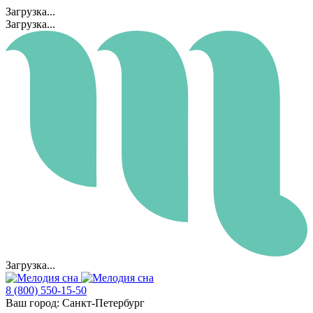
Загрузка...
Загрузка...
Загрузка...
8 (800) 550-15-50
Ваш город:
Санкт-Петербург