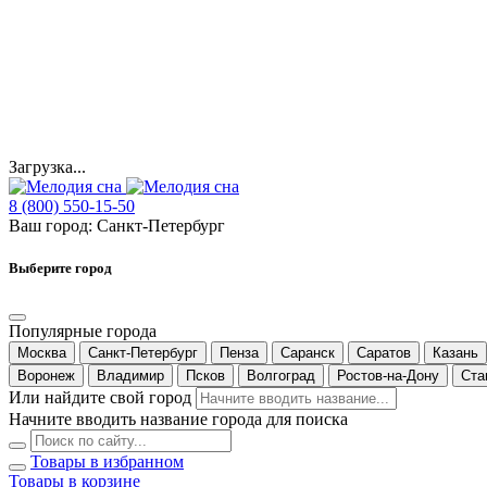
Загрузка...
8 (800) 550-15-50
Ваш город:
Санкт-Петербург
Выберите город
Популярные города
Москва
Санкт-Петербург
Пенза
Саранск
Саратов
Казань
Воронеж
Владимир
Псков
Волгоград
Ростов-на-Дону
Ста
Или найдите свой город
Начните вводить название города для поиска
Товары в избранном
Товары в корзине