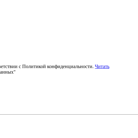
тветствии с Политикой конфиденциальности.
Читать
данных"