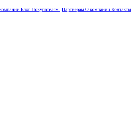
 компании
Блог
Покупателям
|
Партнёрам
О компании
Контакты