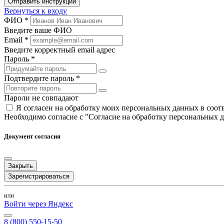
Отправить инструкции
Вернуться к входу
ФИО *
Введите ваше ФИО
Email *
Введите корректный email адрес
Пароль *
Подтвердите пароль *
Пароли не совпадают
Я согласен на обработку моих персональных данных в соо
Необходимо согласие с "Согласие на обработку персональных 
Документ согласия
Закрыть
Зарегистрироваться
или
Войти через Яндекс
8 (800) 550-15-50