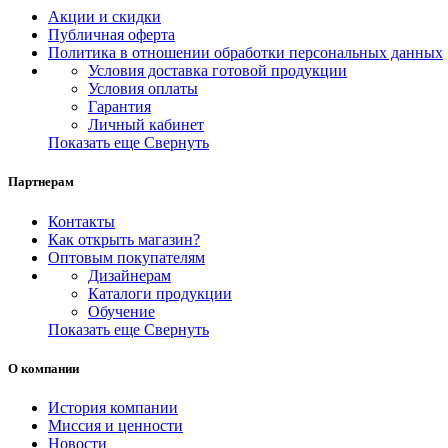
Акции и скидки
Публичная оферта
Политика в отношении обработки персональных данных
Условия доставка готовой продукции
Условия оплаты
Гарантия
Личный кабинет
Показать еще
Свернуть
Партнерам
Контакты
Как открыть магазин?
Оптовым покупателям
Дизайнерам
Каталоги продукции
Обучение
Показать еще
Свернуть
О компании
История компании
Миссия и ценности
Новости