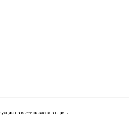
рукции по восстановлению пароля.