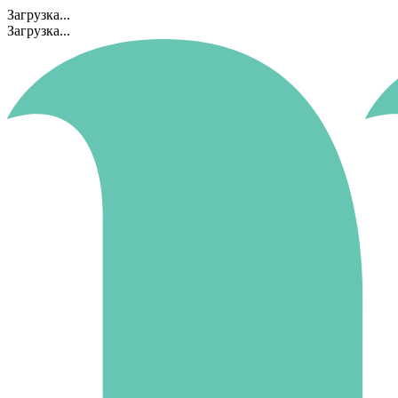
Загрузка...
Загрузка...