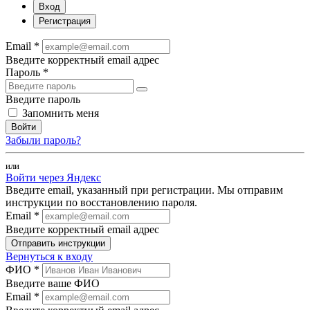
Вход
Регистрация
Email *
Введите корректный email адрес
Пароль *
Введите пароль
Запомнить меня
Войти
Забыли пароль?
или
Войти через Яндекс
Введите email, указанный при регистрации. Мы отправим
инструкции по восстановлению пароля.
Email *
Введите корректный email адрес
Отправить инструкции
Вернуться к входу
ФИО *
Введите ваше ФИО
Email *