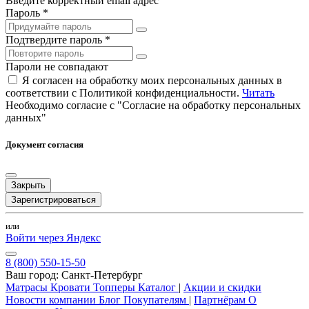
Введите корректный email адрес
Пароль *
Подтвердите пароль *
Пароли не совпадают
Я согласен на обработку моих персональных данных в
соответствии с Политикой конфиденциальности.
Читать
Необходимо согласие с "Согласие на обработку персональных
данных"
Документ согласия
Закрыть
Зарегистрироваться
или
Войти через Яндекс
8 (800) 550-15-50
Ваш город:
Санкт-Петербург
Матрасы
Кровати
Топперы
Каталог
|
Акции и скидки
Новости компании
Блог
Покупателям
|
Партнёрам
О