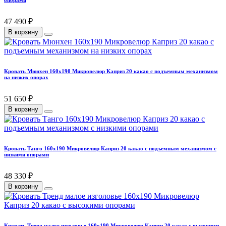
опорами
47 490 ₽
В корзину
Кровать Мюнхен 160х190 Микровелюр Каприз 20 какао с подъемным механизмом
на низких опорах
51 650 ₽
В корзину
Кровать Танго 160х190 Микровелюр Каприз 20 какао с подъемным механизмом с
низкими опорами
48 330 ₽
В корзину
Кровать Тренд малое изголовье 160х190 Микровелюр Каприз 20 какао с высокими