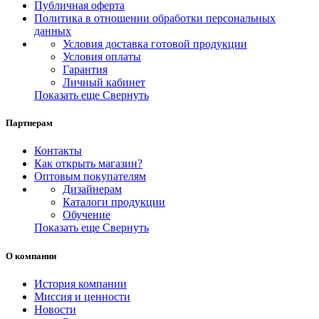
Публичная оферта
Политика в отношении обработки персональных
данных
Условия доставка готовой продукции
Условия оплаты
Гарантия
Личный кабинет
Показать еще
Свернуть
Партнерам
Контакты
Как открыть магазин?
Оптовым покупателям
Дизайнерам
Каталоги продукции
Обучение
Показать еще
Свернуть
О компании
История компании
Миссия и ценности
Новости