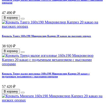
опорами
47 490 ₽
В корзину
Кровать Танго 160х190 Микровелюр Каприз 20 какао на высоких опорах
38 920 ₽
В корзину
Кровать Тренд малое изголовье 160х190 Микровелюр Каприз 20 какао с
подъемным механизмом с высокими опорами
57 420 ₽
В корзину