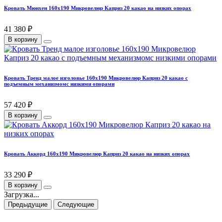
Кровать Мюнхен 160х190 Микровелюр Каприз 20 какао на низких опорах
41 380 ₽
В корзину
Кровать Тренд малое изголовье 160х190 Микровелюр Каприз 20 какао с
подъемным механизмомс низкими опорами
57 420 ₽
В корзину
Кровать Аккорд 160х190 Микровелюр Каприз 20 какао на низких опорах
33 290 ₽
В корзину
Загрузка...
Предыдущие
Следующие