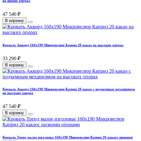
на низких опорах
47 540 ₽
В корзину
Кровать Аккорд 160х190 Микровелюр Каприз 20 какао на высоких опорах
33 290 ₽
В корзину
Кровать Аккорд 160х190 Микровелюр Каприз 20 какао с подъемным механизмом
на высоких опорах
47 540 ₽
В корзину
Кровать Тренд малое изголовье 160х190 Микровелюр Каприз 20 какаос низкими