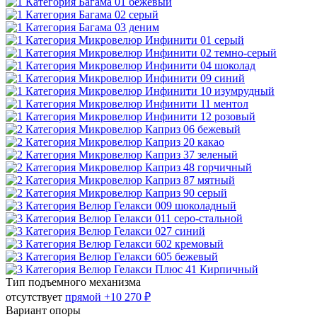
Тип подъемного механизма
отсутствует
прямой
+10 270 ₽
Вариант опоры