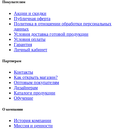
Покупателям
Акции и скидки
Публичная оферта
Политика в отношении обработки персональных
данных
Условия доставка готовой продукции
Условия оплаты
Гарантия
Личный кабинет
Партнерам
Контакты
Как открыть магазин?
Оптовым покупателям
Дизайнерам
Каталоги продукции
Обучение
О компании
История компании
Миссия и ценности