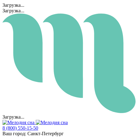
Загрузка...
Загрузка...
Загрузка...
8 (800) 550-15-50
Ваш город:
Санкт-Петербург