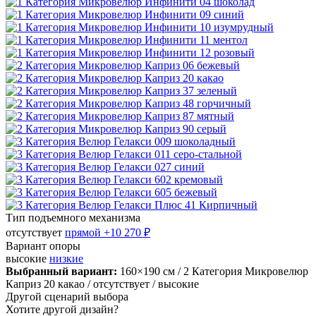
Тип подъемного механизма
отсутствует
прямой
+10 270 ₽
Вариант опоры
высокие
низкие
Выбранный вариант:
160×190 см
/ 2 Категория Микровелюр
Каприз 20 какао
/ отсутствует
/ высокие
Другой сценарий выбора
Хотите другой дизайн?