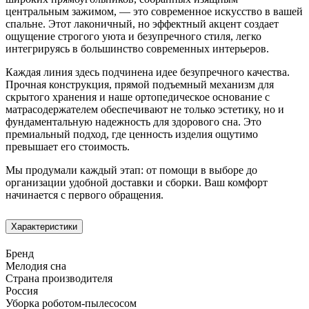
центральным зажимом, — это современное искусство в вашей
спальне. Этот лаконичный, но эффектный акцент создает
ощущение строгого уюта и безупречного стиля, легко
интегрируясь в большинство современных интерьеров.
Каждая линия здесь подчинена идее безупречного качества.
Прочная конструкция, прямой подъемный механизм для
скрытого хранения и наше ортопедическое основание с
матрасодержателем обеспечивают не только эстетику, но и
фундаментальную надежность для здорового сна. Это
премиальный подход, где ценность изделия ощутимо
превышает его стоимость.
Мы продумали каждый этап: от помощи в выборе до
организации удобной доставки и сборки. Ваш комфорт
начинается с первого обращения.
Характеристики
Бренд
Мелодия сна
Страна производителя
Россия
Уборка роботом-пылесосом