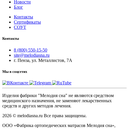
Новости
Блог
Контакты
Сертификаты
СОУТ
Контакты
8 (800) 550-15-50
site@melodiasna.ru
г. Пенза, ул. Металлистов, 7А
Мы в соцсетях
Изделия фабрики "Мелодия сна" не являются средством
медицинского назначения, не заменяют лекарственных
средств и других методов лечения.
2026 © melodiasna.ru Все права защищены.
ООО «Фабрика ортопедических матрасов Мелодия сна»,