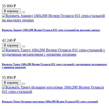
55 890 ₽
В корзину
Кровать Аккорд 160х200 Велюр Гелакси 011 серо-стальной на высоких опорах
42 240 ₽
В корзину
Кровать Танго 160х200 Велюр Гелакси 011 серо-стальной с подъемным механизмом
с низкими опорами
55 890 ₽
В корзину
Кровать Тренд большое изголовье 160х200 Велюр Гелакси 011 серо-стальной