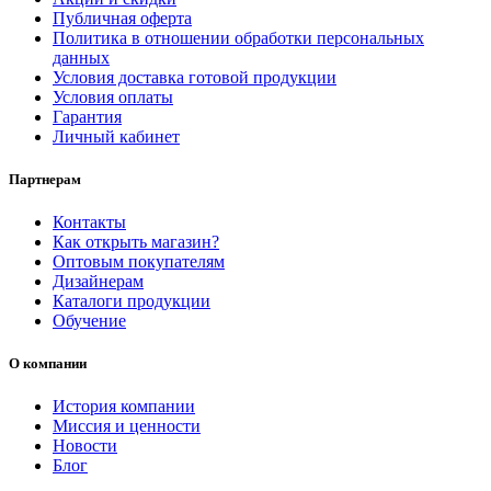
Публичная оферта
Политика в отношении обработки персональных
данных
Условия доставка готовой продукции
Условия оплаты
Гарантия
Личный кабинет
Партнерам
Контакты
Как открыть магазин?
Оптовым покупателям
Дизайнерам
Каталоги продукции
Обучение
О компании
История компании
Миссия и ценности
Новости
Блог