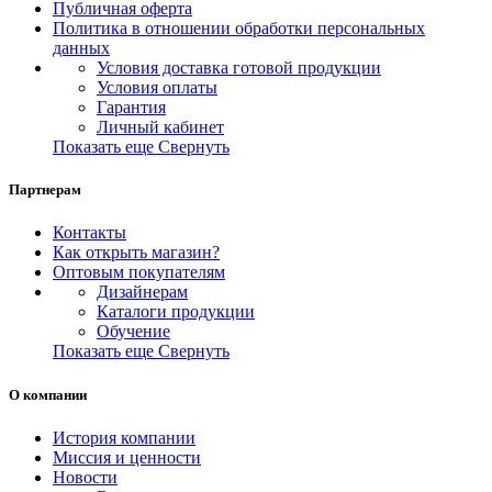
Публичная оферта
Политика в отношении обработки персональных
данных
Условия доставка готовой продукции
Условия оплаты
Гарантия
Личный кабинет
Показать еще
Свернуть
Партнерам
Контакты
Как открыть магазин?
Оптовым покупателям
Дизайнерам
Каталоги продукции
Обучение
Показать еще
Свернуть
О компании
История компании
Миссия и ценности
Новости