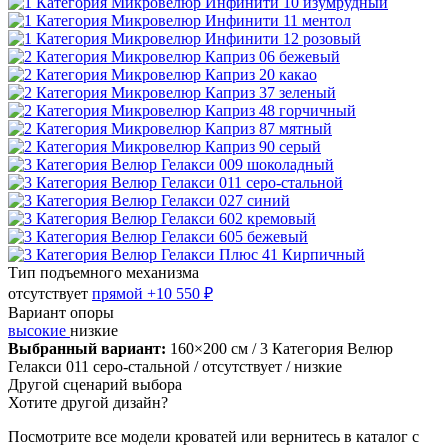
Тип подъемного механизма
отсутствует
прямой
+10 550 ₽
Вариант опоры
высокие
низкие
Выбранный вариант:
160×200 см
/ 3 Категория Велюр
Гелакси 011 серо-стальной
/ отсутствует
/ низкие
Другой сценарий выбора
Хотите другой дизайн?
Посмотрите все модели кроватей или вернитесь в каталог с