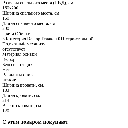
Размеры спального места (ШхД), см
160х200
Ширина спального места, см
160
Длина спального места, см
200
Цвета Обивки
3 Категория Велюр Гелакси 011 серо-стальной
Подъемный механизм
отсутствует
Материал обивки
Велюр
Бельевый ящик
Нет
Варианты опор
низкие
Ширина кровати, см.
183
Длина кровати, см.
213
Высота кровати, см.
120
С этим товаром покупают