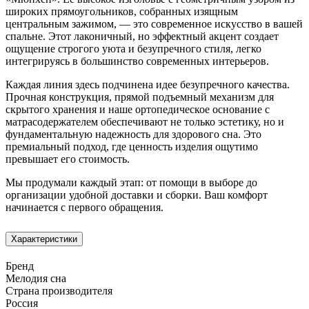
широких прямоугольников, собранных изящным
центральным зажимом, — это современное искусство в вашей
спальне. Этот лаконичный, но эффектный акцент создает
ощущение строгого уюта и безупречного стиля, легко
интегрируясь в большинство современных интерьеров.
Каждая линия здесь подчинена идее безупречного качества.
Прочная конструкция, прямой подъемный механизм для
скрытого хранения и наше ортопедическое основание с
матрасодержателем обеспечивают не только эстетику, но и
фундаментальную надежность для здорового сна. Это
премиальный подход, где ценность изделия ощутимо
превышает его стоимость.
Мы продумали каждый этап: от помощи в выборе до
организации удобной доставки и сборки. Ваш комфорт
начинается с первого обращения.
Характеристики
Бренд
Мелодия сна
Страна производителя
Россия