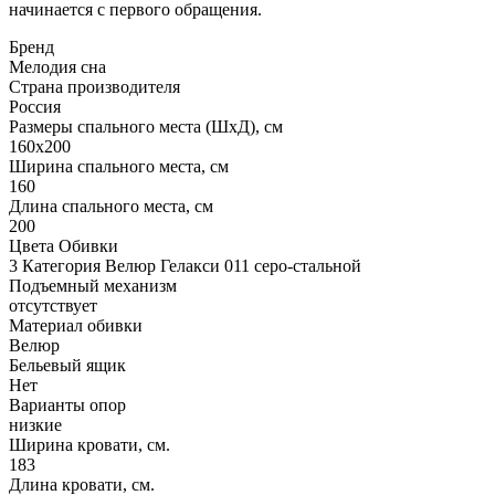
начинается с первого обращения.
Бренд
Мелодия сна
Страна производителя
Россия
Размеры спального места (ШхД), см
160х200
Ширина спального места, см
160
Длина спального места, см
200
Цвета Обивки
3 Категория Велюр Гелакси 011 серо-стальной
Подъемный механизм
отсутствует
Материал обивки
Велюр
Бельевый ящик
Нет
Варианты опор
низкие
Ширина кровати, см.
183
Длина кровати, см.