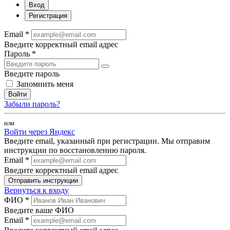
Вход
Регистрация
Email *
Введите корректный email адрес
Пароль *
Введите пароль
Запомнить меня
Войти
Забыли пароль?
или
Войти через Яндекс
Введите email, указанный при регистрации. Мы отправим
инструкции по восстановлению пароля.
Email *
Введите корректный email адрес
Отправить инструкции
Вернуться к входу
ФИО *
Введите ваше ФИО
Email *