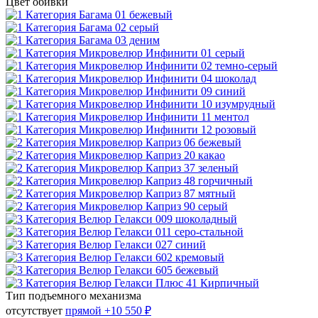
Цвет обивки
Тип подъемного механизма
отсутствует
прямой
+10 550 ₽