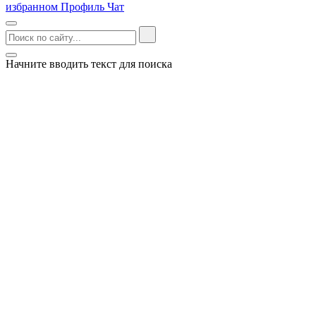
избранном
Профиль
Чат
Начните вводить текст для поиска