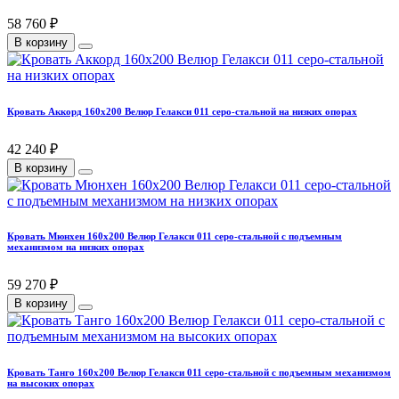
58 760 ₽
В корзину
Кровать Аккорд 160х200 Велюр Гелакси 011 серо-стальной на низких опорах
42 240 ₽
В корзину
Кровать Мюнхен 160х200 Велюр Гелакси 011 серо-стальной с подъемным
механизмом на низких опорах
59 270 ₽
В корзину
Кровать Танго 160х200 Велюр Гелакси 011 серо-стальной с подъемным механизмом
на высоких опорах