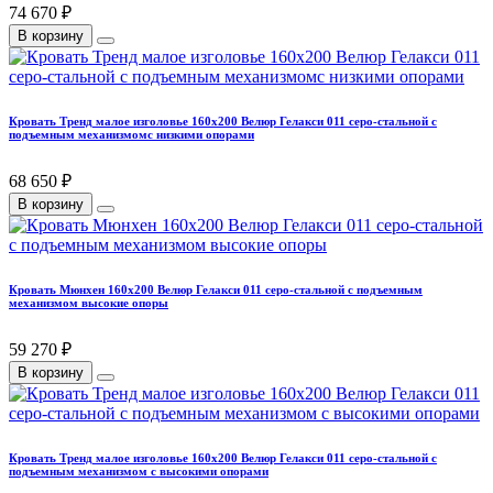
74 670 ₽
В корзину
Кровать Тренд малое изголовье 160х200 Велюр Гелакси 011 серо-стальной с
подъемным механизмомс низкими опорами
68 650 ₽
В корзину
Кровать Мюнхен 160х200 Велюр Гелакси 011 серо-стальной с подъемным
механизмом высокие опоры
59 270 ₽
В корзину
Кровать Тренд малое изголовье 160х200 Велюр Гелакси 011 серо-стальной с
подъемным механизмом с высокими опорами