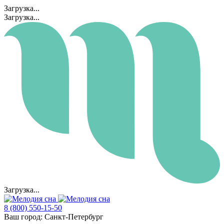
Загрузка...
Загрузка...
Загрузка...
8 (800) 550-15-50
Ваш город:
Санкт-Петербург