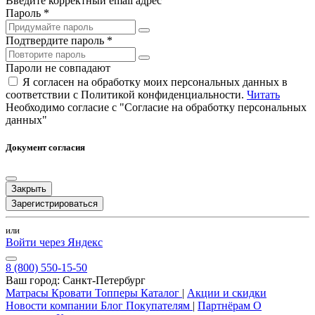
Введите корректный email адрес
Пароль *
Подтвердите пароль *
Пароли не совпадают
Я согласен на обработку моих персональных данных в
соответствии с Политикой конфиденциальности.
Читать
Необходимо согласие с "Согласие на обработку персональных
данных"
Документ согласия
Закрыть
Зарегистрироваться
или
Войти через Яндекс
8 (800) 550-15-50
Ваш город:
Санкт-Петербург
Матрасы
Кровати
Топперы
Каталог
|
Акции и скидки
Новости компании
Блог
Покупателям
|
Партнёрам
О