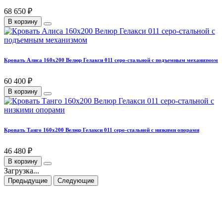
68 650 ₽
В корзину
Кровать Алиса 160х200 Велюр Гелакси 011 серо-стальной с подъемным механизмом
60 400 ₽
В корзину
Кровать Танго 160х200 Велюр Гелакси 011 серо-стальной с низкими опорами
46 480 ₽
В корзину
Загрузка...
Предыдущие
Следующие