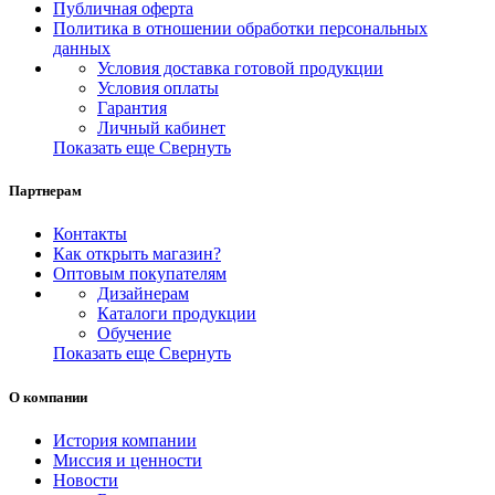
Публичная оферта
Политика в отношении обработки персональных
данных
Условия доставка готовой продукции
Условия оплаты
Гарантия
Личный кабинет
Показать еще
Свернуть
Партнерам
Контакты
Как открыть магазин?
Оптовым покупателям
Дизайнерам
Каталоги продукции
Обучение
Показать еще
Свернуть
О компании
История компании
Миссия и ценности
Новости