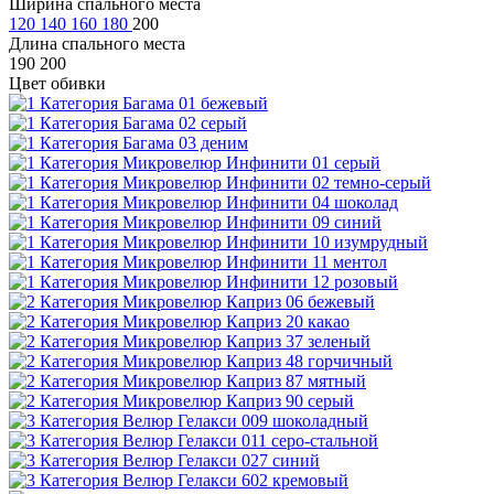
Ширина спального места
120
140
160
180
200
Длина спального места
190
200
Цвет обивки