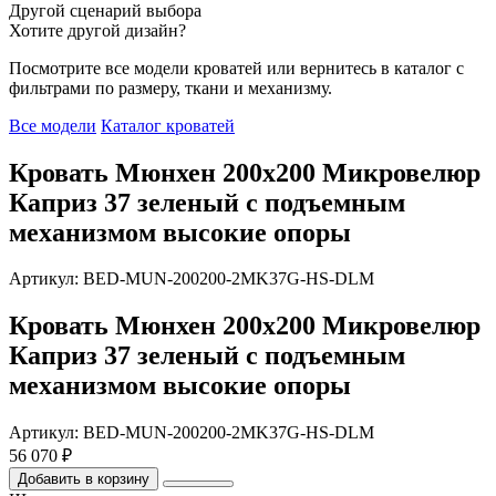
Другой сценарий выбора
Хотите другой дизайн?
Посмотрите все модели кроватей или вернитесь в каталог с
фильтрами по размеру, ткани и механизму.
Все модели
Каталог кроватей
Кровать Мюнхен 200х200 Микровелюр
Каприз 37 зеленый с подъемным
механизмом высокие опоры
Артикул: BED-MUN-200200-2MK37G-HS-DLM
Кровать Мюнхен 200х200 Микровелюр
Каприз 37 зеленый с подъемным
механизмом высокие опоры
Артикул: BED-MUN-200200-2MK37G-HS-DLM
56 070 ₽
Добавить в корзину