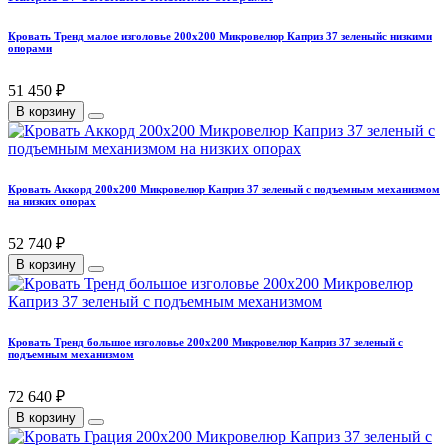
Кровать Тренд малое изголовье 200х200 Микровелюр Каприз 37 зеленыйс низкими
опорами
51 450 ₽
В корзину
Кровать Аккорд 200х200 Микровелюр Каприз 37 зеленый с подъемным механизмом
на низких опорах
52 740 ₽
В корзину
Кровать Тренд большое изголовье 200х200 Микровелюр Каприз 37 зеленый с
подъемным механизмом
72 640 ₽
В корзину