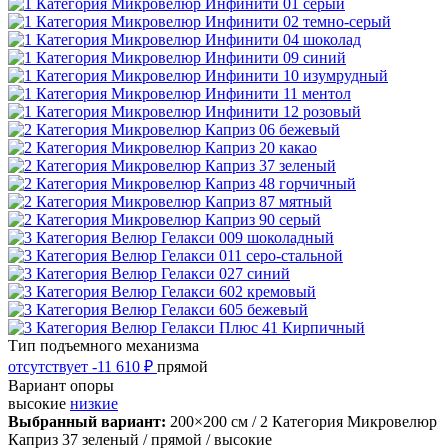
Тип подъемного механизма
отсутствует
-11 610 ₽
прямой
Вариант опоры
высокие
низкие
Выбранный вариант:
200×200 см
/ 2 Категория Микровелюр
Каприз 37 зеленый
/ прямой
/ высокие