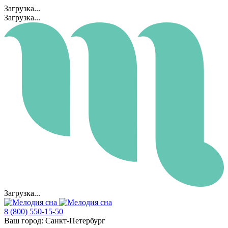
Загрузка...
Загрузка...
Загрузка...
8 (800) 550-15-50
Ваш город:
Санкт-Петербург