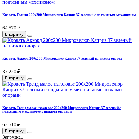
Кровать Грация 200х200 Микровелюр Каприз 37 зеленый с подъемным механизмом
64 570 ₽
В корзину
Кровать Аккорд 200х200 Микровелюр Каприз 37 зеленый на низких опорах
37 220 ₽
В корзину
Кровать Тренд малое изголовье 200х200 Микровелюр Каприз 37 зеленый с
подъемным механизмомс низкими опорами
62 510 ₽
В корзину
Загрузка...