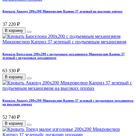
Кровать Аккорд 200х200 Микровелюр Каприз 37 зеленый на высоких опорах
37 220 ₽
В корзину
Кровать Барселона 200х200 с подъемным механизмом Микровелюр Каприз 37
зеленый с подъемным механизмом
63 330 ₽
В корзину
Кровать Аккорд 200х200 Микровелюр Каприз 37 зеленый с подъемным механизмом
на высоких опорах
52 740 ₽
В корзину