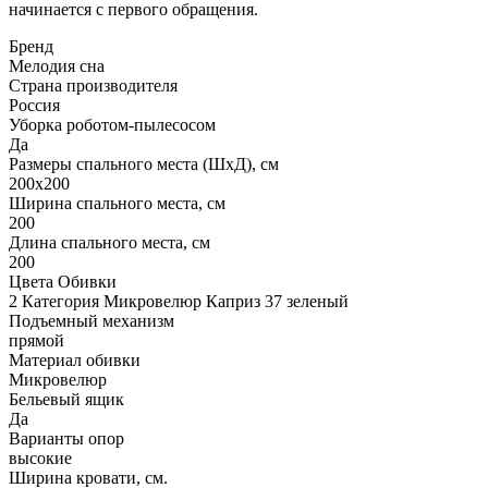
начинается с первого обращения.
Бренд
Мелодия сна
Страна производителя
Россия
Уборка роботом-пылесосом
Да
Размеры спального места (ШхД), см
200х200
Ширина спального места, см
200
Длина спального места, см
200
Цвета Обивки
2 Категория Микровелюр Каприз 37 зеленый
Подъемный механизм
прямой
Материал обивки
Микровелюр
Бельевый ящик
Да
Варианты опор
высокие
Ширина кровати, см.