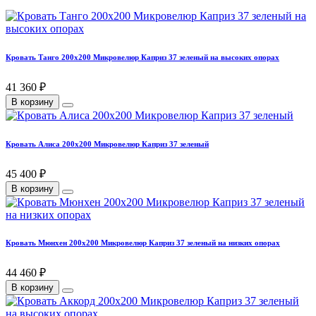
Кровать Танго 200х200 Микровелюр Каприз 37 зеленый на высоких опорах
41 360 ₽
В корзину
Кровать Алиса 200х200 Микровелюр Каприз 37 зеленый
45 400 ₽
В корзину
Кровать Мюнхен 200х200 Микровелюр Каприз 37 зеленый на низких опорах
44 460 ₽
В корзину