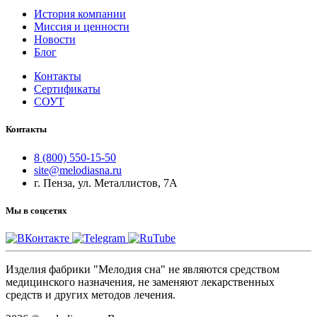
История компании
Миссия и ценности
Новости
Блог
Контакты
Сертификаты
СОУТ
Контакты
8 (800) 550-15-50
site@melodiasna.ru
г. Пенза, ул. Металлистов, 7А
Мы в соцсетях
Изделия фабрики "Мелодия сна" не являются средством
медицинского назначения, не заменяют лекарственных
средств и других методов лечения.