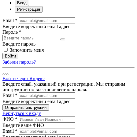
Вход
Регистрация
Email *
Введите корректный email адрес
Пароль *
Введите пароль
Запомнить меня
Войти
Забыли пароль?
или
Войти через Яндекс
Введите email, указанный при регистрации. Мы отправим
инструкции по восстановлению пароля.
Email *
Введите корректный email адрес
Отправить инструкции
Вернуться к входу
ФИО *
Введите ваше ФИО
Email *