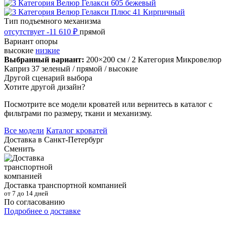
Тип подъемного механизма
отсутствует
-11 610 ₽
прямой
Вариант опоры
высокие
низкие
Выбранный вариант:
200×200 см
/ 2 Категория Микровелюр
Каприз 37 зеленый
/ прямой
/ высокие
Другой сценарий выбора
Хотите другой дизайн?
Посмотрите все модели кроватей или вернитесь в каталог с
фильтрами по размеру, ткани и механизму.
Все модели
Каталог кроватей
Доставка в
Санкт-Петербург
Сменить
Доставка транспортной компанией
от 7 до 14 дней
По согласованию
Подробнее о доставке