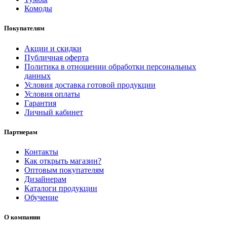
Комоды
Покупателям
Акции и скидки
Публичная оферта
Политика в отношении обработки персональных
данных
Условия доставка готовой продукции
Условия оплаты
Гарантия
Личный кабинет
Партнерам
Контакты
Как открыть магазин?
Оптовым покупателям
Дизайнерам
Каталоги продукции
Обучение
О компании