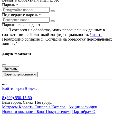
Введите корректный email адрес
Пароль *
Подтвердите пароль *
Пароли не совпадают
Я согласен на обработку моих персональных данных в
соответствии с Политикой конфиденциальности.
Читать
Необходимо согласие с "Согласие на обработку персональных
данных"
Документ согласия
Закрыть
Зарегистрироваться
или
Войти через Яндекс
8 (800) 550-15-50
Ваш город:
Санкт-Петербург
Матрасы
Кровати
Топперы
Каталог
|
Акции и скидки
Новости компании
Блог
Покупателям
|
Партнёрам
О