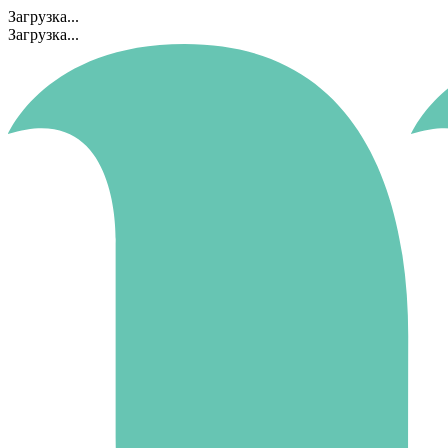
Загрузка...
Загрузка...