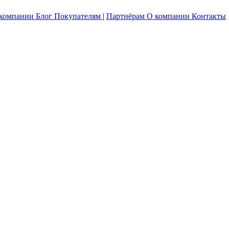
 компании
Блог
Покупателям
|
Партнёрам
О компании
Контакты