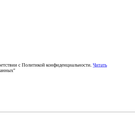
тветствии с Политикой конфиденциальности.
Читать
данных"