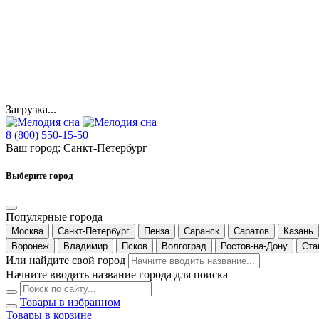
Загрузка...
8 (800) 550-15-50
Ваш город:
Санкт-Петербург
Выберите город
Популярные города
Москва
Санкт-Петербург
Пенза
Саранск
Саратов
Казань
Воронеж
Владимир
Псков
Волгоград
Ростов-на-Дону
Ста
Или найдите свой город
Начните вводить название города для поиска
Товары в избранном
Товары в корзине