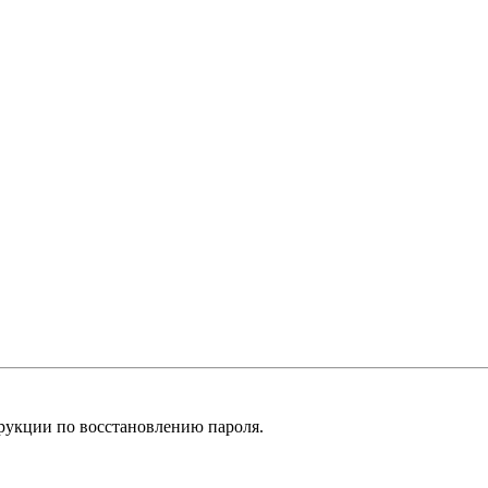
рукции по восстановлению пароля.