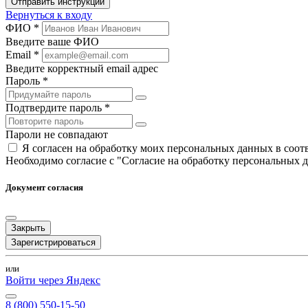
Отправить инструкции
Вернуться к входу
ФИО *
Введите ваше ФИО
Email *
Введите корректный email адрес
Пароль *
Подтвердите пароль *
Пароли не совпадают
Я согласен на обработку моих персональных данных в соо
Необходимо согласие с "Согласие на обработку персональных 
Документ согласия
Закрыть
Зарегистрироваться
или
Войти через Яндекс
8 (800) 550-15-50