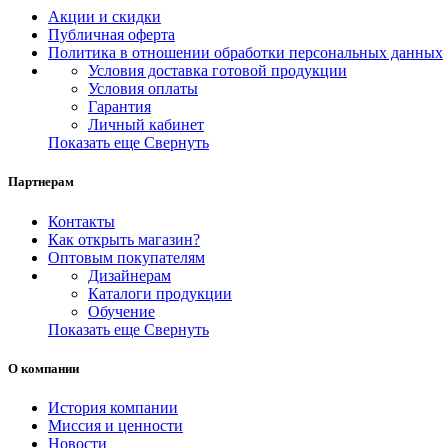
Акции и скидки
Публичная оферта
Политика в отношении обработки персональных данных
Условия доставка готовой продукции
Условия оплаты
Гарантия
Личный кабинет
Показать еще
Свернуть
Партнерам
Контакты
Как открыть магазин?
Оптовым покупателям
Дизайнерам
Каталоги продукции
Обучение
Показать еще
Свернуть
О компании
История компании
Миссия и ценности
Новости