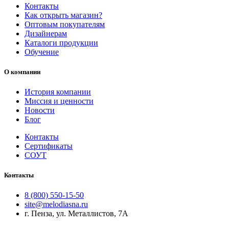
Контакты
Как открыть магазин?
Оптовым покупателям
Дизайнерам
Каталоги продукции
Обучение
О компании
История компании
Миссия и ценности
Новости
Блог
Контакты
Сертификаты
СОУТ
Контакты
8 (800) 550-15-50
site@melodiasna.ru
г. Пенза, ул. Металлистов, 7А