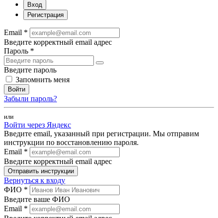
Вход
Регистрация
Email *
Введите корректный email адрес
Пароль *
Введите пароль
Запомнить меня
Войти
Забыли пароль?
или
Войти через Яндекс
Введите email, указанный при регистрации. Мы отправим
инструкции по восстановлению пароля.
Email *
Введите корректный email адрес
Отправить инструкции
Вернуться к входу
ФИО *
Введите ваше ФИО
Email *