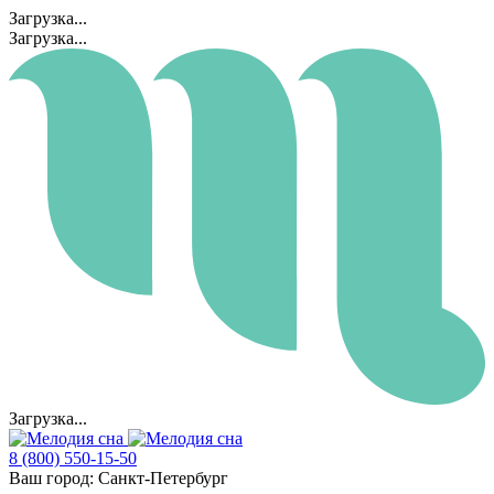
Загрузка...
Загрузка...
Загрузка...
8 (800) 550-15-50
Ваш город:
Санкт-Петербург