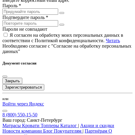
Введите корректный email адрес
Пароль *
Подтвердите пароль *
Пароли не совпадают
Я согласен на обработку моих персональных данных в
соответствии с Политикой конфиденциальности.
Читать
Необходимо согласие с "Согласие на обработку персональных
данных"
Документ согласия
Закрыть
Зарегистрироваться
или
Войти через Яндекс
8 (800) 550-15-50
Ваш город:
Санкт-Петербург
Матрасы
Кровати
Топперы
Каталог
|
Акции и скидки
Новости компании
Блог
Покупателям
|
Партнёрам
О