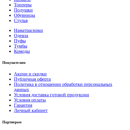
Топперы
Подушки
Обувницы
Стулья
Наматрасники
Одеяла
Пуфы
Тумбы
Комоды
Покупателям
Акции и скидки
Публичная оферта
Политика в отношении обработки персональных
данных
Условия доставка готовой продукции
Условия оплаты
Гарантия
Личный кабинет
Партнерам