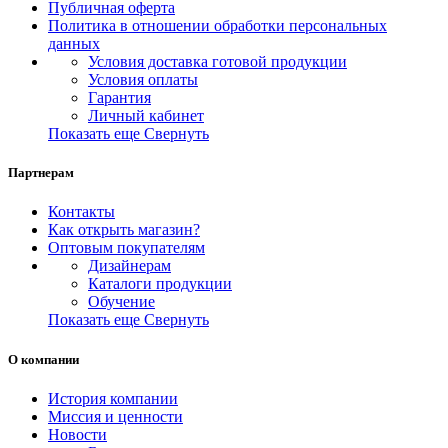
Публичная оферта
Политика в отношении обработки персональных
данных
Условия доставка готовой продукции
Условия оплаты
Гарантия
Личный кабинет
Показать еще
Свернуть
Партнерам
Контакты
Как открыть магазин?
Оптовым покупателям
Дизайнерам
Каталоги продукции
Обучение
Показать еще
Свернуть
О компании
История компании
Миссия и ценности
Новости