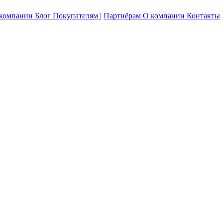
 компании
Блог
Покупателям
|
Партнёрам
О компании
Контакты