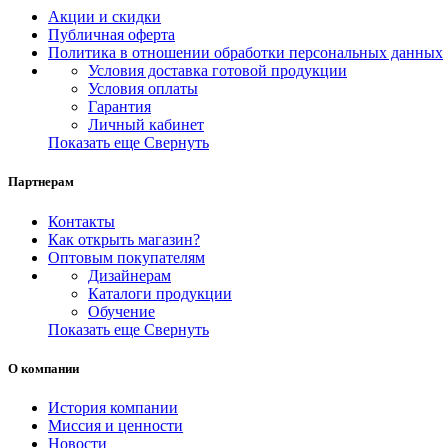
Акции и скидки
Публичная оферта
Политика в отношении обработки персональных данных
Условия доставка готовой продукции
Условия оплаты
Гарантия
Личный кабинет
Показать еще
Свернуть
Партнерам
Контакты
Как открыть магазин?
Оптовым покупателям
Дизайнерам
Каталоги продукции
Обучение
Показать еще
Свернуть
О компании
История компании
Миссия и ценности
Новости