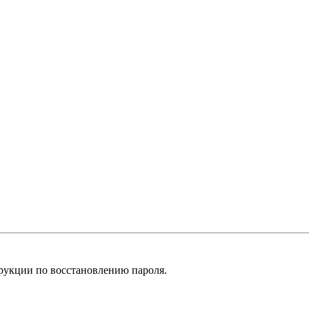
рукции по восстановлению пароля.