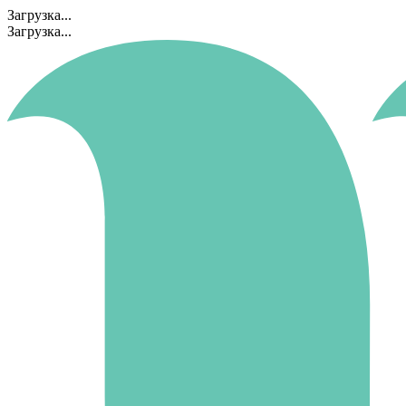
Загрузка...
Загрузка...