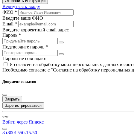
Отправить инструкции
Вернуться к входу
ФИО *
Введите ваше ФИО
Email *
Введите корректный email адрес
Пароль *
Подтвердите пароль *
Пароли не совпадают
Я согласен на обработку моих персональных данных в соо
Необходимо согласие с "Согласие на обработку персональных 
Документ согласия
Закрыть
Зарегистрироваться
или
Войти через Яндекс
8 (800) 550-15-50