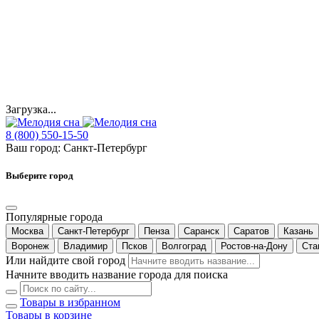
Загрузка...
8 (800) 550-15-50
Ваш город:
Санкт-Петербург
Выберите город
Популярные города
Москва
Санкт-Петербург
Пенза
Саранск
Саратов
Казань
Воронеж
Владимир
Псков
Волгоград
Ростов-на-Дону
Ста
Или найдите свой город
Начните вводить название города для поиска
Товары в избранном
Товары в корзине