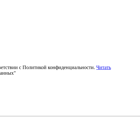
тветствии с Политикой конфиденциальности.
Читать
данных"