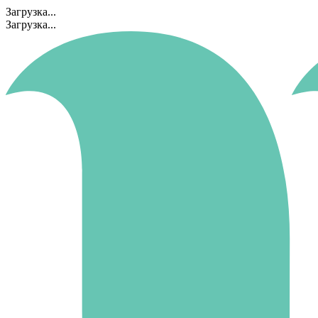
Загрузка...
Загрузка...