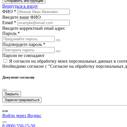
Отправить инструкции
Вернуться к входу
ФИО *
Введите ваше ФИО
Email *
Введите корректный email адрес
Пароль *
Подтвердите пароль *
Пароли не совпадают
Я согласен на обработку моих персональных данных в соо
Необходимо согласие с "Согласие на обработку персональных 
Документ согласия
Закрыть
Зарегистрироваться
или
Войти через Яндекс
8 (800) 550-15-50