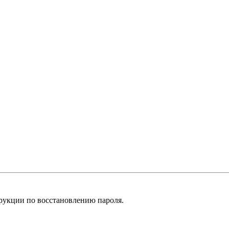
рукции по восстановлению пароля.