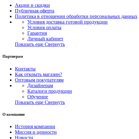
Акции и скидки
Публичная оферта
Политика в отношении обработки персональных данных
Условия доставка готовой продукции
Условия оплаты
Гарантия
Личный кабинет
Показать еще
Свернуть
Партнерам
Контакты
Как открыть магазин?
Оптовым покупателям
Дизайнерам
Каталоги продукции
Обучение
Показать еще
Свернуть
О компании
История компании
Миссия и ценности
Новости