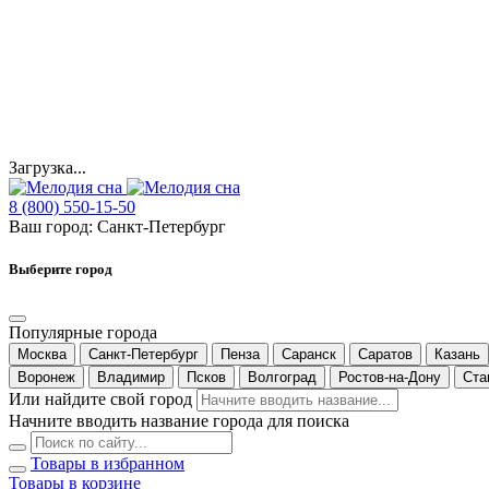
Загрузка...
8 (800) 550-15-50
Ваш город:
Санкт-Петербург
Выберите город
Популярные города
Москва
Санкт-Петербург
Пенза
Саранск
Саратов
Казань
Воронеж
Владимир
Псков
Волгоград
Ростов-на-Дону
Ста
Или найдите свой город
Начните вводить название города для поиска
Товары в избранном
Товары в корзине