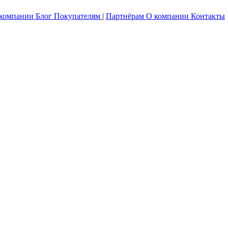
 компании
Блог
Покупателям
|
Партнёрам
О компании
Контакты