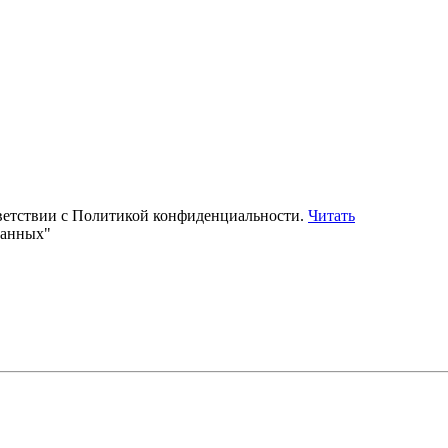
тветствии с Политикой конфиденциальности.
Читать
данных"