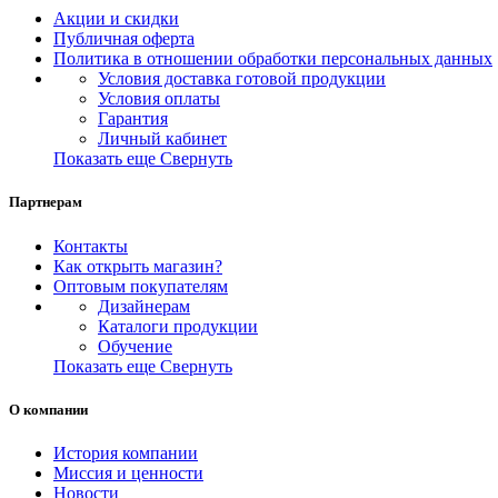
Акции и скидки
Публичная оферта
Политика в отношении обработки персональных данных
Условия доставка готовой продукции
Условия оплаты
Гарантия
Личный кабинет
Показать еще
Свернуть
Партнерам
Контакты
Как открыть магазин?
Оптовым покупателям
Дизайнерам
Каталоги продукции
Обучение
Показать еще
Свернуть
О компании
История компании
Миссия и ценности
Новости