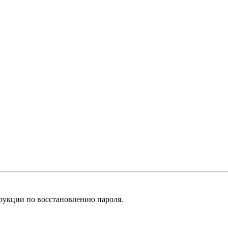
рукции по восстановлению пароля.