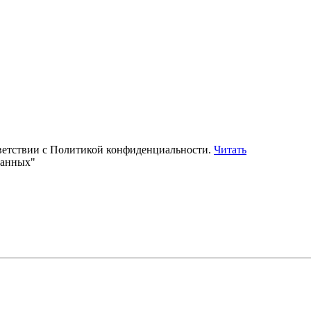
тветствии с Политикой конфиденциальности.
Читать
данных"