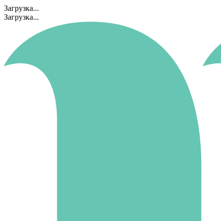
Загрузка...
Загрузка...