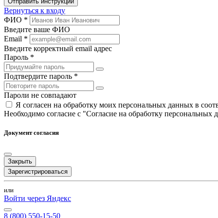
Отправить инструкции
Вернуться к входу
ФИО *
Введите ваше ФИО
Email *
Введите корректный email адрес
Пароль *
Подтвердите пароль *
Пароли не совпадают
Я согласен на обработку моих персональных данных в соо
Необходимо согласие с "Согласие на обработку персональных 
Документ согласия
Закрыть
Зарегистрироваться
или
Войти через Яндекс
8 (800) 550-15-50