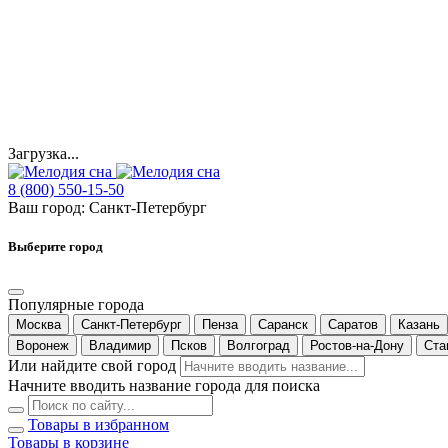
Загрузка...
8 (800) 550-15-50
Ваш город:
Санкт-Петербург
Выберите город
Популярные города
Москва
Санкт-Петербург
Пенза
Саранск
Саратов
Казань
Воронеж
Владимир
Псков
Волгоград
Ростов-на-Дону
Ста
Или найдите свой город
Начните вводить название города для поиска
Товары в избранном
Товары в корзине