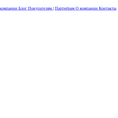
 компании
Блог
Покупателям
|
Партнёрам
О компании
Контакты