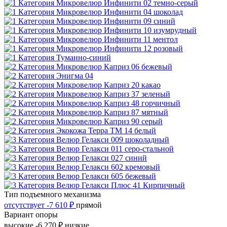
Тип подъемного механизма
отсутствует
-7 610 ₽
прямой
Вариант опоры
высокие
-6 270 ₽
низкие