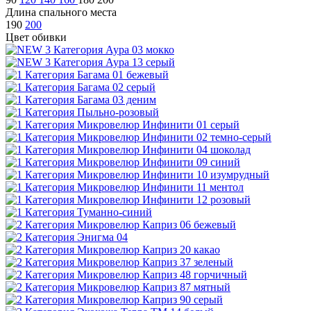
Длина спального места
190
200
Цвет обивки