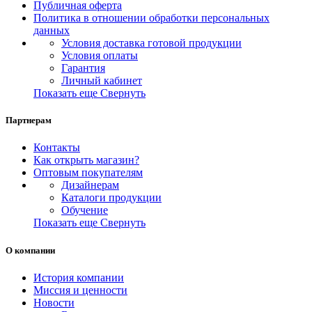
Публичная оферта
Политика в отношении обработки персональных
данных
Условия доставка готовой продукции
Условия оплаты
Гарантия
Личный кабинет
Показать еще
Свернуть
Партнерам
Контакты
Как открыть магазин?
Оптовым покупателям
Дизайнерам
Каталоги продукции
Обучение
Показать еще
Свернуть
О компании
История компании
Миссия и ценности
Новости