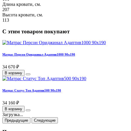
Длина кровати, см.
207
Высота кровати, см.
113
С этим товаром покупают
Матрас Персон Ориджинал Адаптив1000 90х190
34 670 ₽
В корзину
Матрас Статус Топ Адаптив500 90х190
34 160 ₽
В корзину
Загрузка...
Предыдущие
Следующие