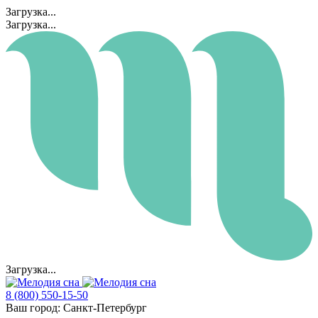
Загрузка...
Загрузка...
Загрузка...
8 (800) 550-15-50
Ваш город:
Санкт-Петербург