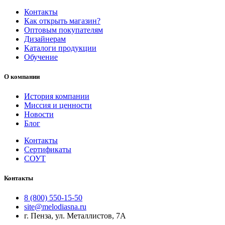
Контакты
Как открыть магазин?
Оптовым покупателям
Дизайнерам
Каталоги продукции
Обучение
О компании
История компании
Миссия и ценности
Новости
Блог
Контакты
Сертификаты
СОУТ
Контакты
8 (800) 550-15-50
site@melodiasna.ru
г. Пенза, ул. Металлистов, 7А