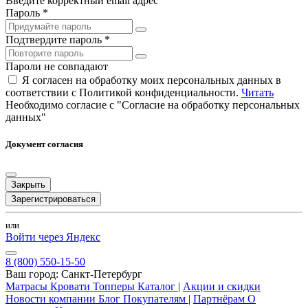
Введите корректный email адрес
Пароль *
Подтвердите пароль *
Пароли не совпадают
Я согласен на обработку моих персональных данных в
соответствии с Политикой конфиденциальности.
Читать
Необходимо согласие с "Согласие на обработку персональных
данных"
Документ согласия
Закрыть
Зарегистрироваться
или
Войти через Яндекс
8 (800) 550-15-50
Ваш город:
Санкт-Петербург
Матрасы
Кровати
Топперы
Каталог
|
Акции и скидки
Новости компании
Блог
Покупателям
|
Партнёрам
О