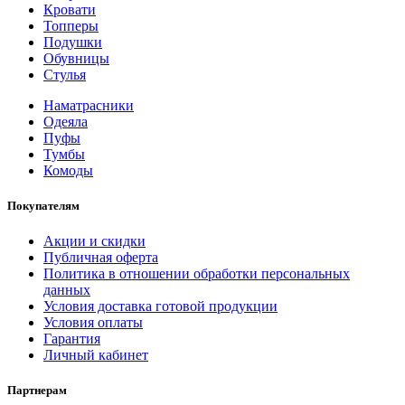
Кровати
Топперы
Подушки
Обувницы
Стулья
Наматрасники
Одеяла
Пуфы
Тумбы
Комоды
Покупателям
Акции и скидки
Публичная оферта
Политика в отношении обработки персональных
данных
Условия доставка готовой продукции
Условия оплаты
Гарантия
Личный кабинет
Партнерам