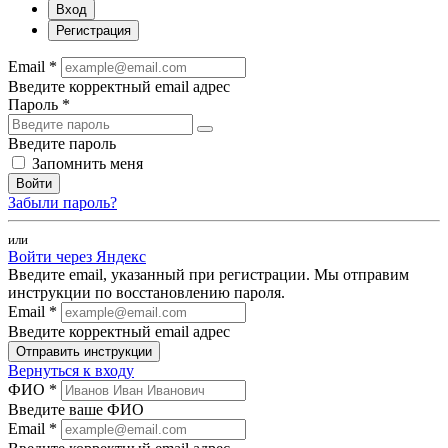
Вход
Регистрация
Email *
Введите корректный email адрес
Пароль *
Введите пароль
Запомнить меня
Войти
Забыли пароль?
или
Войти через Яндекс
Введите email, указанный при регистрации. Мы отправим
инструкции по восстановлению пароля.
Email *
Введите корректный email адрес
Отправить инструкции
Вернуться к входу
ФИО *
Введите ваше ФИО
Email *