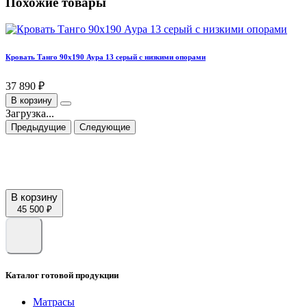
Похожие товары
Кровать Танго 90х190 Аура 13 серый с низкими опорами
37 890 ₽
В корзину
Загрузка...
Предыдущие
Следующие
В корзину
45 500 ₽
Каталог готовой продукции
Матрасы