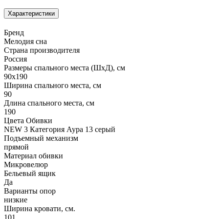
Характеристики
Бренд
Мелодия сна
Страна производителя
Россия
Размеры спального места (ШхД), см
90х190
Ширина спального места, см
90
Длина спального места, см
190
Цвета Обивки
NEW 3 Категория Аура 13 серый
Подъемный механизм
прямой
Материал обивки
Микровелюр
Бельевый ящик
Да
Варианты опор
низкие
Ширина кровати, см.
101