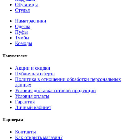
Обувницы
Стулья
Наматрасники
Одеяла
Пуфы
Тумбы
Комоды
Покупателям
Акции и скидки
Публичная оферта
Политика в отношении обработки персональных
данных
Условия доставка готовой продукции
Условия оплаты
Гарантия
Личный кабинет
Партнерам
Контакты
Как открыть магазин?