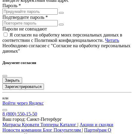
Введите корректный email адрес
Пароль *
Подтвердите пароль *
Пароли не совпадают
Я согласен на обработку моих персональных данных в
соответствии с Политикой конфиденциальности.
Читать
Необходимо согласие с "Согласие на обработку персональных
данных"
Документ согласия
Закрыть
Зарегистрироваться
или
Войти через Яндекс
8 (800) 550-15-50
Ваш город:
Санкт-Петербург
Матрасы
Кровати
Топперы
Каталог
|
Акции и скидки
Новости компании
Блог
Покупателям
|
Партнёрам
О