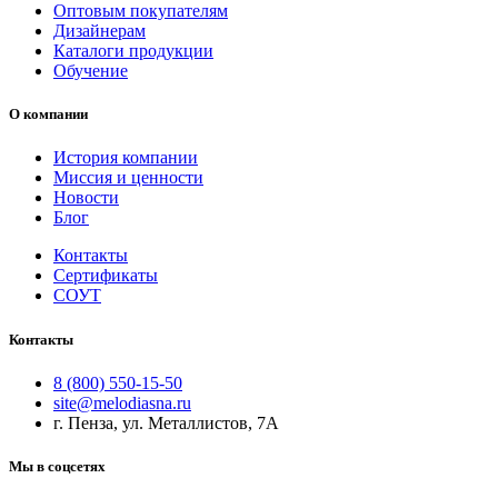
Оптовым покупателям
Дизайнерам
Каталоги продукции
Обучение
О компании
История компании
Миссия и ценности
Новости
Блог
Контакты
Сертификаты
СОУТ
Контакты
8 (800) 550-15-50
site@melodiasna.ru
г. Пенза, ул. Металлистов, 7А
Мы в соцсетях