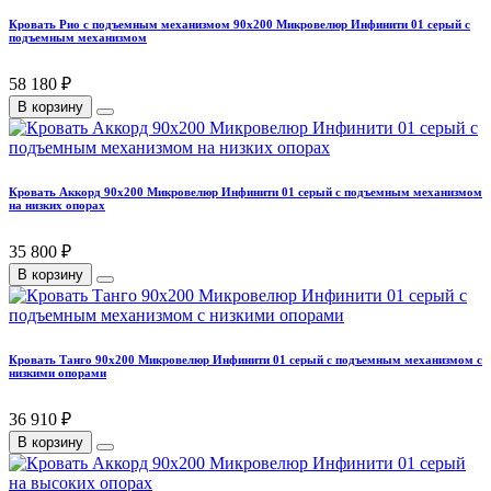
Кровать Рио с подъемным механизмом 90х200 Микровелюр Инфинити 01 серый с
подъемным механизмом
58 180 ₽
В корзину
Кровать Аккорд 90х200 Микровелюр Инфинити 01 серый с подъемным механизмом
на низких опорах
35 800 ₽
В корзину
Кровать Танго 90х200 Микровелюр Инфинити 01 серый с подъемным механизмом с
низкими опорами
36 910 ₽
В корзину