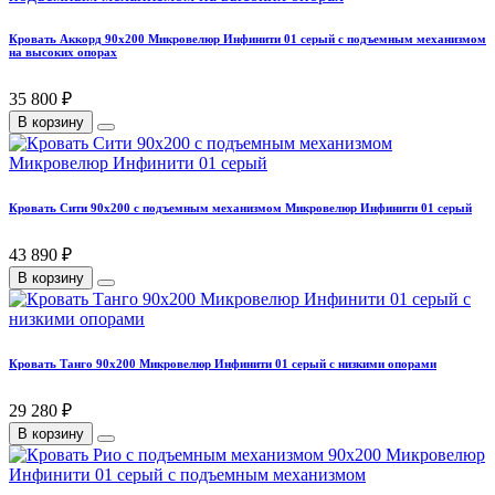
Кровать Аккорд 90х200 Микровелюр Инфинити 01 серый с подъемным механизмом
на высоких опорах
35 800 ₽
В корзину
Кровать Сити 90х200 с подъемным механизмом Микровелюр Инфинити 01 серый
43 890 ₽
В корзину
Кровать Танго 90х200 Микровелюр Инфинити 01 серый с низкими опорами
29 280 ₽
В корзину