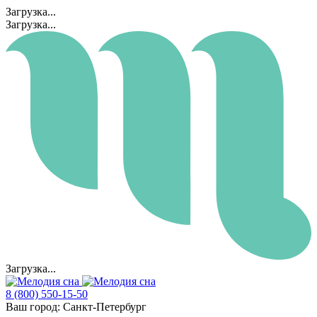
Загрузка...
Загрузка...
Загрузка...
8 (800) 550-15-50
Ваш город:
Санкт-Петербург