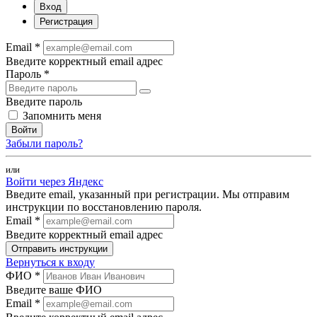
Вход
Регистрация
Email *
Введите корректный email адрес
Пароль *
Введите пароль
Запомнить меня
Войти
Забыли пароль?
или
Войти через Яндекс
Введите email, указанный при регистрации. Мы отправим
инструкции по восстановлению пароля.
Email *
Введите корректный email адрес
Отправить инструкции
Вернуться к входу
ФИО *
Введите ваше ФИО
Email *