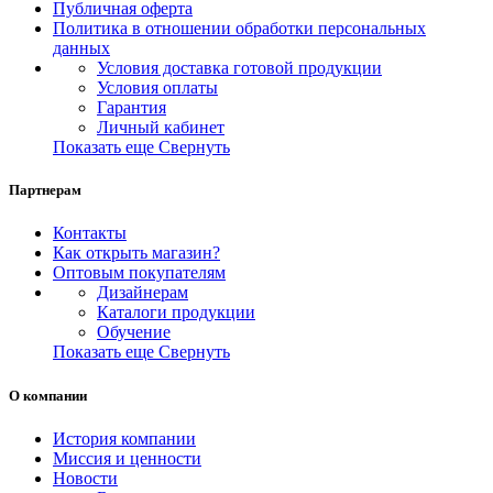
Публичная оферта
Политика в отношении обработки персональных
данных
Условия доставка готовой продукции
Условия оплаты
Гарантия
Личный кабинет
Показать еще
Свернуть
Партнерам
Контакты
Как открыть магазин?
Оптовым покупателям
Дизайнерам
Каталоги продукции
Обучение
Показать еще
Свернуть
О компании
История компании
Миссия и ценности
Новости