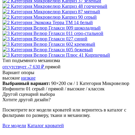
Тип подъемного механизма
отсутствует
-7 630 ₽
прямой
Вариант опоры
высокие
низкие
Выбранный вариант:
90×200 см
/ 1 Категория Микровелюр
Инфинити 01 серый
/ прямой
/ высокие
/ классик
Другой сценарий выбора
Хотите другой дизайн?
Посмотрите все модели кроватей или вернитесь в каталог с
фильтрами по размеру, ткани и механизму.
Все модели
Каталог кроватей