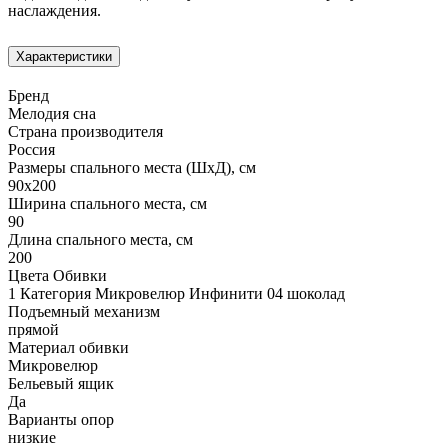
наслаждения.
Характеристики
Бренд
Мелодия сна
Страна производителя
Россия
Размеры спального места (ШхД), см
90х200
Ширина спального места, см
90
Длина спального места, см
200
Цвета Обивки
1 Категория Микровелюр Инфинити 04 шоколад
Подъемный механизм
прямой
Материал обивки
Микровелюр
Бельевый ящик
Да
Варианты опор
низкие