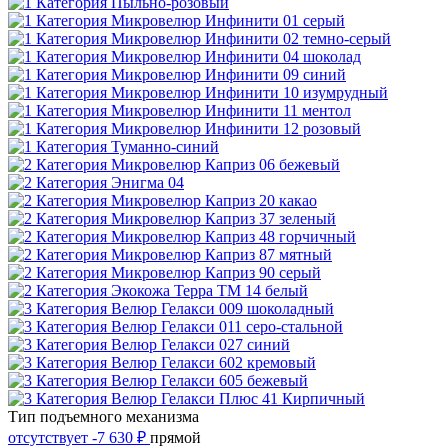
Тип подъемного механизма
отсутствует
-7 630 ₽
прямой