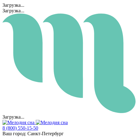
Загрузка...
Загрузка...
Загрузка...
8 (800) 550-15-50
Ваш город:
Санкт-Петербург