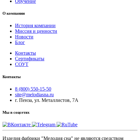
Обучение
О компании
История компании
Миссия и ценности
Новости
Блог
Контакты
Сертификаты
СОУТ
Контакты
8 (800) 550-15-50
site@melodiasna.ru
г. Пенза, ул. Металлистов, 7А
Мы в соцсетях
Изделия фабрики "Мелодия сна" не являются средством