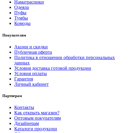
Наматрасники
Одеяла
Пуфы
Тумбы
Комоды
Покупателям
Акции и скидки
Публичная оферта
Политика в отношении обработки персональных
данных
Условия доставка готовой продукции
Условия оплаты
Гарантия
Личный кабинет
Партнерам
Контакты
Как открыть магазин?
Оптовым покупателям
Дизайнерам
Каталоги продукции