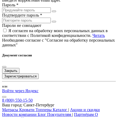
Введите корректный email адрес
Пароль *
Подтвердите пароль *
Пароли не совпадают
Я согласен на обработку моих персональных данных в
соответствии с Политикой конфиденциальности.
Читать
Необходимо согласие с "Согласие на обработку персональных
данных"
Документ согласия
Закрыть
Зарегистрироваться
или
Войти через Яндекс
8 (800) 550-15-50
Ваш город:
Санкт-Петербург
Матрасы
Кровати
Топперы
Каталог
|
Акции и скидки
Новости компании
Блог
Покупателям
|
Партнёрам
О