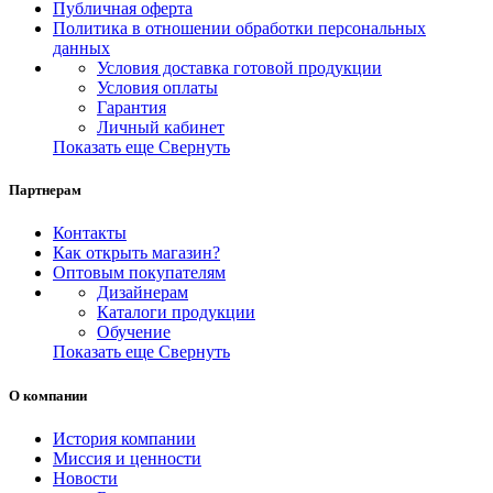
Публичная оферта
Политика в отношении обработки персональных
данных
Условия доставка готовой продукции
Условия оплаты
Гарантия
Личный кабинет
Показать еще
Свернуть
Партнерам
Контакты
Как открыть магазин?
Оптовым покупателям
Дизайнерам
Каталоги продукции
Обучение
Показать еще
Свернуть
О компании
История компании
Миссия и ценности
Новости