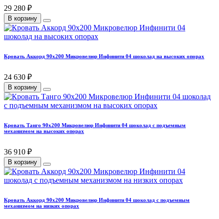
29 280 ₽
В корзину
Кровать Аккорд 90х200 Микровелюр Инфинити 04 шоколад на высоких опорах
24 630 ₽
В корзину
Кровать Танго 90х200 Микровелюр Инфинити 04 шоколад с подъемным
механизмом на высоких опорах
36 910 ₽
В корзину
Кровать Аккорд 90х200 Микровелюр Инфинити 04 шоколад с подъемным
механизмом на низких опорах