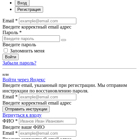
Вход
Регистрация
Email *
Введите корректный email адрес
Пароль *
Введите пароль
Запомнить меня
Войти
Забыли пароль?
или
Войти через Яндекс
Введите email, указанный при регистрации. Мы отправим
инструкции по восстановлению пароля.
Email *
Введите корректный email адрес
Отправить инструкции
Вернуться к входу
ФИО *
Введите ваше ФИО
Email *