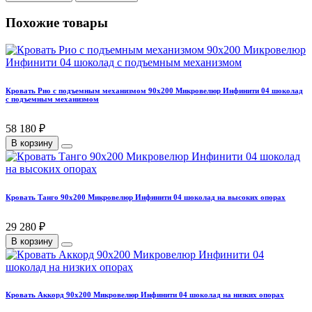
Похожие товары
Кровать Рио с подъемным механизмом 90х200 Микровелюр Инфинити 04 шоколад
с подъемным механизмом
58 180 ₽
В корзину
Кровать Танго 90х200 Микровелюр Инфинити 04 шоколад на высоких опорах
29 280 ₽
В корзину
Кровать Аккорд 90х200 Микровелюр Инфинити 04 шоколад на низких опорах