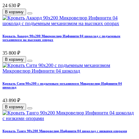
24 630 ₽
В корзину
Кровать Аккорд 90х200 Микровелюр Инфинити 04 шоколад с подъемным
механизмом на высоких опорах
35 800 ₽
В корзину
Кровать Сити 90х200 с подъемным механизмом Микровелюр Инфинити 04
шоколад
43 890 ₽
В корзину
Кровать Танго 90х200 Микровелюр Инфинити 04 шоколад с низкими опорами