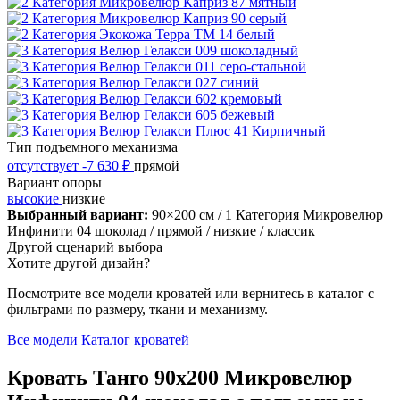
Тип подъемного механизма
отсутствует
-7 630 ₽
прямой
Вариант опоры
высокие
низкие
Выбранный вариант:
90×200 см
/ 1 Категория Микровелюр
Инфинити 04 шоколад
/ прямой
/ низкие
/ классик
Другой сценарий выбора
Хотите другой дизайн?
Посмотрите все модели кроватей или вернитесь в каталог с
фильтрами по размеру, ткани и механизму.
Все модели
Каталог кроватей
Кровать Танго 90х200 Микровелюр