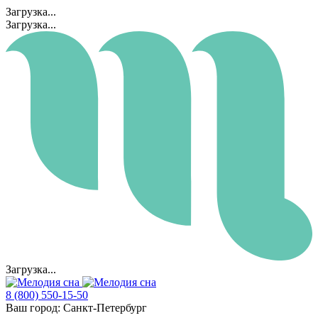
Загрузка...
Загрузка...
Загрузка...
8 (800) 550-15-50
Ваш город:
Санкт-Петербург