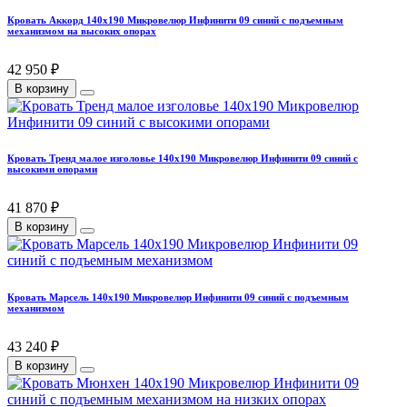
Кровать Аккорд 140х190 Микровелюр Инфинити 09 синий с подъемным
механизмом на высоких опорах
42 950 ₽
В корзину
Кровать Тренд малое изголовье 140х190 Микровелюр Инфинити 09 синий с
высокими опорами
41 870 ₽
В корзину
Кровать Марсель 140х190 Микровелюр Инфинити 09 синий с подъемным
механизмом
43 240 ₽
В корзину