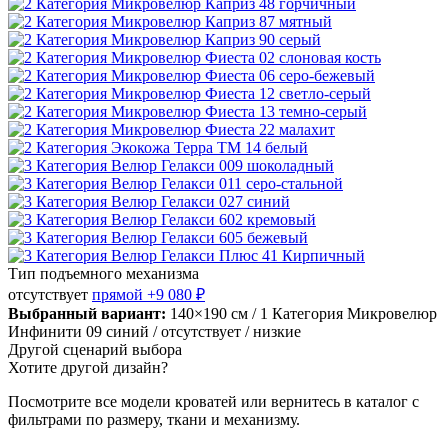
Тип подъемного механизма
отсутствует
прямой
+9 080 ₽
Выбранный вариант:
140×190 см
/ 1 Категория Микровелюр
Инфинити 09 синий
/ отсутствует
/ низкие
Другой сценарий выбора
Хотите другой дизайн?
Посмотрите все модели кроватей или вернитесь в каталог с
фильтрами по размеру, ткани и механизму.