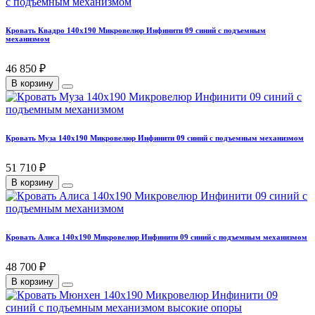
Кровать Квадро 140х190 Микровелюр Инфинити 09 синий с подъемным
механизмом
46 850 ₽
В корзину
Кровать Муза 140х190 Микровелюр Инфинити 09 синий с подъемным механизмом
51 710 ₽
В корзину
Кровать Алиса 140х190 Микровелюр Инфинити 09 синий с подъемным механизмом
48 700 ₽
В корзину