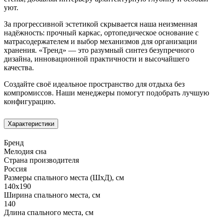
уют.
За прогрессивной эстетикой скрывается наша неизменная
надёжность: прочный каркас, ортопедическое основание с
матрасодержателем и выбор механизмов для организации
хранения. «Тренд» — это разумный синтез безупречного
дизайна, инновационной практичности и высочайшего
качества.
Создайте своё идеальное пространство для отдыха без
компромиссов. Наши менеджеры помогут подобрать лучшую
конфигурацию.
Характеристики
Бренд
Мелодия сна
Страна производителя
Россия
Размеры спального места (ШхД), см
140х190
Ширина спального места, см
140
Длина спального места, см