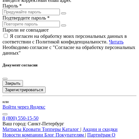
Введите корректный email адрес
Пароль *
Подтвердите пароль *
Пароли не совпадают
Я согласен на обработку моих персональных данных в
соответствии с Политикой конфиденциальности.
Читать
Необходимо согласие с "Согласие на обработку персональных
данных"
Документ согласия
Закрыть
Зарегистрироваться
или
Войти через Яндекс
8 (800) 550-15-50
Ваш город:
Санкт-Петербург
Матрасы
Кровати
Топперы
Каталог
|
Акции и скидки
Новости компании
Блог
Покупателям
|
Партнёрам
О