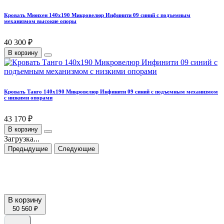
Кровать Мюнхен 140х190 Микровелюр Инфинити 09 синий с подъемным
механизмом высокие опоры
40 300 ₽
В корзину
Кровать Танго 140х190 Микровелюр Инфинити 09 синий с подъемным механизмом
с низкими опорами
43 170 ₽
В корзину
Загрузка...
Предыдущие
Следующие
В корзину
50 560 ₽