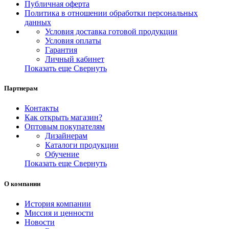
Публичная оферта
Политика в отношении обработки персональных
данных
Условия доставка готовой продукции
Условия оплаты
Гарантия
Личный кабинет
Показать еще
Свернуть
Партнерам
Контакты
Как открыть магазин?
Оптовым покупателям
Дизайнерам
Каталоги продукции
Обучение
Показать еще
Свернуть
О компании
История компании
Миссия и ценности
Новости