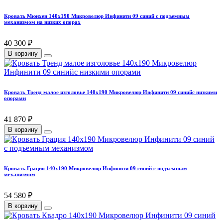
Кровать Мюнхен 140х190 Микровелюр Инфинити 09 синий с подъемным
механизмом на низких опорах
40 300 ₽
В корзину
Кровать Тренд малое изголовье 140х190 Микровелюр Инфинити 09 синийс низкими
опорами
41 870 ₽
В корзину
Кровать Грация 140х190 Микровелюр Инфинити 09 синий с подъемным
механизмом
54 580 ₽
В корзину