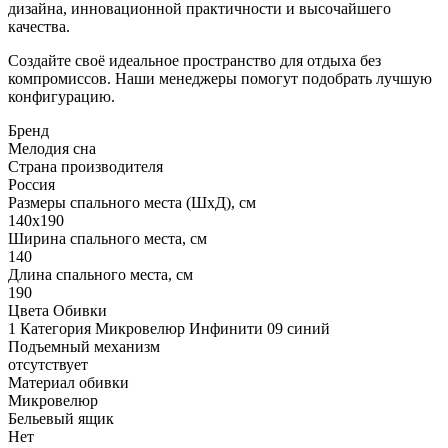
дизайна, инновационной практичности и высочайшего
качества.
Создайте своё идеальное пространство для отдыха без
компромиссов. Наши менеджеры помогут подобрать лучшую
конфигурацию.
Бренд
Мелодия сна
Страна производителя
Россия
Размеры спального места (ШхД), см
140х190
Ширина спального места, см
140
Длина спального места, см
190
Цвета Обивки
1 Категория Микровелюр Инфинити 09 синий
Подъемный механизм
отсутствует
Материал обивки
Микровелюр
Бельевый ящик
Нет