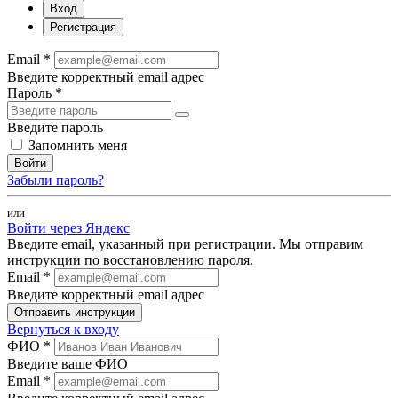
Вход
Регистрация
Email *
Введите корректный email адрес
Пароль *
Введите пароль
Запомнить меня
Войти
Забыли пароль?
или
Войти через Яндекс
Введите email, указанный при регистрации. Мы отправим
инструкции по восстановлению пароля.
Email *
Введите корректный email адрес
Отправить инструкции
Вернуться к входу
ФИО *
Введите ваше ФИО
Email *