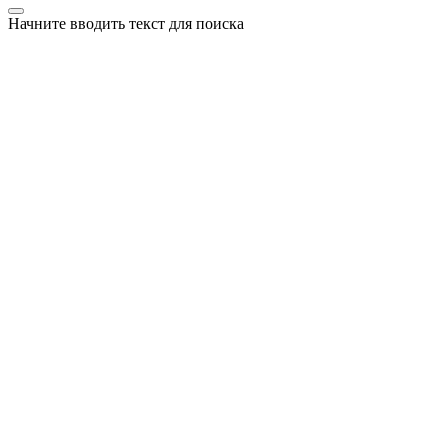
Начните вводить текст для поиска