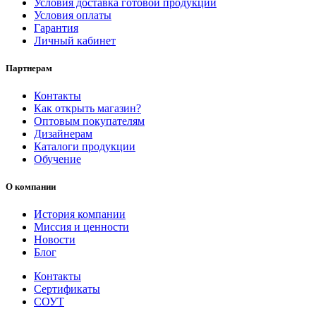
Условия доставка готовой продукции
Условия оплаты
Гарантия
Личный кабинет
Партнерам
Контакты
Как открыть магазин?
Оптовым покупателям
Дизайнерам
Каталоги продукции
Обучение
О компании
История компании
Миссия и ценности
Новости
Блог
Контакты
Сертификаты
СОУТ