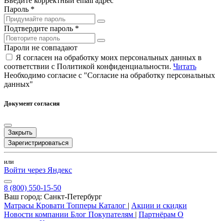
Введите корректный email адрес
Пароль *
Подтвердите пароль *
Пароли не совпадают
Я согласен на обработку моих персональных данных в
соответствии с Политикой конфиденциальности.
Читать
Необходимо согласие с "Согласие на обработку персональных
данных"
Документ согласия
Закрыть
Зарегистрироваться
или
Войти через Яндекс
8 (800) 550-15-50
Ваш город:
Санкт-Петербург
Матрасы
Кровати
Топперы
Каталог
|
Акции и скидки
Новости компании
Блог
Покупателям
|
Партнёрам
О