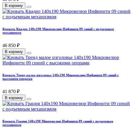
В корзину
Кровать Квадро 140х190 Микровелюр Инфинити 09 синий с подъемным
механизмом
46 850 ₽
В корзину
Кровать Тренд малое изголовье 140х190 Микровелюр Инфинити 09 синий с
высокими опорами
41 870 ₽
В корзину
Кровать Грация 140х190 Микровелюр Инфинити 09 синий с подъемным
механизмом