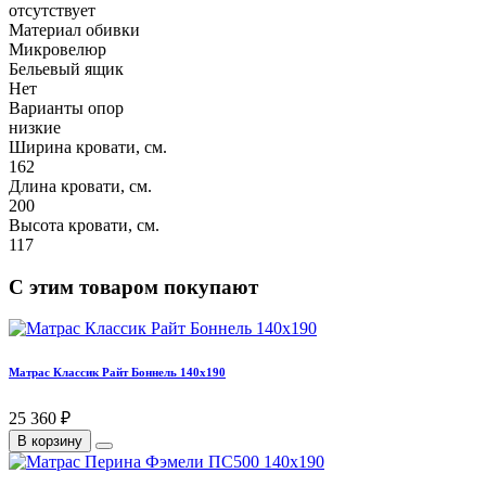
отсутствует
Материал обивки
Микровелюр
Бельевый ящик
Нет
Варианты опор
низкие
Ширина кровати, см.
162
Длина кровати, см.
200
Высота кровати, см.
117
С этим товаром покупают
Матрас Классик Райт Боннель 140х190
25 360 ₽
В корзину