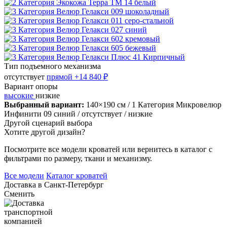
Тип подъемного механизма
отсутствует
прямой
+14 840 ₽
Вариант опоры
высокие
низкие
Выбранный вариант:
140×190 см
/ 1 Категория Микровелюр
Инфинити 09 синий
/ отсутствует
/ низкие
Другой сценарий выбора
Хотите другой дизайн?
Посмотрите все модели кроватей или вернитесь в каталог с
фильтрами по размеру, ткани и механизму.
Все модели
Каталог кроватей
Доставка в
Санкт-Петербург
Сменить