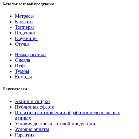
Каталог готовой продукции
Матрасы
Кровати
Топперы
Подушки
Обувницы
Стулья
Наматрасники
Одеяла
Пуфы
Тумбы
Комоды
Покупателям
Акции и скидки
Публичная оферта
Политика в отношении обработки персональных
данных
Условия доставка готовой продукции
Условия оплаты
Гарантия