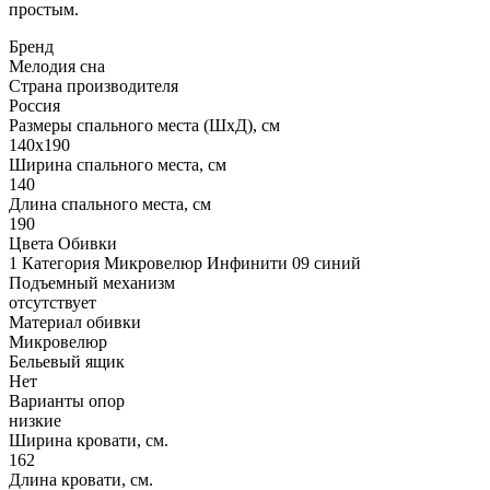
простым.
Бренд
Мелодия сна
Страна производителя
Россия
Размеры спального места (ШхД), см
140х190
Ширина спального места, см
140
Длина спального места, см
190
Цвета Обивки
1 Категория Микровелюр Инфинити 09 синий
Подъемный механизм
отсутствует
Материал обивки
Микровелюр
Бельевый ящик
Нет
Варианты опор
низкие
Ширина кровати, см.
162
Длина кровати, см.