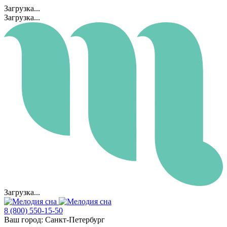
Загрузка...
Загрузка...
Загрузка...
8 (800) 550-15-50
Ваш город:
Санкт-Петербург