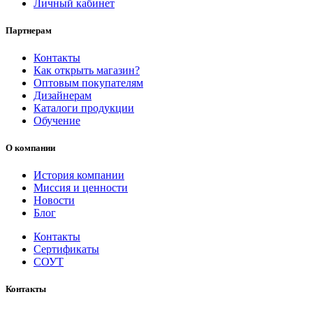
Личный кабинет
Партнерам
Контакты
Как открыть магазин?
Оптовым покупателям
Дизайнерам
Каталоги продукции
Обучение
О компании
История компании
Миссия и ценности
Новости
Блог
Контакты
Сертификаты
СОУТ
Контакты