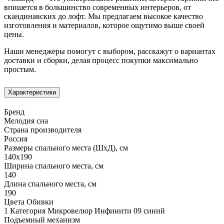
впишется в большинство современных интерьеров, от
скандинавских до лофт. Мы предлагаем высокое качество
изготовления и материалов, которое ощутимо выше своей
цены.
Наши менеджеры помогут с выбором, расскажут о вариантах
доставки и сборки, делая процесс покупки максимально
простым.
Характеристики
Бренд
Мелодия сна
Страна производителя
Россия
Размеры спального места (ШхД), см
140х190
Ширина спального места, см
140
Длина спального места, см
190
Цвета Обивки
1 Категория Микровелюр Инфинити 09 синий
Подъемный механизм