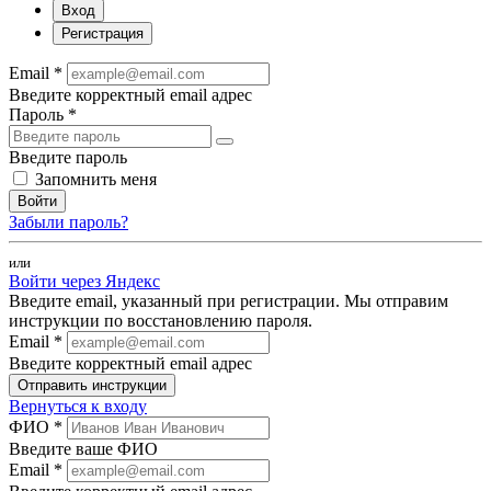
Вход
Регистрация
Email *
Введите корректный email адрес
Пароль *
Введите пароль
Запомнить меня
Войти
Забыли пароль?
или
Войти через Яндекс
Введите email, указанный при регистрации. Мы отправим
инструкции по восстановлению пароля.
Email *
Введите корректный email адрес
Отправить инструкции
Вернуться к входу
ФИО *
Введите ваше ФИО
Email *