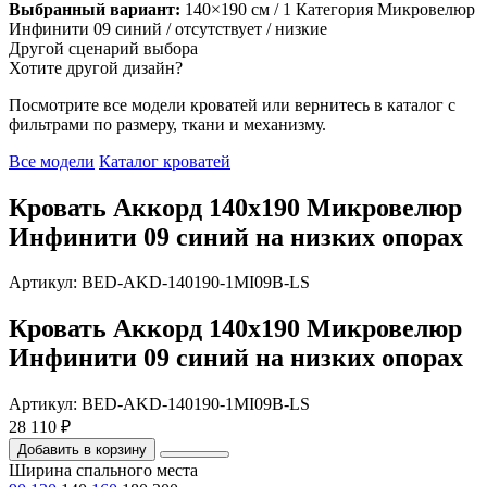
Выбранный вариант:
140×190 см
/ 1 Категория Микровелюр
Инфинити 09 синий
/ отсутствует
/ низкие
Другой сценарий выбора
Хотите другой дизайн?
Посмотрите все модели кроватей или вернитесь в каталог с
фильтрами по размеру, ткани и механизму.
Все модели
Каталог кроватей
Кровать Аккорд 140х190 Микровелюр
Инфинити 09 синий на низких опорах
Артикул: BED-AKD-140190-1MI09B-LS
Кровать Аккорд 140х190 Микровелюр
Инфинити 09 синий на низких опорах
Артикул: BED-AKD-140190-1MI09B-LS
28 110 ₽
Добавить в корзину
Ширина спального места