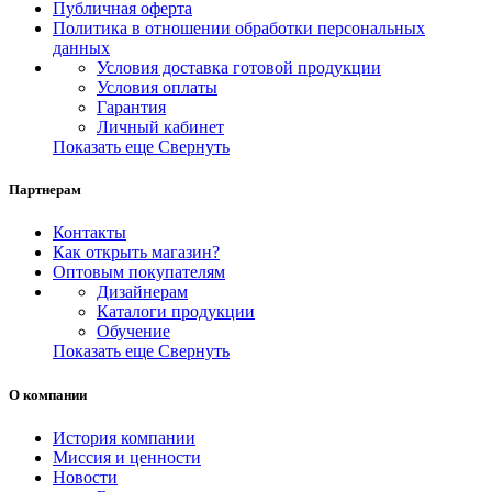
Публичная оферта
Политика в отношении обработки персональных
данных
Условия доставка готовой продукции
Условия оплаты
Гарантия
Личный кабинет
Показать еще
Свернуть
Партнерам
Контакты
Как открыть магазин?
Оптовым покупателям
Дизайнерам
Каталоги продукции
Обучение
Показать еще
Свернуть
О компании
История компании
Миссия и ценности
Новости