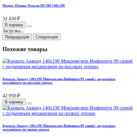
Матрас Перина Фэмели ПС500 140х190
32 430 ₽
В корзину
Загрузка...
Предыдущие
Следующие
Похожие товары
Кровать Аккорд 140х190 Микровелюр Инфинити 09 синий с подъемным
механизмом на высоких опорах
42 950 ₽
В корзину
Кровать Аккорд 140х190 Микровелюр Инфинити 09 синий с подъемным
механизмом на низких опорах