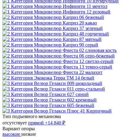
Тип подъемного механизма
отсутствует
прямой
+14 840 ₽
Вариант опоры
высокие
низкие