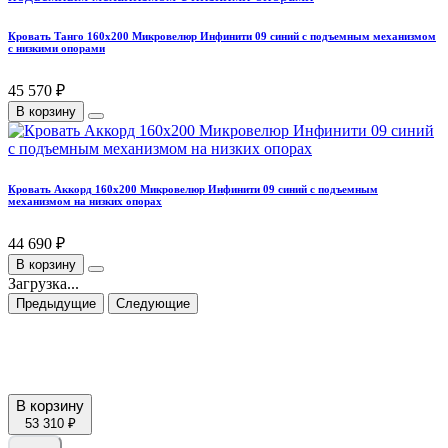
Кровать Танго 160х200 Микровелюр Инфинити 09 синий с подъемным механизмом
с низкими опорами
45 570 ₽
В корзину
Кровать Аккорд 160х200 Микровелюр Инфинити 09 синий с подъемным
механизмом на низких опорах
44 690 ₽
В корзину
Загрузка...
Предыдущие
Следующие
В корзину
53 310 ₽