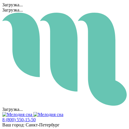
Загрузка...
Загрузка...
Загрузка...
8 (800) 550-15-50
Ваш город:
Санкт-Петербург