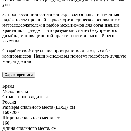
уют.
За прогрессивной эстетикой скрывается наша неизменная
надёжность: прочный каркас, ортопедическое основание с
матрасодержателем и выбор механизмов для организации
хранения. «Тренд» — это разумный синтез безупречного
дизайна, инновационной практичности и высочайшего
качества.
Создайте своё идеальное пространство для отдыха без
компромиссов. Наши менеджеры помогут подобрать лучшую
конфигурацию.
Характеристики
Бренд
Мелодия сна
Страна производителя
Россия
Размеры спального места (ШхД), см
160х200
Ширина спального места, см
160
Длина спального места, см