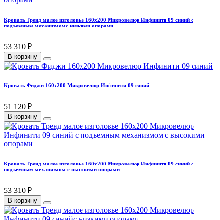
Кровать Тренд малое изголовье 160х200 Микровелюр Инфинити 09 синий с
подъемным механизмомс низкими опорами
53 310 ₽
В корзину
Кровать Фиджи 160х200 Микровелюр Инфинити 09 синий
51 120 ₽
В корзину
Кровать Тренд малое изголовье 160х200 Микровелюр Инфинити 09 синий с
подъемным механизмом с высокими опорами
53 310 ₽
В корзину