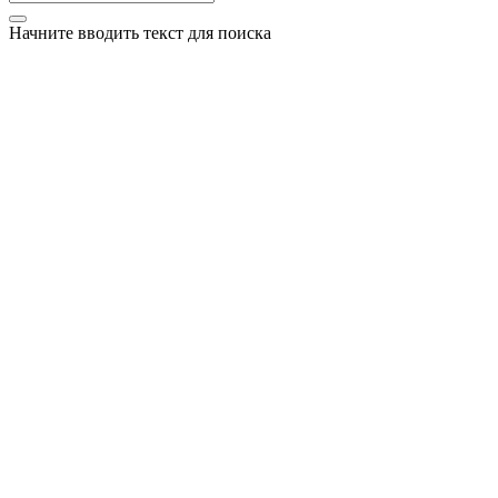
Начните вводить текст для поиска