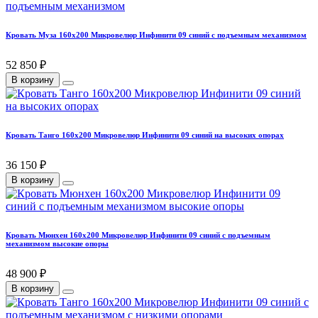
Кровать Муза 160х200 Микровелюр Инфинити 09 синий с подъемным механизмом
52 850 ₽
В корзину
Кровать Танго 160х200 Микровелюр Инфинити 09 синий на высоких опорах
36 150 ₽
В корзину
Кровать Мюнхен 160х200 Микровелюр Инфинити 09 синий с подъемным
механизмом высокие опоры
48 900 ₽
В корзину