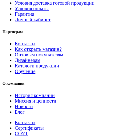
Условия доставка готовой продукции
Условия оплаты
Гарантия
Личный кабинет
Партнерам
Контакты
Как открыть магазин?
Оптовым покупателям
Дизайнерам
Каталоги продукции
Обучение
О компании
История компании
Миссия и ценности
Новости
Блог
Контакты
Сертификаты
СОУТ