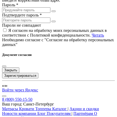
Введите корректный email адрес
Пароль *
Подтвердите пароль *
Пароли не совпадают
Я согласен на обработку моих персональных данных в
соответствии с Политикой конфиденциальности.
Читать
Необходимо согласие с "Согласие на обработку персональных
данных"
Документ согласия
Закрыть
Зарегистрироваться
или
Войти через Яндекс
8 (800) 550-15-50
Ваш город:
Санкт-Петербург
Матрасы
Кровати
Топперы
Каталог
|
Акции и скидки
Новости компании
Блог
Покупателям
|
Партнёрам
О