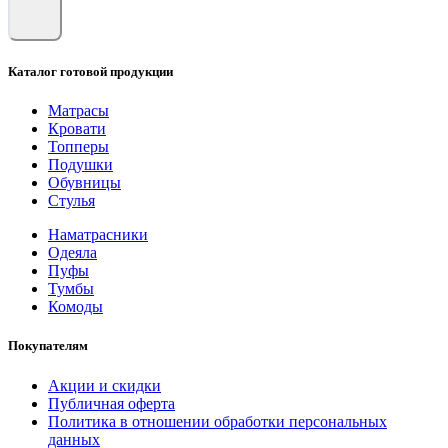
Каталог готовой продукции
Матрасы
Кровати
Топперы
Подушки
Обувницы
Стулья
Наматрасники
Одеяла
Пуфы
Тумбы
Комоды
Покупателям
Акции и скидки
Публичная оферта
Политика в отношении обработки персональных
данных