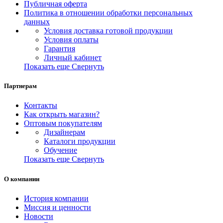
Публичная оферта
Политика в отношении обработки персональных
данных
Условия доставка готовой продукции
Условия оплаты
Гарантия
Личный кабинет
Показать еще
Свернуть
Партнерам
Контакты
Как открыть магазин?
Оптовым покупателям
Дизайнерам
Каталоги продукции
Обучение
Показать еще
Свернуть
О компании
История компании
Миссия и ценности
Новости