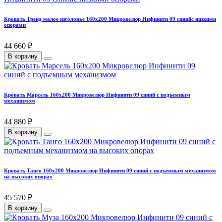
Кровать Тренд малое изголовье 160х200 Микровелюр Инфинити 09 синийс низкими
опорами
44 660 ₽
В корзину
Кровать Марсель 160х200 Микровелюр Инфинити 09 синий с подъемным
механизмом
44 880 ₽
В корзину
Кровать Танго 160х200 Микровелюр Инфинити 09 синий с подъемным механизмом
на высоких опорах
45 570 ₽
В корзину