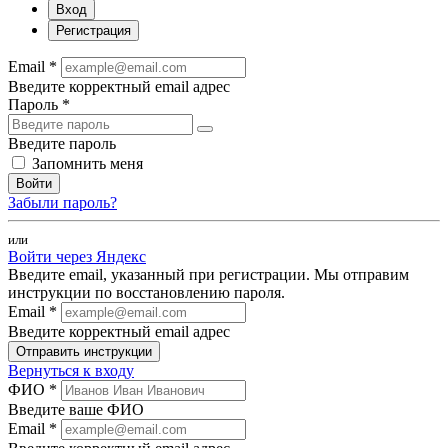
Вход
Регистрация
Email *
Введите корректный email адрес
Пароль *
Введите пароль
Запомнить меня
Войти
Забыли пароль?
или
Войти через Яндекс
Введите email, указанный при регистрации. Мы отправим
инструкции по восстановлению пароля.
Email *
Введите корректный email адрес
Отправить инструкции
Вернуться к входу
ФИО *
Введите ваше ФИО
Email *