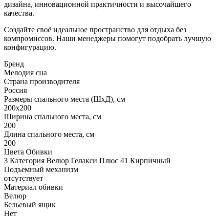
дизайна, инновационной практичности и высочайшего
качества.
Создайте своё идеальное пространство для отдыха без
компромиссов. Наши менеджеры помогут подобрать лучшую
конфигурацию.
Бренд
Мелодия сна
Страна производителя
Россия
Размеры спального места (ШхД), см
200х200
Ширина спального места, см
200
Длина спального места, см
200
Цвета Обивки
3 Категория Велюр Гелакси Плюс 41 Кирпичный
Подъемный механизм
отсутствует
Материал обивки
Велюр
Бельевый ящик
Нет