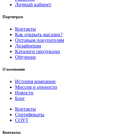
Личный кабинет
Партнерам
Контакты
Как открыть магазин?
Оптовым покупателям
Дизайнерам
Каталоги продукции
Обучение
О компании
История компании
Миссия и ценности
Новости
Блог
Контакты
Сертификаты
СОУТ
Контакты