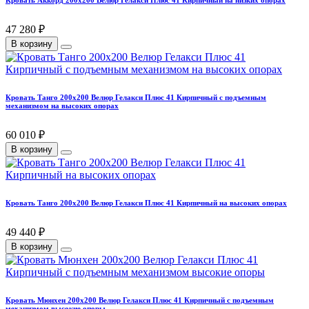
Кровать Аккорд 200х200 Велюр Гелакси Плюс 41 Кирпичный на низких опорах
47 280 ₽
В корзину
Кровать Танго 200х200 Велюр Гелакси Плюс 41 Кирпичный с подъемным
механизмом на высоких опорах
60 010 ₽
В корзину
Кровать Танго 200х200 Велюр Гелакси Плюс 41 Кирпичный на высоких опорах
49 440 ₽
В корзину
Кровать Мюнхен 200х200 Велюр Гелакси Плюс 41 Кирпичный с подъемным
механизмом высокие опоры