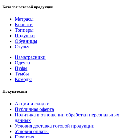
Каталог готовой продукции
Матрасы
Кровати
Топперы
Подушки
Обувницы
Стулья
Наматрасники
Одеяла
Пуфы
Тумбы
Комоды
Покупателям
Акции и скидки
Публичная оферта
Политика в отношении обработки персональных
данных
Условия доставка готовой продукции
Условия оплаты
Гарантия