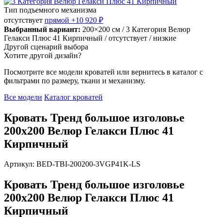
Тип подъемного механизма
отсутствует
прямой
+10 920 ₽
Выбранный вариант:
200×200 см
/ 3 Категория Велюр
Гелакси Плюс 41 Кирпичный
/ отсутствует
/ низкие
Другой сценарий выбора
Хотите другой дизайн?
Посмотрите все модели кроватей или вернитесь в каталог с
фильтрами по размеру, ткани и механизму.
Все модели
Каталог кроватей
Кровать Тренд большое изголовье
200х200 Велюр Гелакси Плюс 41
Кирпичный
Артикул: BED-TBI-200200-3VGP41K-LS
Кровать Тренд большое изголовье
200х200 Велюр Гелакси Плюс 41
Кирпичный