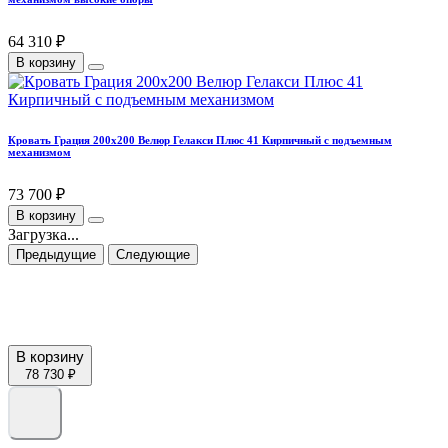
64 310 ₽
В корзину
Кровать Грация 200х200 Велюр Гелакси Плюс 41 Кирпичный с подъемным
механизмом
73 700 ₽
В корзину
Загрузка...
Предыдущие
Следующие
В корзину
78 730 ₽