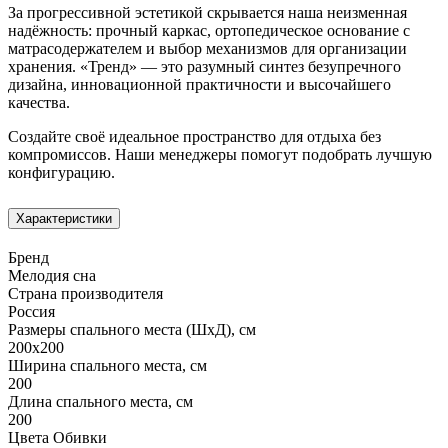
За прогрессивной эстетикой скрывается наша неизменная
надёжность: прочный каркас, ортопедическое основание с
матрасодержателем и выбор механизмов для организации
хранения. «Тренд» — это разумный синтез безупречного
дизайна, инновационной практичности и высочайшего
качества.
Создайте своё идеальное пространство для отдыха без
компромиссов. Наши менеджеры помогут подобрать лучшую
конфигурацию.
Характеристики
Бренд
Мелодия сна
Страна производителя
Россия
Размеры спального места (ШхД), см
200х200
Ширина спального места, см
200
Длина спального места, см
200
Цвета Обивки