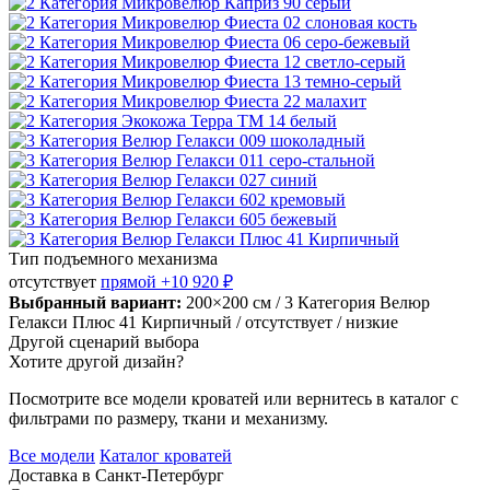
Тип подъемного механизма
отсутствует
прямой
+10 920 ₽
Выбранный вариант:
200×200 см
/ 3 Категория Велюр
Гелакси Плюс 41 Кирпичный
/ отсутствует
/ низкие
Другой сценарий выбора
Хотите другой дизайн?
Посмотрите все модели кроватей или вернитесь в каталог с
фильтрами по размеру, ткани и механизму.
Все модели
Каталог кроватей
Доставка в
Санкт-Петербург