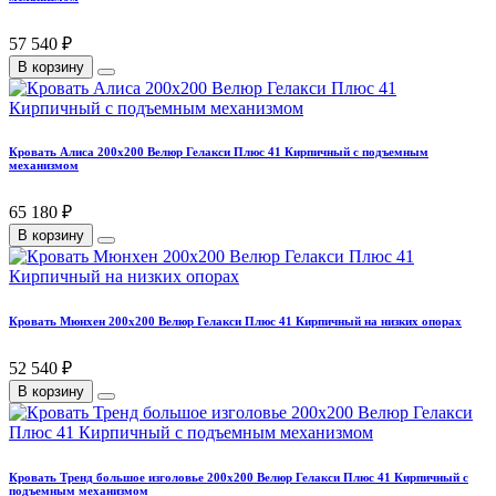
57 540 ₽
В корзину
Кровать Алиса 200х200 Велюр Гелакси Плюс 41 Кирпичный с подъемным
механизмом
65 180 ₽
В корзину
Кровать Мюнхен 200х200 Велюр Гелакси Плюс 41 Кирпичный на низких опорах
52 540 ₽
В корзину
Кровать Тренд большое изголовье 200х200 Велюр Гелакси Плюс 41 Кирпичный с
подъемным механизмом