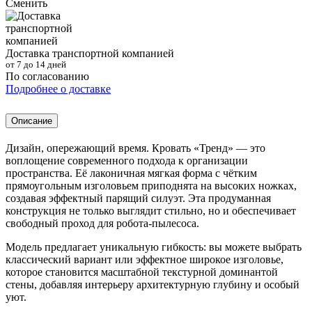
Сменить
Доставка транспортной компанией
от 7 до 14 дней
По согласованию
Подробнее о доставке
Описание
Дизайн, опережающий время. Кровать «Тренд» — это
воплощение современного подхода к организации
пространства. Её лаконичная мягкая форма с чётким
прямоугольным изголовьем приподнята на высоких ножках,
создавая эффектный парящий силуэт. Эта продуманная
конструкция не только выглядит стильно, но и обеспечивает
свободный проход для робота-пылесоса.
Модель предлагает уникальную гибкость: вы можете выбрать
классический вариант или эффектное широкое изголовье,
которое становится масштабной текстурной доминантой
стены, добавляя интерьеру архитектурную глубину и особый
уют.