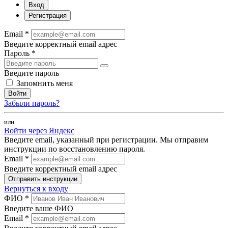
Вход
Регистрация
Email *
Введите корректный email адрес
Пароль *
Введите пароль
Запомнить меня
Войти
Забыли пароль?
или
Войти через Яндекс
Введите email, указанный при регистрации. Мы отправим
инструкции по восстановлению пароля.
Email *
Введите корректный email адрес
Отправить инструкции
Вернуться к входу
ФИО *
Введите ваше ФИО
Email *