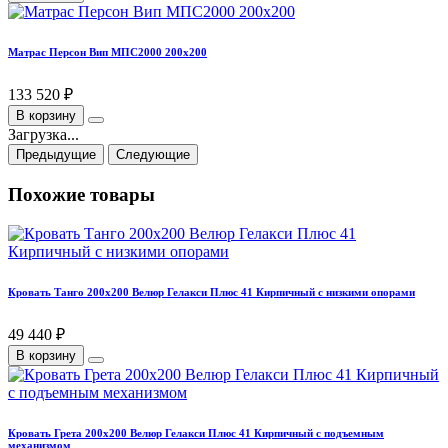
Матрас Персон Вип МПС2000 200х200
133 520 ₽
В корзину
Загрузка...
Предыдущие
Следующие
Похожие товары
Кровать Танго 200х200 Велюр Гелакси Плюс 41 Кирпичный с низкими опорами
49 440 ₽
В корзину
Кровать Грета 200х200 Велюр Гелакси Плюс 41 Кирпичный с подъемным
механизмом