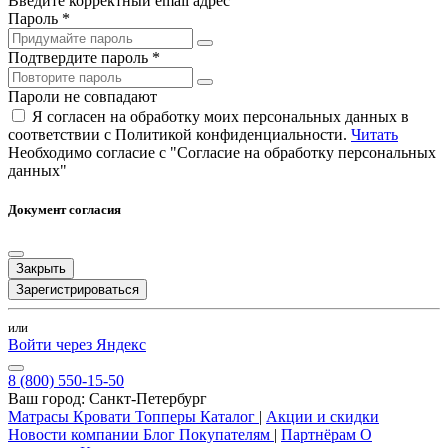
Введите корректный email адрес
Пароль *
Подтвердите пароль *
Пароли не совпадают
Я согласен на обработку моих персональных данных в
соответствии с Политикой конфиденциальности.
Читать
Необходимо согласие с "Согласие на обработку персональных
данных"
Документ согласия
Закрыть
Зарегистрироваться
или
Войти через Яндекс
8 (800) 550-15-50
Ваш город:
Санкт-Петербург
Матрасы
Кровати
Топперы
Каталог
|
Акции и скидки
Новости компании
Блог
Покупателям
|
Партнёрам
О