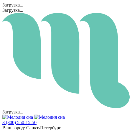
Загрузка...
Загрузка...
Загрузка...
8 (800) 550-15-50
Ваш город:
Санкт-Петербург