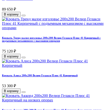
89 650 ₽
В корзину
Кровать Тренд малое изголовье 200х200 Велюр Гелакси Плюс 41 Кирпичный с
подъемным механизмом с высокими опорами
75 120 ₽
В корзину
Кровать Алиса 200х200 Велюр Гелакси Плюс 41 Кирпичный
53 300 ₽
В корзину