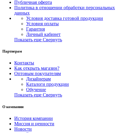
Публичная оферта
Политика в отношении обработки персональных
данных
Условия доставка готовой продукции
Условия оплаты
Гарантия
Личный кабинет
Показать еще
Свернуть
Партнерам
Контакты
Как открыть магазин?
Оптовым покупателям
Дизайнерам
Каталоги продукции
Обучение
Показать еще
Свернуть
О компании
История компании
Миссия и ценности
Новости