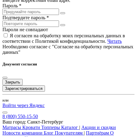
Введите корректный email адрес
Пароль *
Подтвердите пароль *
Пароли не совпадают
Я согласен на обработку моих персональных данных в
соответствии с Политикой конфиденциальности.
Читать
Необходимо согласие с "Согласие на обработку персональных
данных"
Документ согласия
Закрыть
Зарегистрироваться
или
Войти через Яндекс
8 (800) 550-15-50
Ваш город:
Санкт-Петербург
Матрасы
Кровати
Топперы
Каталог
|
Акции и скидки
Новости компании
Блог
Покупателям
|
Партнёрам
О