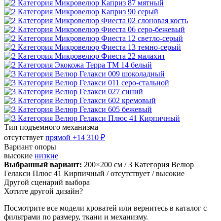
Тип подъемного механизма
отсутствует
прямой
+14 310 ₽
Вариант опоры
высокие
низкие
Выбранный вариант:
200×200 см
/ 3 Категория Велюр
Гелакси Плюс 41 Кирпичный
/ отсутствует
/ высокие
Другой сценарий выбора
Хотите другой дизайн?
Посмотрите все модели кроватей или вернитесь в каталог с
фильтрами по размеру, ткани и механизму.