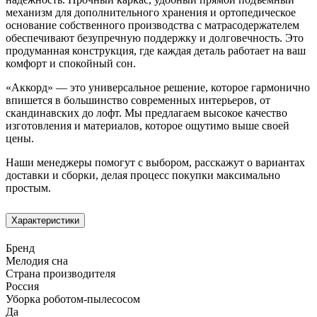
механизм для дополнительного хранения и ортопедическое
основание собственного производства с матрасодержателем
обеспечивают безупречную поддержку и долговечность. Это
продуманная конструкция, где каждая деталь работает на ваш
комфорт и спокойный сон.
«Аккорд» — это универсальное решение, которое гармонично
впишется в большинство современных интерьеров, от
скандинавских до лофт. Мы предлагаем высокое качество
изготовления и материалов, которое ощутимо выше своей
цены.
Наши менеджеры помогут с выбором, расскажут о вариантах
доставки и сборки, делая процесс покупки максимально
простым.
Характеристики
Бренд
Мелодия сна
Страна производителя
Россия
Уборка роботом-пылесосом
Да