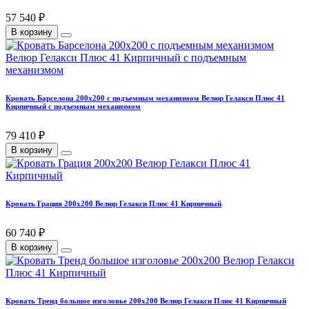
57 540 ₽
В корзину
Кровать Барселона 200х200 с подъемным механизмом Велюр Гелакси Плюс 41
Кирпичный с подъемным механизмом
79 410 ₽
В корзину
Кровать Грация 200х200 Велюр Гелакси Плюс 41 Кирпичный
60 740 ₽
В корзину
Кровать Тренд большое изголовье 200х200 Велюр Гелакси Плюс 41 Кирпичный