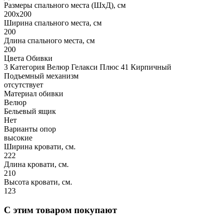
Размеры спального места (ШхД), см
200х200
Ширина спального места, см
200
Длина спального места, см
200
Цвета Обивки
3 Категория Велюр Гелакси Плюс 41 Кирпичный
Подъемный механизм
отсутствует
Материал обивки
Велюр
Бельевый ящик
Нет
Варианты опор
высокие
Ширина кровати, см.
222
Длина кровати, см.
210
Высота кровати, см.
123
С этим товаром покупают