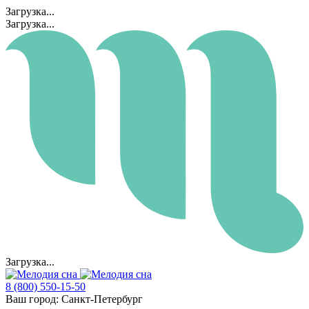
Загрузка...
Загрузка...
Загрузка...
8 (800) 550-15-50
Ваш город:
Санкт-Петербург