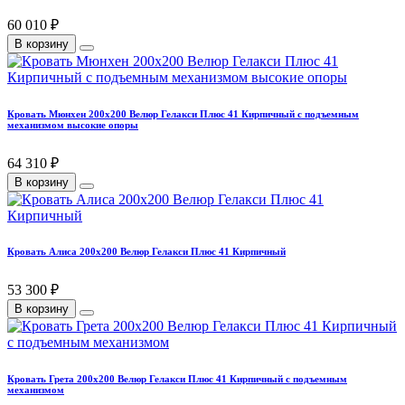
60 010 ₽
В корзину
Кровать Мюнхен 200х200 Велюр Гелакси Плюс 41 Кирпичный с подъемным
механизмом высокие опоры
64 310 ₽
В корзину
Кровать Алиса 200х200 Велюр Гелакси Плюс 41 Кирпичный
53 300 ₽
В корзину
Кровать Грета 200х200 Велюр Гелакси Плюс 41 Кирпичный с подъемным
механизмом