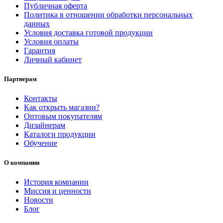
Публичная оферта
Политика в отношении обработки персональных
данных
Условия доставка готовой продукции
Условия оплаты
Гарантия
Личный кабинет
Партнерам
Контакты
Как открыть магазин?
Оптовым покупателям
Дизайнерам
Каталоги продукции
Обучение
О компании
История компании
Миссия и ценности
Новости
Блог