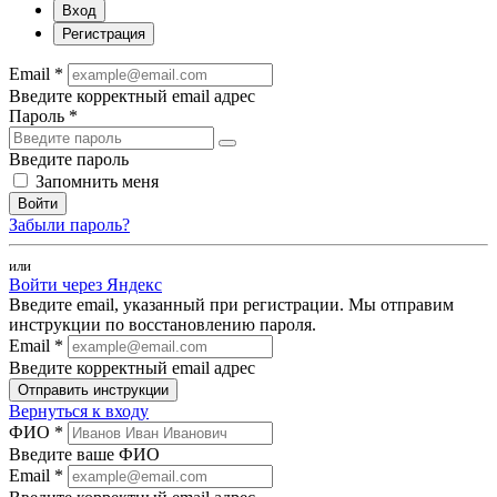
Вход
Регистрация
Email *
Введите корректный email адрес
Пароль *
Введите пароль
Запомнить меня
Войти
Забыли пароль?
или
Войти через Яндекс
Введите email, указанный при регистрации. Мы отправим
инструкции по восстановлению пароля.
Email *
Введите корректный email адрес
Отправить инструкции
Вернуться к входу
ФИО *
Введите ваше ФИО
Email *