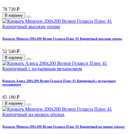
78 730 ₽
В корзину
Кровать Мюнхен 200х200 Велюр Гелакси Плюс 41 Кирпичный высокие опоры
52 540 ₽
В корзину
Кровать Алиса 200х200 Велюр Гелакси Плюс 41 Кирпичный с подъемным
механизмом
65 180 ₽
В корзину
Кровать Мюнхен 200х200 Велюр Гелакси Плюс 41 Кирпичный на низких опорах