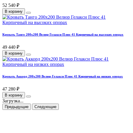
52 540 ₽
В корзину
Кровать Танго 200х200 Велюр Гелакси Плюс 41 Кирпичный на высоких опорах
49 440 ₽
В корзину
Кровать Аккорд 200х200 Велюр Гелакси Плюс 41 Кирпичный на низких опорах
47 280 ₽
В корзину
Загрузка...
Предыдущие
Следующие