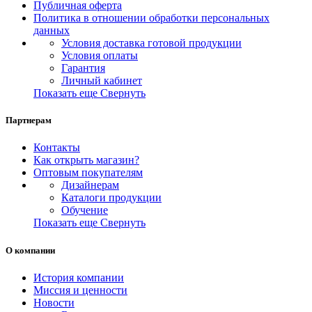
Публичная оферта
Политика в отношении обработки персональных
данных
Условия доставка готовой продукции
Условия оплаты
Гарантия
Личный кабинет
Показать еще
Свернуть
Партнерам
Контакты
Как открыть магазин?
Оптовым покупателям
Дизайнерам
Каталоги продукции
Обучение
Показать еще
Свернуть
О компании
История компании
Миссия и ценности
Новости