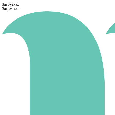
Загрузка...
Загрузка...