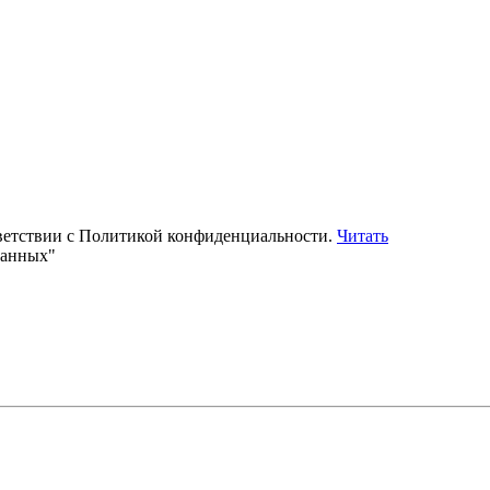
тветствии с Политикой конфиденциальности.
Читать
данных"