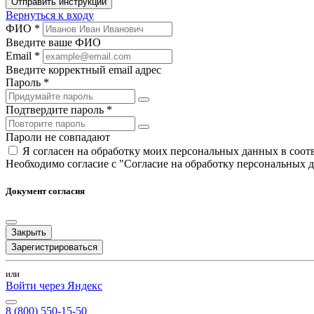
Отправить инструкции
Вернуться к входу
ФИО *
Введите ваше ФИО
Email *
Введите корректный email адрес
Пароль *
Подтвердите пароль *
Пароли не совпадают
Я согласен на обработку моих персональных данных в соо
Необходимо согласие с "Согласие на обработку персональных 
Документ согласия
Закрыть
Зарегистрироваться
или
Войти через Яндекс
8 (800) 550-15-50