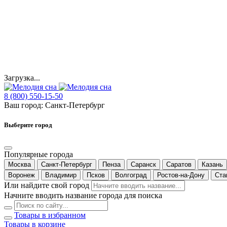
Загрузка...
8 (800) 550-15-50
Ваш город:
Санкт-Петербург
Выберите город
Популярные города
Москва
Санкт-Петербург
Пенза
Саранск
Саратов
Казань
Воронеж
Владимир
Псков
Волгоград
Ростов-на-Дону
Ста
Или найдите свой город
Начните вводить название города для поиска
Товары в избранном
Товары в корзине