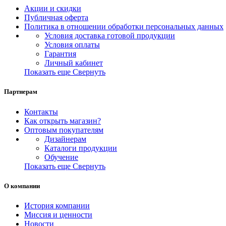
Акции и скидки
Публичная оферта
Политика в отношении обработки персональных данных
Условия доставка готовой продукции
Условия оплаты
Гарантия
Личный кабинет
Показать еще
Свернуть
Партнерам
Контакты
Как открыть магазин?
Оптовым покупателям
Дизайнерам
Каталоги продукции
Обучение
Показать еще
Свернуть
О компании
История компании
Миссия и ценности
Новости