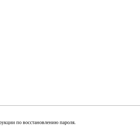
рукции по восстановлению пароля.