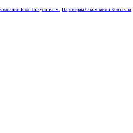
 компании
Блог
Покупателям
|
Партнёрам
О компании
Контакты