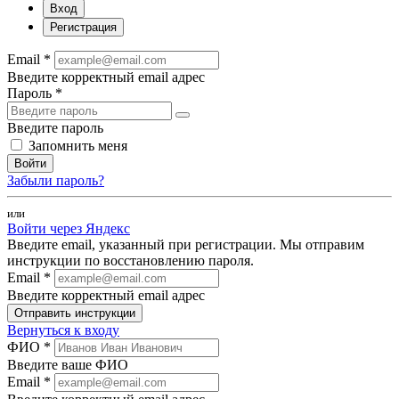
Вход
Регистрация
Email *
Введите корректный email адрес
Пароль *
Введите пароль
Запомнить меня
Войти
Забыли пароль?
или
Войти через Яндекс
Введите email, указанный при регистрации. Мы отправим
инструкции по восстановлению пароля.
Email *
Введите корректный email адрес
Отправить инструкции
Вернуться к входу
ФИО *
Введите ваше ФИО
Email *