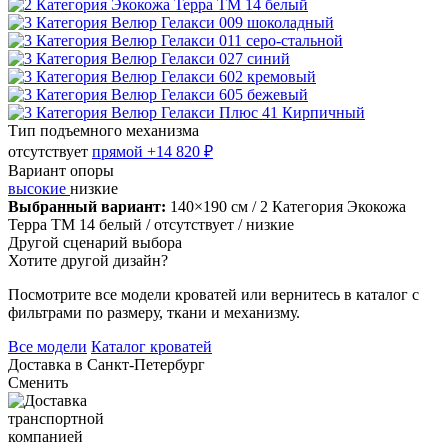
Тип подъемного механизма
отсутствует
прямой
+14 820 ₽
Вариант опоры
высокие
низкие
Выбранный вариант:
140×190 см
/ 2 Категория Экокожа
Терра ТМ 14 белый
/ отсутствует
/ низкие
Другой сценарий выбора
Хотите другой дизайн?
Посмотрите все модели кроватей или вернитесь в каталог с
фильтрами по размеру, ткани и механизму.
Все модели
Каталог кроватей
Доставка в
Санкт-Петербург
Сменить