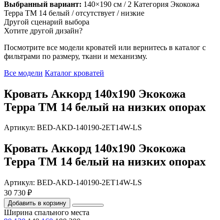
Выбранный вариант:
140×190 см
/ 2 Категория Экокожа
Терра ТМ 14 белый
/ отсутствует
/ низкие
Другой сценарий выбора
Хотите другой дизайн?
Посмотрите все модели кроватей или вернитесь в каталог с
фильтрами по размеру, ткани и механизму.
Все модели
Каталог кроватей
Кровать Аккорд 140х190 Экокожа
Терра ТМ 14 белый на низких опорах
Артикул: BED-AKD-140190-2ET14W-LS
Кровать Аккорд 140х190 Экокожа
Терра ТМ 14 белый на низких опорах
Артикул: BED-AKD-140190-2ET14W-LS
30 730 ₽
Добавить в корзину
Ширина спального места