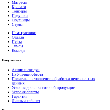
Матрасы
Кровати
Топперы
Подушки
Обувницы
Стулья
Наматрасники
Одеяла
Пуфы
Тумбы
Комоды
Покупателям
Акции и скидки
Публичная оферта
Политика в отношении обработки персональных
данных
Условия доставка готовой продукции
Условия оплаты
Гарантия
Личный кабинет