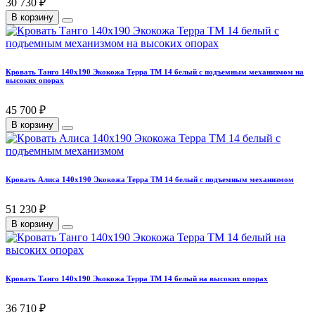
30 730 ₽
В корзину
Кровать Танго 140х190 Экокожа Терра ТМ 14 белый с подъемным механизмом на
высоких опорах
45 700 ₽
В корзину
Кровать Алиса 140х190 Экокожа Терра ТМ 14 белый с подъемным механизмом
51 230 ₽
В корзину
Кровать Танго 140х190 Экокожа Терра ТМ 14 белый на высоких опорах
36 710 ₽