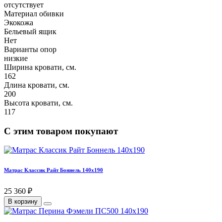
отсутствует
Материал обивки
Экокожа
Бельевый ящик
Нет
Варианты опор
низкие
Ширина кровати, см.
162
Длина кровати, см.
200
Высота кровати, см.
117
С этим товаром покупают
Матрас Классик Райт Боннель 140х190
25 360 ₽
В корзину