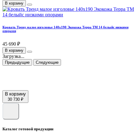
В корзину
Кровать Тренд малое изголовье 140х190 Экокожа Терра ТМ 14 белыйс низкими
опорами
45 690 ₽
В корзину
Загрузка...
Предыдущие
Следующие
В корзину
30 730 ₽
Каталог готовой продукции