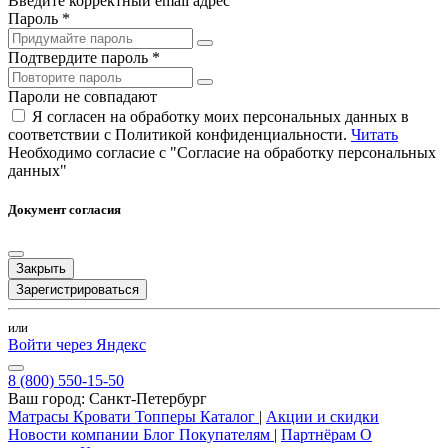
Введите корректный email адрес
Пароль *
Подтвердите пароль *
Пароли не совпадают
Я согласен на обработку моих персональных данных в
соответствии с Политикой конфиденциальности.
Читать
Необходимо согласие с "Согласие на обработку персональных
данных"
Документ согласия
Закрыть
Зарегистрироваться
или
Войти через Яндекс
8 (800) 550-15-50
Ваш город:
Санкт-Петербург
Матрасы
Кровати
Топперы
Каталог
|
Акции и скидки
Новости компании
Блог
Покупателям
|
Партнёрам
О