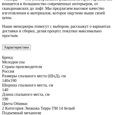
впишется в большинство современных интерьеров, от
скандинавских до лофт. Мы предлагаем высокое качество
изготовления и материалов, которое ощутимо выше своей
цены.
Наши менеджеры помогут с выбором, расскажут о вариантах
доставки и сборки, делая процесс покупки максимально
простым.
Характеристики
Бренд
Мелодия сна
Страна производителя
Россия
Размеры спального места (ШхД), см
140х190
Ширина спального места, см
140
Длина спального места, см
190
Цвета Обивки
2 Категория Экокожа Терра ТМ 14 белый
Подъемный механизм