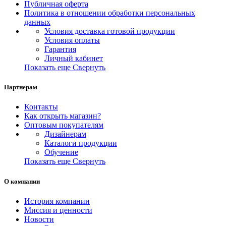
Публичная оферта
Политика в отношении обработки персональных
данных
Условия доставка готовой продукции
Условия оплаты
Гарантия
Личный кабинет
Показать еще
Свернуть
Партнерам
Контакты
Как открыть магазин?
Оптовым покупателям
Дизайнерам
Каталоги продукции
Обучение
Показать еще
Свернуть
О компании
История компании
Миссия и ценности
Новости