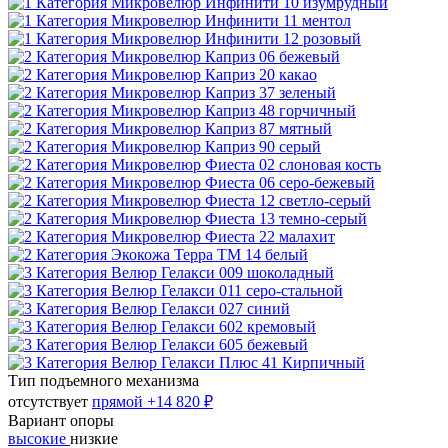
Тип подъемного механизма
отсутствует
прямой
+14 820 ₽
Вариант опоры
высокие
низкие