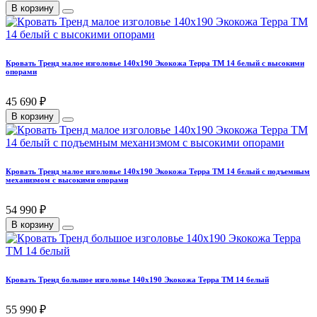
В корзину
Кровать Тренд малое изголовье 140х190 Экокожа Терра ТМ 14 белый с высокими
опорами
45 690 ₽
В корзину
Кровать Тренд малое изголовье 140х190 Экокожа Терра ТМ 14 белый с подъемным
механизмом с высокими опорами
54 990 ₽
В корзину
Кровать Тренд большое изголовье 140х190 Экокожа Терра ТМ 14 белый
55 990 ₽