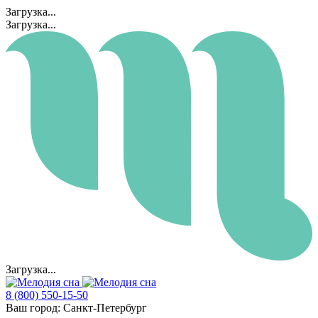
Загрузка...
Загрузка...
Загрузка...
8 (800) 550-15-50
Ваш город:
Санкт-Петербург