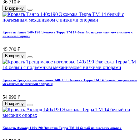
36 710 ₽
В корзину
Кровать Танго 140х190 Экокожа Терра ТМ 14 белый с подъемным механизмом с
низкими опорами
45 700 ₽
В корзину
Кровать Тренд малое изголовье 140х190 Экокожа Терра ТМ 14 белый с подъемным
механизмомс низкими опорами
54 990 ₽
В корзину
Кровать Аккорд 140х190 Экокожа Терра ТМ 14 белый на высоких опорах