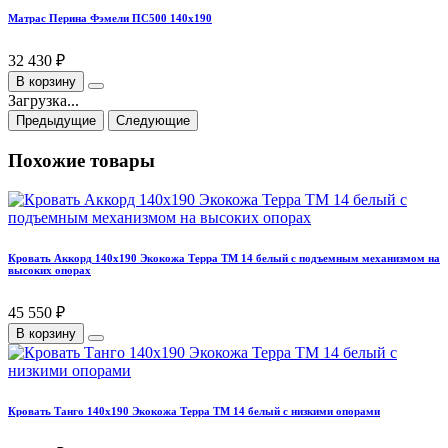
Матрас Перина Фэмели ПС500 140х190
32 430 ₽
В корзину
Загрузка...
Предыдущие
Следующие
Похожие товары
Кровать Аккорд 140х190 Экокожа Терра ТМ 14 белый с подъемным механизмом на
высоких опорах
45 550 ₽
В корзину
Кровать Танго 140х190 Экокожа Терра ТМ 14 белый с низкими опорами