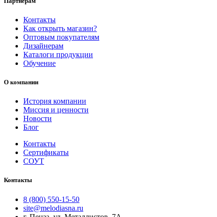
Партнерам
Контакты
Как открыть магазин?
Оптовым покупателям
Дизайнерам
Каталоги продукции
Обучение
О компании
История компании
Миссия и ценности
Новости
Блог
Контакты
Сертификаты
СОУТ
Контакты
8 (800) 550-15-50
site@melodiasna.ru
г. Пенза, ул. Металлистов, 7А