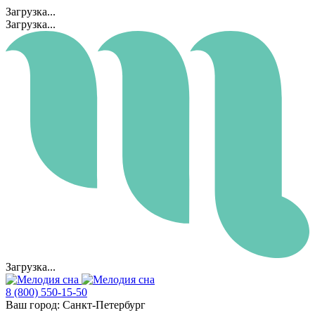
Загрузка...
Загрузка...
Загрузка...
8 (800) 550-15-50
Ваш город:
Санкт-Петербург