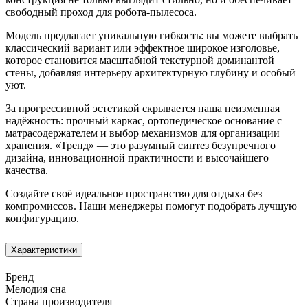
свободный проход для робота-пылесоса.
Модель предлагает уникальную гибкость: вы можете выбрать
классический вариант или эффектное широкое изголовье,
которое становится масштабной текстурной доминантой
стены, добавляя интерьеру архитектурную глубину и особый
уют.
За прогрессивной эстетикой скрывается наша неизменная
надёжность: прочный каркас, ортопедическое основание с
матрасодержателем и выбор механизмов для организации
хранения. «Тренд» — это разумный синтез безупречного
дизайна, инновационной практичности и высочайшего
качества.
Создайте своё идеальное пространство для отдыха без
компромиссов. Наши менеджеры помогут подобрать лучшую
конфигурацию.
Характеристики
Бренд
Мелодия сна
Страна производителя