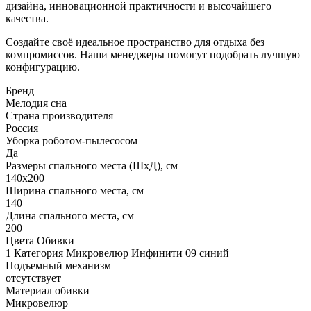
дизайна, инновационной практичности и высочайшего
качества.
Создайте своё идеальное пространство для отдыха без
компромиссов. Наши менеджеры помогут подобрать лучшую
конфигурацию.
Бренд
Мелодия сна
Страна производителя
Россия
Уборка роботом-пылесосом
Да
Размеры спального места (ШхД), см
140х200
Ширина спального места, см
140
Длина спального места, см
200
Цвета Обивки
1 Категория Микровелюр Инфинити 09 синий
Подъемный механизм
отсутствует
Материал обивки
Микровелюр