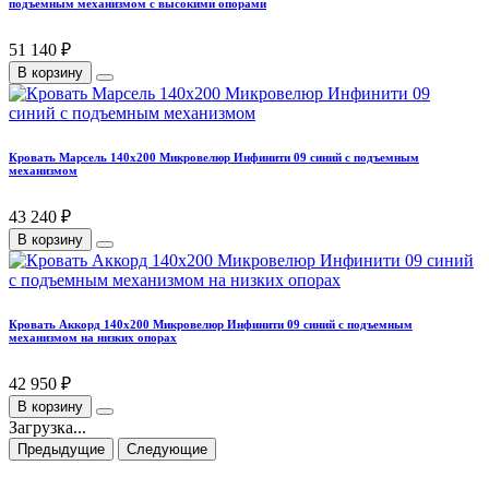
подъемным механизмом с высокими опорами
51 140 ₽
В корзину
Кровать Марсель 140х200 Микровелюр Инфинити 09 синий с подъемным
механизмом
43 240 ₽
В корзину
Кровать Аккорд 140х200 Микровелюр Инфинити 09 синий с подъемным
механизмом на низких опорах
42 950 ₽
В корзину
Загрузка...
Предыдущие
Следующие