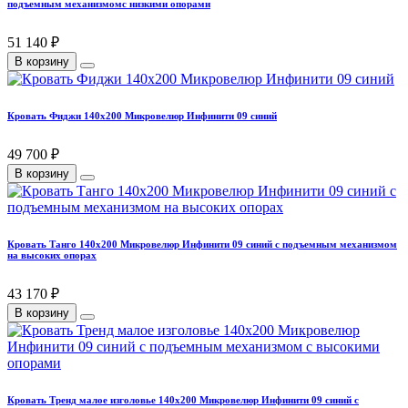
подъемным механизмомс низкими опорами
51 140 ₽
В корзину
Кровать Фиджи 140х200 Микровелюр Инфинити 09 синий
49 700 ₽
В корзину
Кровать Танго 140х200 Микровелюр Инфинити 09 синий с подъемным механизмом
на высоких опорах
43 170 ₽
В корзину
Кровать Тренд малое изголовье 140х200 Микровелюр Инфинити 09 синий с