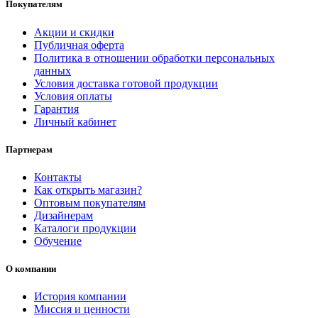
Покупателям
Акции и скидки
Публичная оферта
Политика в отношении обработки персональных
данных
Условия доставка готовой продукции
Условия оплаты
Гарантия
Личный кабинет
Партнерам
Контакты
Как открыть магазин?
Оптовым покупателям
Дизайнерам
Каталоги продукции
Обучение
О компании
История компании
Миссия и ценности