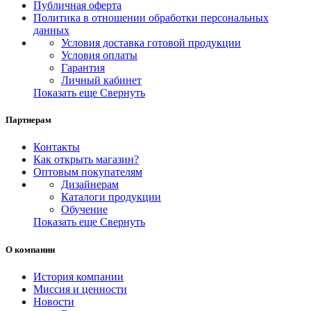
Публичная оферта
Политика в отношении обработки персональных
данных
Условия доставка готовой продукции
Условия оплаты
Гарантия
Личный кабинет
Показать еще
Свернуть
Партнерам
Контакты
Как открыть магазин?
Оптовым покупателям
Дизайнерам
Каталоги продукции
Обучение
Показать еще
Свернуть
О компании
История компании
Миссия и ценности
Новости