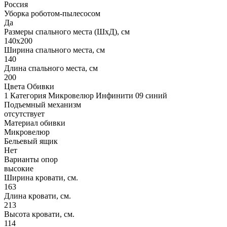
Россия
Уборка роботом-пылесосом
Да
Размеры спального места (ШхД), см
140х200
Ширина спального места, см
140
Длина спального места, см
200
Цвета Обивки
1 Категория Микровелюр Инфинити 09 синий
Подъемный механизм
отсутствует
Материал обивки
Микровелюр
Бельевый ящик
Нет
Варианты опор
высокие
Ширина кровати, см.
163
Длина кровати, см.
213
Высота кровати, см.
114