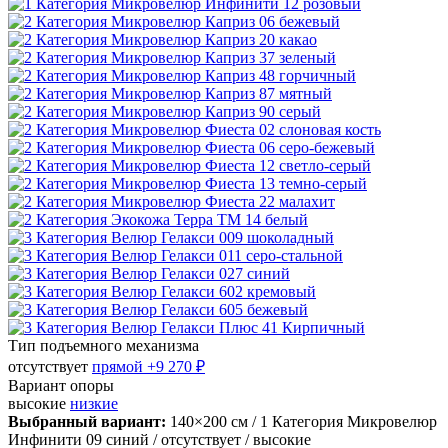
Тип подъемного механизма
отсутствует
прямой
+9 270 ₽
Вариант опоры
высокие
низкие
Выбранный вариант:
140×200 см
/ 1 Категория Микровелюр
Инфинити 09 синий
/ отсутствует
/ высокие