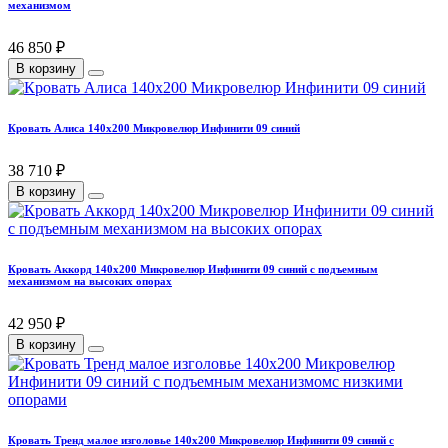
механизмом
46 850 ₽
В корзину
Кровать Алиса 140х200 Микровелюр Инфинити 09 синий
38 710 ₽
В корзину
Кровать Аккорд 140х200 Микровелюр Инфинити 09 синий с подъемным
механизмом на высоких опорах
42 950 ₽
В корзину
Кровать Тренд малое изголовье 140х200 Микровелюр Инфинити 09 синий с