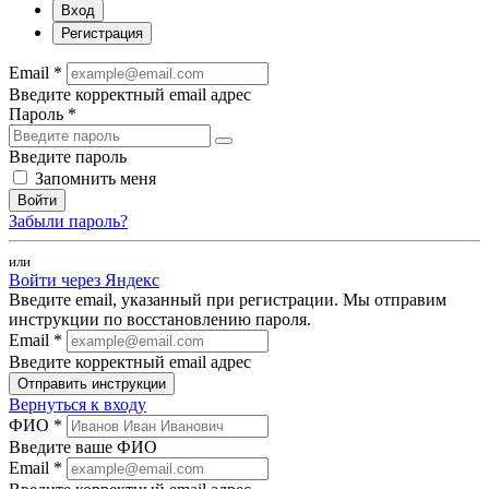
Вход
Регистрация
Email *
Введите корректный email адрес
Пароль *
Введите пароль
Запомнить меня
Войти
Забыли пароль?
или
Войти через Яндекс
Введите email, указанный при регистрации. Мы отправим
инструкции по восстановлению пароля.
Email *
Введите корректный email адрес
Отправить инструкции
Вернуться к входу
ФИО *
Введите ваше ФИО
Email *