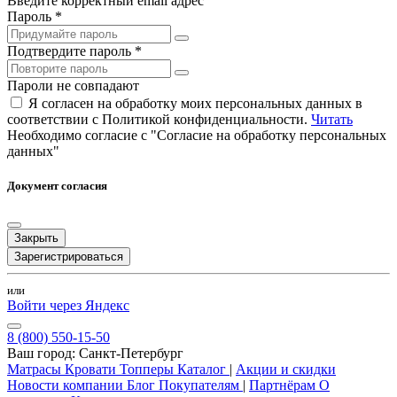
Введите корректный email адрес
Пароль *
Подтвердите пароль *
Пароли не совпадают
Я согласен на обработку моих персональных данных в
соответствии с Политикой конфиденциальности.
Читать
Необходимо согласие с "Согласие на обработку персональных
данных"
Документ согласия
Закрыть
Зарегистрироваться
или
Войти через Яндекс
8 (800) 550-15-50
Ваш город:
Санкт-Петербург
Матрасы
Кровати
Топперы
Каталог
|
Акции и скидки
Новости компании
Блог
Покупателям
|
Партнёрам
О