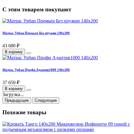
С этим товаром покупают
Матрас Урбан Премьер Без пружин 140х200
43 680 ₽
В корзину
Матрас Урбан Профи Адаптив1000 140х200
37 650 ₽
В корзину
Загрузка...
Предыдущие
Следующие
Похожие товары