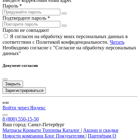
Введите корректный email адрес
Пароль *
Подтвердите пароль *
Пароли не совпадают
Я согласен на обработку моих персональных данных в
соответствии с Политикой конфиденциальности.
Читать
Необходимо согласие с "Согласие на обработку персональных
данных"
Документ согласия
Закрыть
Зарегистрироваться
или
Войти через Яндекс
8 (800) 550-15-50
Ваш город:
Санкт-Петербург
Матрасы
Кровати
Топперы
Каталог
|
Акции и скидки
Новости компании
Блог
Покупателям
|
Партнёрам
О