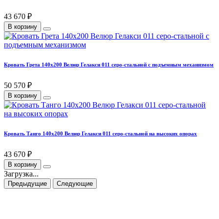
43 670 ₽
В корзину
Кровать Грета 140х200 Велюр Гелакси 011 серо-стальной с подъемным механизмом
50 570 ₽
В корзину
Кровать Танго 140х200 Велюр Гелакси 011 серо-стальной на высоких опорах
43 670 ₽
В корзину
Загрузка...
Предыдущие
Следующие