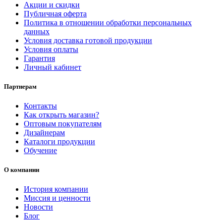
Акции и скидки
Публичная оферта
Политика в отношении обработки персональных
данных
Условия доставка готовой продукции
Условия оплаты
Гарантия
Личный кабинет
Партнерам
Контакты
Как открыть магазин?
Оптовым покупателям
Дизайнерам
Каталоги продукции
Обучение
О компании
История компании
Миссия и ценности
Новости
Блог