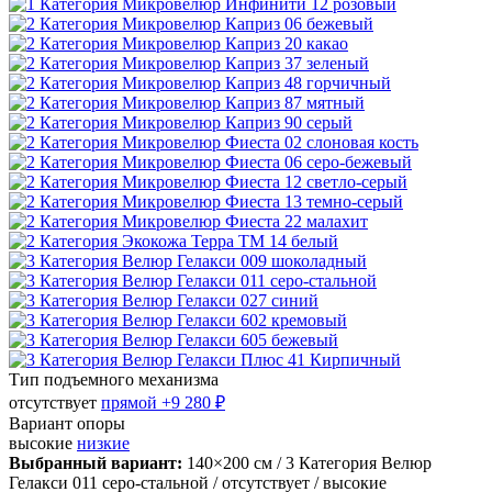
Тип подъемного механизма
отсутствует
прямой
+9 280 ₽
Вариант опоры
высокие
низкие
Выбранный вариант:
140×200 см
/ 3 Категория Велюр
Гелакси 011 серо-стальной
/ отсутствует
/ высокие