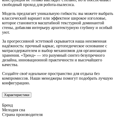
свободный проход для робота-пылесоса.
Модель предлагает уникальную гибкость: вы можете выбрать
классический вариант или эффектное широкое изголовье,
которое становится масштабной текстурной доминантой
стены, добавляя интерьеру архитектурную глубину и особый
уют.
За прогрессивной эстетикой скрывается наша неизменная
надёжность: прочный каркас, ортопедическое основание с
матрасодержателем и выбор механизмов для организации
хранения. «Тренд» — это разумный синтез безупречного
дизайна, инновационной практичности и высочайшего
качества.
Создайте своё идеальное пространство для отдыха без
компромиссов. Наши менеджеры помогут подобрать лучшую
конфигурацию.
Характеристики
Бренд
Мелодия сна
Страна производителя