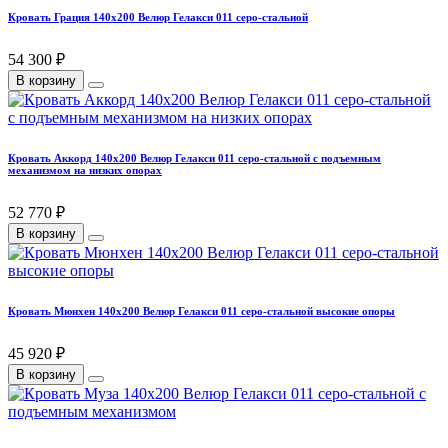
Кровать Грация 140х200 Велюр Гелакси 011 серо-стальной
54 300 ₽
В корзину
Кровать Аккорд 140х200 Велюр Гелакси 011 серо-стальной с подъемным
механизмом на низких опорах
52 770 ₽
В корзину
Кровать Мюнхен 140х200 Велюр Гелакси 011 серо-стальной высокие опоры
45 920 ₽
В корзину