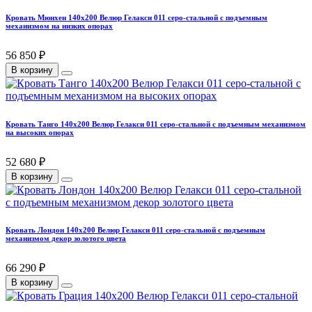
Кровать Мюнхен 140х200 Велюр Гелакси 011 серо-стальной с подъемным
механизмом на низких опорах
56 850 ₽
В корзину
Кровать Танго 140х200 Велюр Гелакси 011 серо-стальной с подъемным механизмом
на высоких опорах
52 680 ₽
В корзину
Кровать Лондон 140х200 Велюр Гелакси 011 серо-стальной с подъемным
механизмом декор золотого цвета
66 290 ₽
В корзину