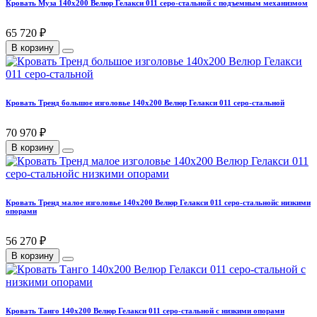
Кровать Муза 140х200 Велюр Гелакси 011 серо-стальной с подъемным механизмом
65 720 ₽
В корзину
Кровать Тренд большое изголовье 140х200 Велюр Гелакси 011 серо-стальной
70 970 ₽
В корзину
Кровать Тренд малое изголовье 140х200 Велюр Гелакси 011 серо-стальнойс низкими
опорами
56 270 ₽
В корзину
Кровать Танго 140х200 Велюр Гелакси 011 серо-стальной с низкими опорами