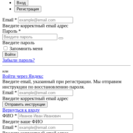
Вход
Регистрация
Email *
Введите корректный email адрес
Пароль *
Введите пароль
Запомнить меня
Войти
Забыли пароль?
или
Войти через Яндекс
Введите email, указанный при регистрации. Мы отправим
инструкции по восстановлению пароля.
Email *
Введите корректный email адрес
Отправить инструкции
Вернуться к входу
ФИО *
Введите ваше ФИО
Email *