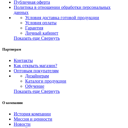
Публичная оферта
Политика в отношении обработки персональных
данных
Условия доставка готовой продукции
Условия оплаты
Гарантия
Личный кабинет
Показать еще
Свернуть
Партнерам
Контакты
Как открыть магазин?
Оптовым покупателям
Дизайнерам
Каталоги продукции
Обучение
Показать еще
Свернуть
О компании
История компании
Миссия и ценности
Новости