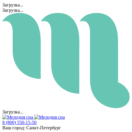
Загрузка...
Загрузка...
Загрузка...
8 (800) 550-15-50
Ваш город:
Санкт-Петербург