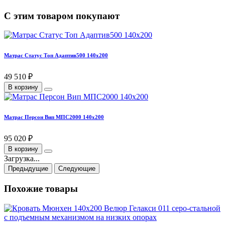
С этим товаром покупают
Матрас Статус Топ Адаптив500 140х200
49 510 ₽
В корзину
Матрас Персон Вип МПС2000 140х200
95 020 ₽
В корзину
Загрузка...
Предыдущие
Следующие
Похожие товары