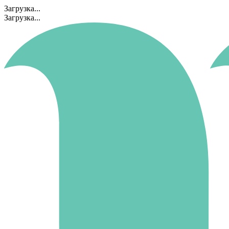
Загрузка...
Загрузка...