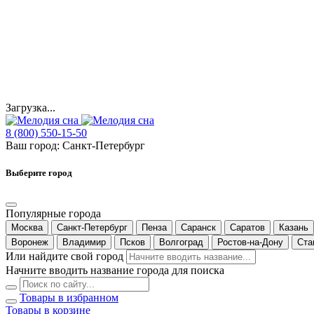
Загрузка...
8 (800) 550-15-50
Ваш город:
Санкт-Петербург
Выберите город
Популярные города
Москва
Санкт-Петербург
Пенза
Саранск
Саратов
Казань
Воронеж
Владимир
Псков
Волгоград
Ростов-на-Дону
Ста
Или найдите свой город
Начните вводить название города для поиска
Товары в избранном
Товары в корзине