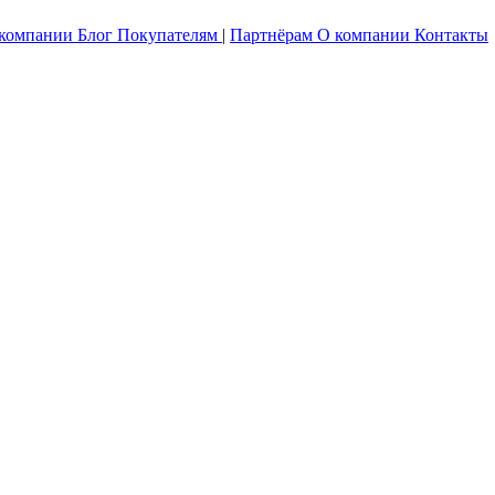
 компании
Блог
Покупателям
|
Партнёрам
О компании
Контакты