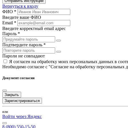
Отправить инструкции
Вернуться к входу
ФИО *
Введите ваше ФИО
Email *
Введите корректный email адрес
Пароль *
Подтвердите пароль *
Пароли не совпадают
Я согласен на обработку моих персональных данных в соо
Необходимо согласие с "Согласие на обработку персональных 
Документ согласия
Закрыть
Зарегистрироваться
или
Войти через Яндекс
8 (800) 550-15-50