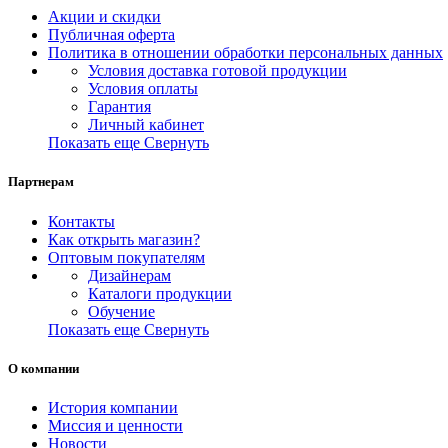
Акции и скидки
Публичная оферта
Политика в отношении обработки персональных данных
Условия доставка готовой продукции
Условия оплаты
Гарантия
Личный кабинет
Показать еще
Свернуть
Партнерам
Контакты
Как открыть магазин?
Оптовым покупателям
Дизайнерам
Каталоги продукции
Обучение
Показать еще
Свернуть
О компании
История компании
Миссия и ценности
Новости