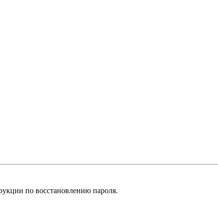
рукции по восстановлению пароля.