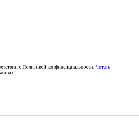
тветствии с Политикой конфиденциальности.
Читать
данных"