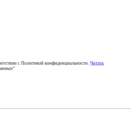
тветствии с Политикой конфиденциальности.
Читать
данных"