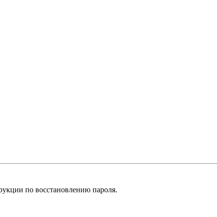
рукции по восстановлению пароля.