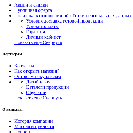
Акции и скидки
Публичная оферта
Политика в отношении обработки персональных данных
Условия доставка готовой продукции
Условия оплаты
Гарантия
Личный кабинет
Показать еще
Свернуть
Партнерам
Контакты
Как открыть магазин?
Оптовым покупателям
Дизайнерам
Каталоги продукции
Обучение
Показать еще
Свернуть
О компании
История компании
Миссия и ценности
Новости