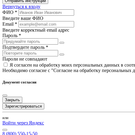
Отправить инструкции
Вернуться к входу
ФИО *
Введите ваше ФИО
Email *
Введите корректный email адрес
Пароль *
Подтвердите пароль *
Пароли не совпадают
Я согласен на обработку моих персональных данных в соо
Необходимо согласие с "Согласие на обработку персональных 
Документ согласия
Закрыть
Зарегистрироваться
или
Войти через Яндекс
8 (800) 550-15-50