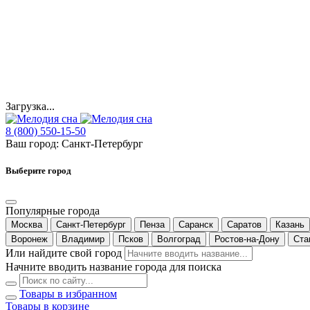
Загрузка...
8 (800) 550-15-50
Ваш город:
Санкт-Петербург
Выберите город
Популярные города
Москва
Санкт-Петербург
Пенза
Саранск
Саратов
Казань
Воронеж
Владимир
Псков
Волгоград
Ростов-на-Дону
Ста
Или найдите свой город
Начните вводить название города для поиска
Товары в избранном
Товары в корзине