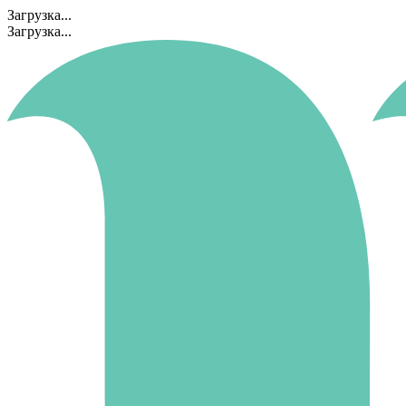
Загрузка...
Загрузка...