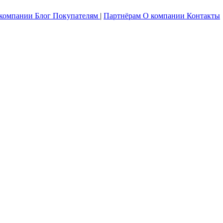
 компании
Блог
Покупателям
|
Партнёрам
О компании
Контакты