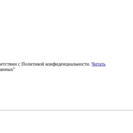
тветствии с Политикой конфиденциальности.
Читать
данных"