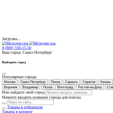
Загрузка...
8 (800) 550-15-50
Ваш город:
Санкт-Петербург
Выберите город
Популярные города
Москва
Санкт-Петербург
Пенза
Саранск
Саратов
Казань
Воронеж
Владимир
Псков
Волгоград
Ростов-на-Дону
Ста
Или найдите свой город
Начните вводить название города для поиска
Товары в избранном
Товары в корзине