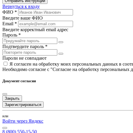
Отправить инструкции
Вернуться к входу
ФИО *
Введите ваше ФИО
Email *
Введите корректный email адрес
Пароль *
Подтвердите пароль *
Пароли не совпадают
Я согласен на обработку моих персональных данных в соо
Необходимо согласие с "Согласие на обработку персональных 
Документ согласия
Закрыть
Зарегистрироваться
или
Войти через Яндекс
8 (800) 550-15-50