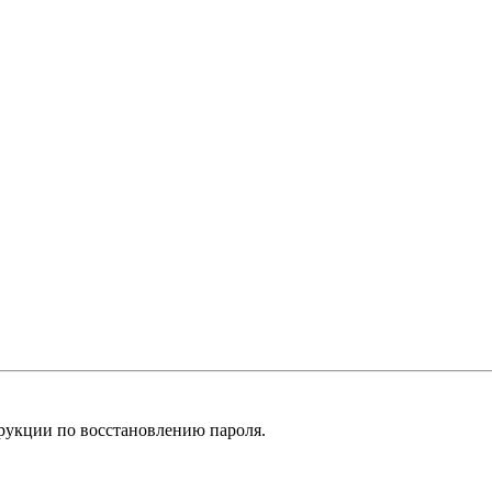
рукции по восстановлению пароля.