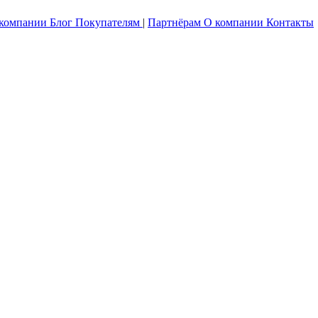
 компании
Блог
Покупателям
|
Партнёрам
О компании
Контакты