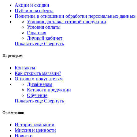
Акции и скидки
Публичная оферта
Политика в отношении обработки персональных данных
Условия доставка готовой продукции
Условия оплаты
Гарантия
Личный кабинет
Показать еще
Свернуть
Партнерам
Контакты
Как открыть магазин?
Оптовым покупателям
Дизайнерам
Каталоги продукции
Обучение
Показать еще
Свернуть
О компании
История компании
Миссия и ценности
Новости