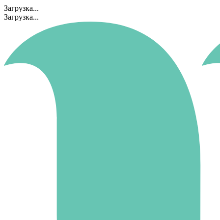
Загрузка...
Загрузка...