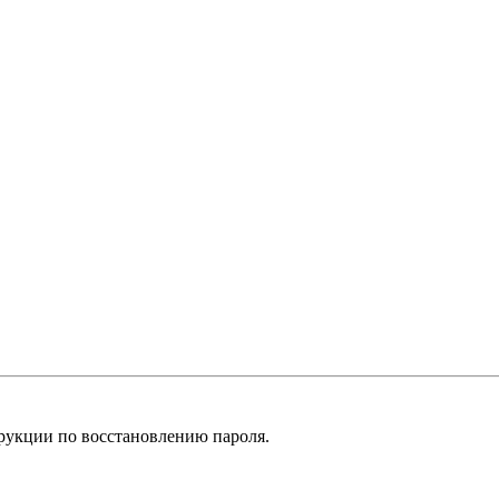
рукции по восстановлению пароля.