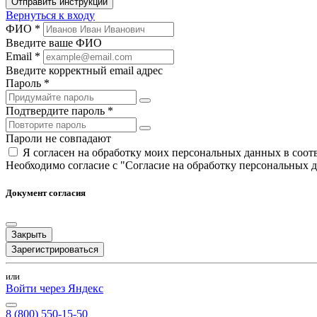
Отправить инструкции
Вернуться к входу
ФИО *
Введите ваше ФИО
Email *
Введите корректный email адрес
Пароль *
Подтвердите пароль *
Пароли не совпадают
Я согласен на обработку моих персональных данных в соо
Необходимо согласие с "Согласие на обработку персональных 
Документ согласия
Закрыть
Зарегистрироваться
или
Войти через Яндекс
8 (800) 550-15-50