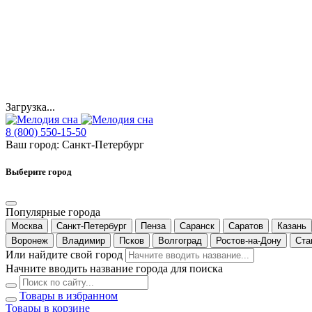
Загрузка...
8 (800) 550-15-50
Ваш город:
Санкт-Петербург
Выберите город
Популярные города
Москва
Санкт-Петербург
Пенза
Саранск
Саратов
Казань
Воронеж
Владимир
Псков
Волгоград
Ростов-на-Дону
Ста
Или найдите свой город
Начните вводить название города для поиска
Товары в избранном
Товары в корзине