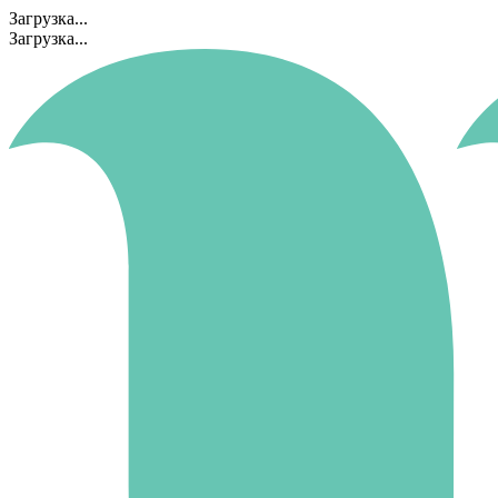
Загрузка...
Загрузка...