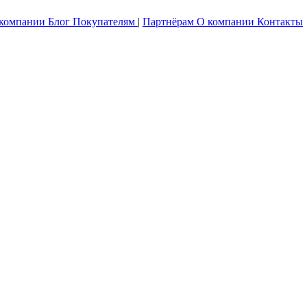
 компании
Блог
Покупателям
|
Партнёрам
О компании
Контакты