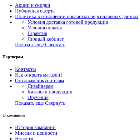
Акции и скидки
Публичная оферта
Политика в отношении обработки персональных данных
Условия доставка готовой продукции
Условия оплаты
Гарантия
Личный кабинет
Показать еще
Свернуть
Партнерам
Контакты
Как открыть магазин?
Оптовым покупателям
Дизайнерам
Каталоги продукции
Обучение
Показать еще
Свернуть
О компании
История компании
Миссия и ценности
Новости