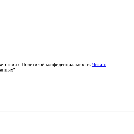
тветствии с Политикой конфиденциальности.
Читать
данных"