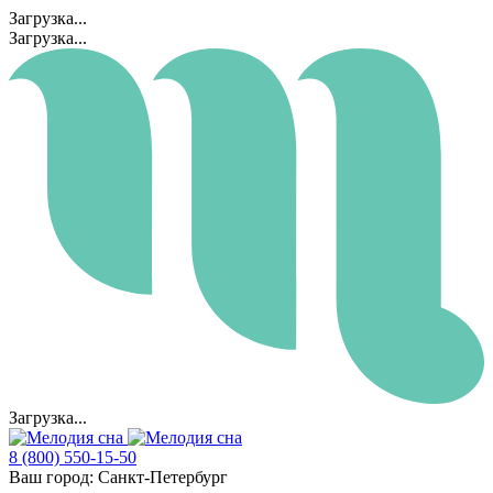
Загрузка...
Загрузка...
Загрузка...
8 (800) 550-15-50
Ваш город:
Санкт-Петербург