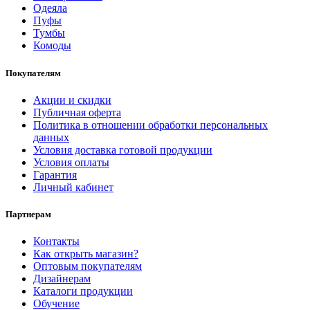
Одеяла
Пуфы
Тумбы
Комоды
Покупателям
Акции и скидки
Публичная оферта
Политика в отношении обработки персональных
данных
Условия доставка готовой продукции
Условия оплаты
Гарантия
Личный кабинет
Партнерам
Контакты
Как открыть магазин?
Оптовым покупателям
Дизайнерам
Каталоги продукции
Обучение