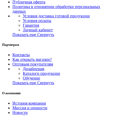
Публичная оферта
Политика в отношении обработки персональных
данных
Условия доставка готовой продукции
Условия оплаты
Гарантия
Личный кабинет
Показать еще
Свернуть
Партнерам
Контакты
Как открыть магазин?
Оптовым покупателям
Дизайнерам
Каталоги продукции
Обучение
Показать еще
Свернуть
О компании
История компании
Миссия и ценности
Новости