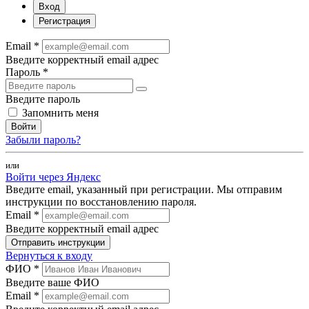
Вход
Регистрация
Email *
Введите корректный email адрес
Пароль *
Введите пароль
Запомнить меня
Войти
Забыли пароль?
или
Войти через Яндекс
Введите email, указанный при регистрации. Мы отправим
инструкции по восстановлению пароля.
Email *
Введите корректный email адрес
Отправить инструкции
Вернуться к входу
ФИО *
Введите ваше ФИО
Email *