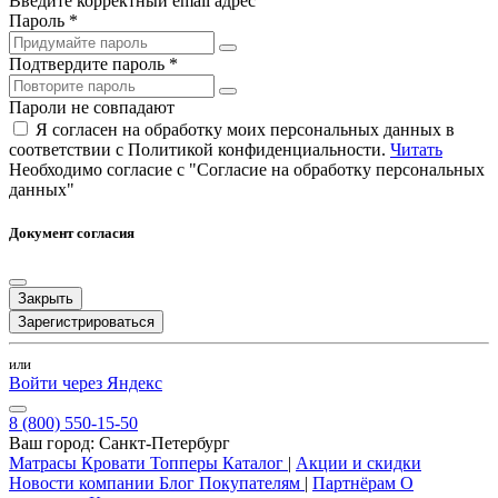
Введите корректный email адрес
Пароль *
Подтвердите пароль *
Пароли не совпадают
Я согласен на обработку моих персональных данных в
соответствии с Политикой конфиденциальности.
Читать
Необходимо согласие с "Согласие на обработку персональных
данных"
Документ согласия
Закрыть
Зарегистрироваться
или
Войти через Яндекс
8 (800) 550-15-50
Ваш город:
Санкт-Петербург
Матрасы
Кровати
Топперы
Каталог
|
Акции и скидки
Новости компании
Блог
Покупателям
|
Партнёрам
О