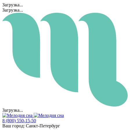
Загрузка...
Загрузка...
Загрузка...
8 (800) 550-15-50
Ваш город:
Санкт-Петербург