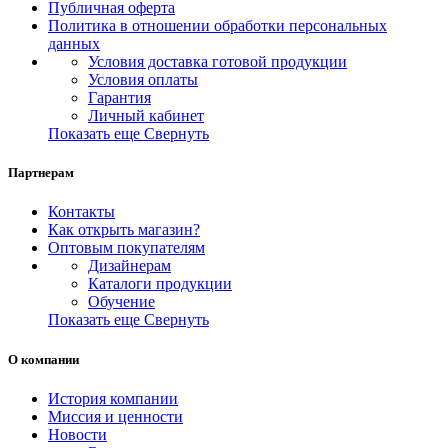
Публичная оферта
Политика в отношении обработки персональных
данных
Условия доставка готовой продукции
Условия оплаты
Гарантия
Личный кабинет
Показать еще
Свернуть
Партнерам
Контакты
Как открыть магазин?
Оптовым покупателям
Дизайнерам
Каталоги продукции
Обучение
Показать еще
Свернуть
О компании
История компании
Миссия и ценности
Новости