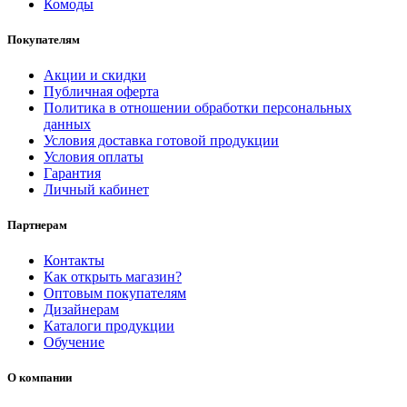
Комоды
Покупателям
Акции и скидки
Публичная оферта
Политика в отношении обработки персональных
данных
Условия доставка готовой продукции
Условия оплаты
Гарантия
Личный кабинет
Партнерам
Контакты
Как открыть магазин?
Оптовым покупателям
Дизайнерам
Каталоги продукции
Обучение
О компании