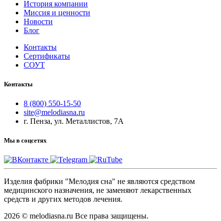
История компании
Миссия и ценности
Новости
Блог
Контакты
Сертификаты
СОУТ
Контакты
8 (800) 550-15-50
site@melodiasna.ru
г. Пенза, ул. Металлистов, 7А
Мы в соцсетях
Изделия фабрики "Мелодия сна" не являются средством
медицинского назначения, не заменяют лекарственных
средств и других методов лечения.
2026 © melodiasna.ru Все права защищены.