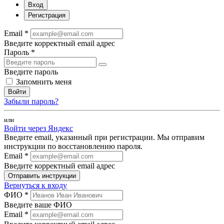
Вход
Регистрация
Email *
Введите корректный email адрес
Пароль *
Введите пароль
Запомнить меня
Войти
Забыли пароль?
или
Войти через Яндекс
Введите email, указанный при регистрации. Мы отправим
инструкции по восстановлению пароля.
Email *
Введите корректный email адрес
Отправить инструкции
Вернуться к входу
ФИО *
Введите ваше ФИО
Email *