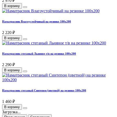
2 970 ₽
В корзину
Наматрасник Влагоустойчивый на резинке 100х200
2 220 ₽
В корзину
Наматрасник стеганый Льняное т/в на резинке 100х200
2 290 ₽
В корзину
Наматрасник стеганый Синтепон (цветной) на резинке 100х200
1 460 ₽
В корзину
Загрузка...