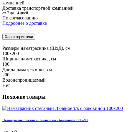
Доставка транспортной компанией
от 7 до 14 дней
По согласованию
Подробнее о доставке
Характеристики
Размеры наматрасника (ШхД), см
100х200
Ширина наматрасника, см
100
Длина наматрасника, см
200
Водонепроницаемый
Нет
Похожие товары
Наматрасник стеганый Льняное т/в с боковиной 100х200