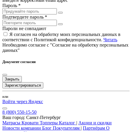
Введите корректный email адрес
Пароль *
Подтвердите пароль *
Пароли не совпадают
Я согласен на обработку моих персональных данных в
соответствии с Политикой конфиденциальности.
Читать
Необходимо согласие с "Согласие на обработку персональных
данных"
Документ согласия
Закрыть
Зарегистрироваться
или
Войти через Яндекс
8 (800) 550-15-50
Ваш город:
Санкт-Петербург
Матрасы
Кровати
Топперы
Каталог
|
Акции и скидки
Новости компании
Блог
Покупателям
|
Партнёрам
О