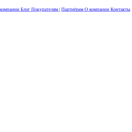
 компании
Блог
Покупателям
|
Партнёрам
О компании
Контакты