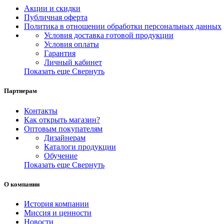
Акции и скидки
Публичная оферта
Политика в отношении обработки персональных данных
Условия доставка готовой продукции
Условия оплаты
Гарантия
Личный кабинет
Показать еще
Свернуть
Партнерам
Контакты
Как открыть магазин?
Оптовым покупателям
Дизайнерам
Каталоги продукции
Обучение
Показать еще
Свернуть
О компании
История компании
Миссия и ценности
Новости