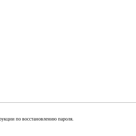
рукции по восстановлению пароля.