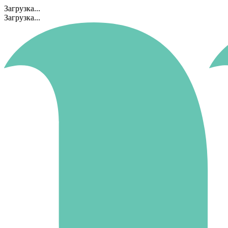
Загрузка...
Загрузка...