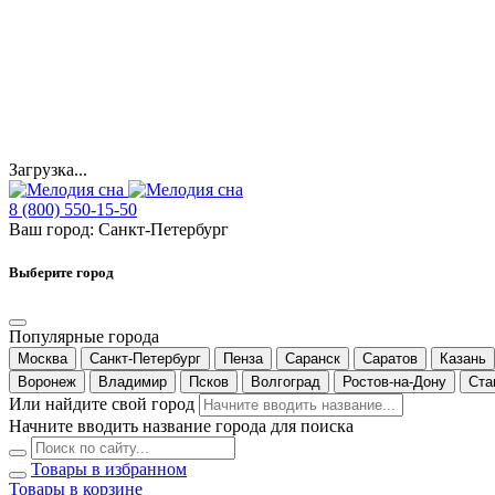
Загрузка...
8 (800) 550-15-50
Ваш город:
Санкт-Петербург
Выберите город
Популярные города
Москва
Санкт-Петербург
Пенза
Саранск
Саратов
Казань
Воронеж
Владимир
Псков
Волгоград
Ростов-на-Дону
Ста
Или найдите свой город
Начните вводить название города для поиска
Товары в избранном
Товары в корзине