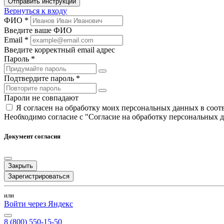
Отправить инструкции
Вернуться к входу
ФИО *
Введите ваше ФИО
Email *
Введите корректный email адрес
Пароль *
Подтвердите пароль *
Пароли не совпадают
Я согласен на обработку моих персональных данных в соо
Необходимо согласие с "Согласие на обработку персональных 
Документ согласия
Закрыть
Зарегистрироваться
или
Войти через Яндекс
8 (800) 550-15-50