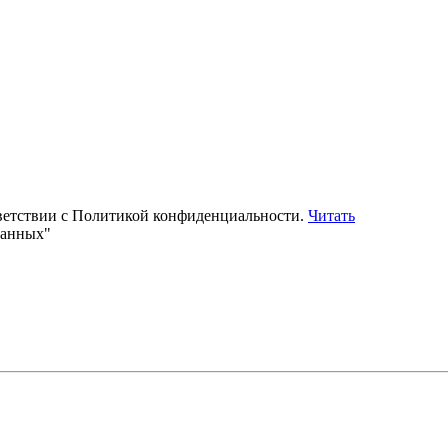
тветствии с Политикой конфиденциальности.
Читать
данных"