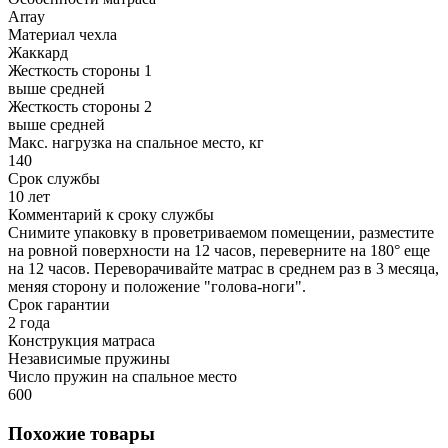
Array
Материал чехла
Жаккард
Жесткость стороны 1
выше средней
Жесткость стороны 2
выше средней
Макс. нагрузка на спальное место, кг
140
Срок службы
10 лет
Комментарий к сроку службы
Снимите упаковку в проветриваемом помещении, разместите
на ровной поверхности на 12 часов, переверните на 180° еще
на 12 часов. Переворачивайте матрас в среднем раз в 3 месяца,
меняя сторону и положение "голова-ноги".
Срок гарантии
2 года
Конструкция матраса
Независимые пружины
Число пружин на спальное место
600
Похожие товары