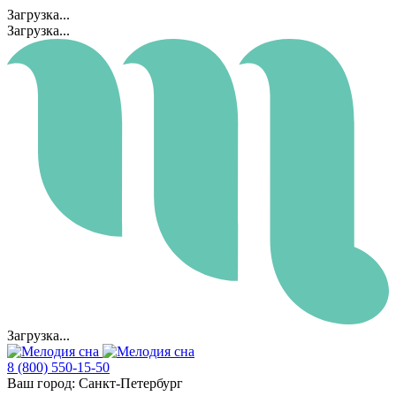
Загрузка...
Загрузка...
Загрузка...
8 (800) 550-15-50
Ваш город:
Санкт-Петербург