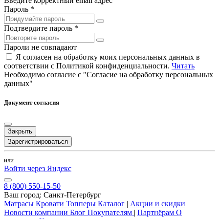
Введите корректный email адрес
Пароль *
Подтвердите пароль *
Пароли не совпадают
Я согласен на обработку моих персональных данных в
соответствии с Политикой конфиденциальности.
Читать
Необходимо согласие с "Согласие на обработку персональных
данных"
Документ согласия
Закрыть
Зарегистрироваться
или
Войти через Яндекс
8 (800) 550-15-50
Ваш город:
Санкт-Петербург
Матрасы
Кровати
Топперы
Каталог
|
Акции и скидки
Новости компании
Блог
Покупателям
|
Партнёрам
О