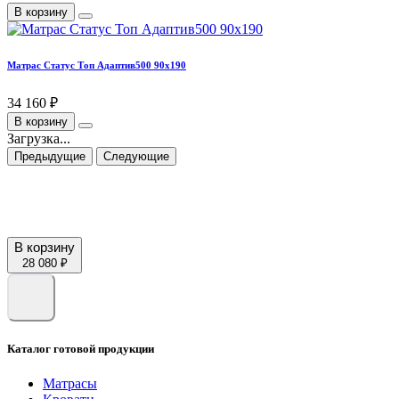
В корзину
Матрас Статус Топ Адаптив500 90х190
34 160 ₽
В корзину
Загрузка...
Предыдущие
Следующие
В корзину
28 080 ₽
Каталог готовой продукции
Матрасы