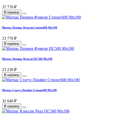
37 770 ₽
В корзину
Матрас Перина Фэмели Стронг600 90х190
23 770 ₽
В корзину
Матрас Перина Фэмели ПС500 90х190
23 230 ₽
В корзину
Матрас Статус Профит Стронг600 90х190
32 640 ₽
В корзину