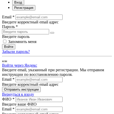
Вход
Регистрация
Email *
Введите корректный email адрес
Пароль *
Введите пароль
Запомнить меня
Войти
Забыли пароль?
или
Войти через Яндекс
Введите email, указанный при регистрации. Мы отправим
инструкции по восстановлению пароля.
Email *
Введите корректный email адрес
Отправить инструкции
Вернуться к входу
ФИО *
Введите ваше ФИО
Email *