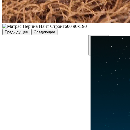
Предыдущее
Следующее