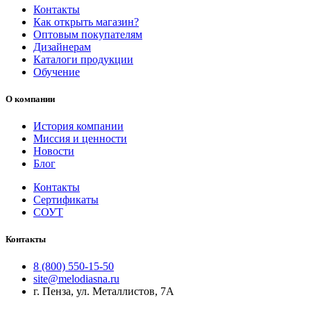
Контакты
Как открыть магазин?
Оптовым покупателям
Дизайнерам
Каталоги продукции
Обучение
О компании
История компании
Миссия и ценности
Новости
Блог
Контакты
Сертификаты
СОУТ
Контакты
8 (800) 550-15-50
site@melodiasna.ru
г. Пенза, ул. Металлистов, 7А