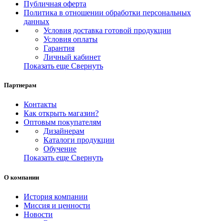
Публичная оферта
Политика в отношении обработки персональных
данных
Условия доставка готовой продукции
Условия оплаты
Гарантия
Личный кабинет
Показать еще
Свернуть
Партнерам
Контакты
Как открыть магазин?
Оптовым покупателям
Дизайнерам
Каталоги продукции
Обучение
Показать еще
Свернуть
О компании
История компании
Миссия и ценности
Новости