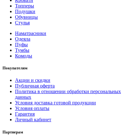
Кровати
Топперы
Подушки
Обувницы
Стулья
Наматрасники
Одеяла
Пуфы
Тумбы
Комоды
Покупателям
Акции и скидки
Публичная оферта
Политика в отношении обработки персональных
данных
Условия доставка готовой продукции
Условия оплаты
Гарантия
Личный кабинет
Партнерам