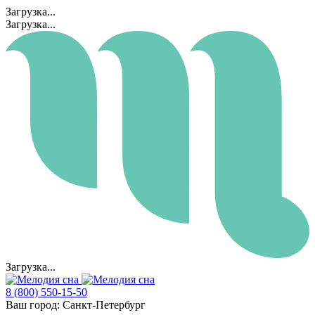
Загрузка...
Загрузка...
Загрузка...
8 (800) 550-15-50
Ваш город:
Санкт-Петербург