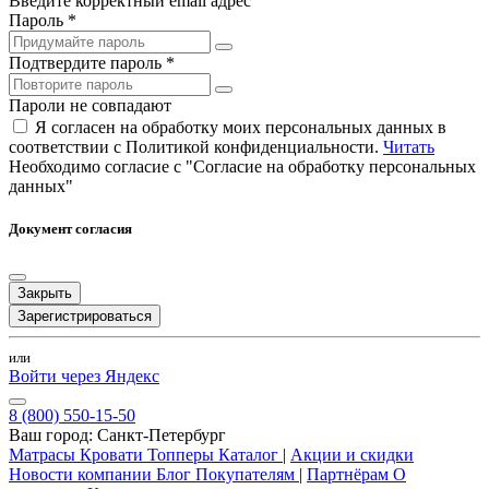
Введите корректный email адрес
Пароль *
Подтвердите пароль *
Пароли не совпадают
Я согласен на обработку моих персональных данных в
соответствии с Политикой конфиденциальности.
Читать
Необходимо согласие с "Согласие на обработку персональных
данных"
Документ согласия
Закрыть
Зарегистрироваться
или
Войти через Яндекс
8 (800) 550-15-50
Ваш город:
Санкт-Петербург
Матрасы
Кровати
Топперы
Каталог
|
Акции и скидки
Новости компании
Блог
Покупателям
|
Партнёрам
О