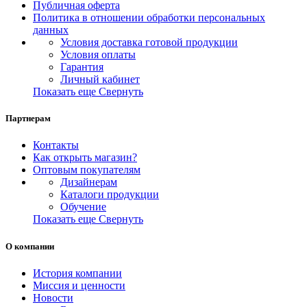
Публичная оферта
Политика в отношении обработки персональных
данных
Условия доставка готовой продукции
Условия оплаты
Гарантия
Личный кабинет
Показать еще
Свернуть
Партнерам
Контакты
Как открыть магазин?
Оптовым покупателям
Дизайнерам
Каталоги продукции
Обучение
Показать еще
Свернуть
О компании
История компании
Миссия и ценности
Новости