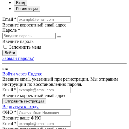
Вход
Регистрация
Email *
Введите корректный email адрес
Пароль *
Введите пароль
Запомнить меня
Войти
Забыли пароль?
или
Войти через Яндекс
Введите email, указанный при регистрации. Мы отправим
инструкции по восстановлению пароля.
Email *
Введите корректный email адрес
Отправить инструкции
Вернуться к входу
ФИО *
Введите ваше ФИО
Email *