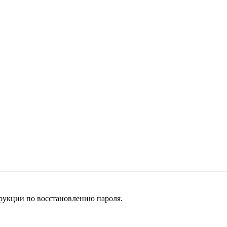
рукции по восстановлению пароля.