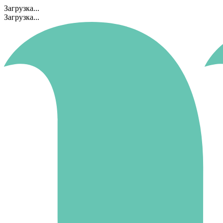
Загрузка...
Загрузка...