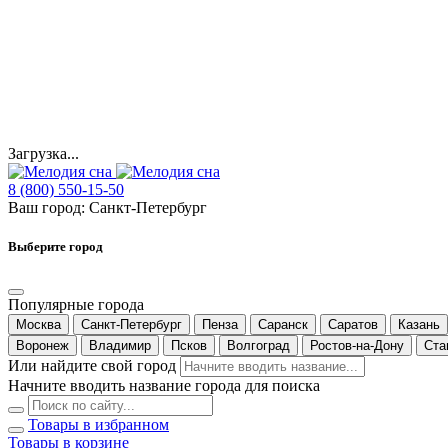
Загрузка...
8 (800) 550-15-50
Ваш город:
Санкт-Петербург
Выберите город
Популярные города
Москва
Санкт-Петербург
Пенза
Саранск
Саратов
Казань
Воронеж
Владимир
Псков
Волгоград
Ростов-на-Дону
Ста
Или найдите свой город
Начните вводить название города для поиска
Товары в избранном
Товары в корзине