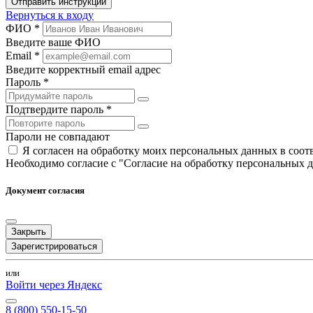
Отправить инструкции
Вернуться к входу
ФИО *
Введите ваше ФИО
Email *
Введите корректный email адрес
Пароль *
Подтвердите пароль *
Пароли не совпадают
Я согласен на обработку моих персональных данных в соо
Необходимо согласие с "Согласие на обработку персональных 
Документ согласия
Закрыть
Зарегистрироваться
или
Войти через Яндекс
8 (800) 550-15-50