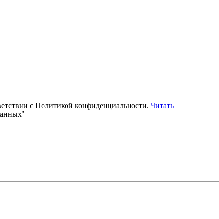
тветствии с Политикой конфиденциальности.
Читать
данных"