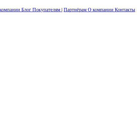
 компании
Блог
Покупателям
|
Партнёрам
О компании
Контакты