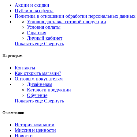
Акции и скидки
Публичная оферта
Политика в отношении обработки персональных данных
Условия доставка готовой продукции
Условия оплаты
Гарантия
Личный кабинет
Показать еще
Свернуть
Партнерам
Контакты
Как открыть магазин?
Оптовым покупателям
Дизайнерам
Каталоги продукции
Обучение
Показать еще
Свернуть
О компании
История компании
Миссия и ценности
Новости