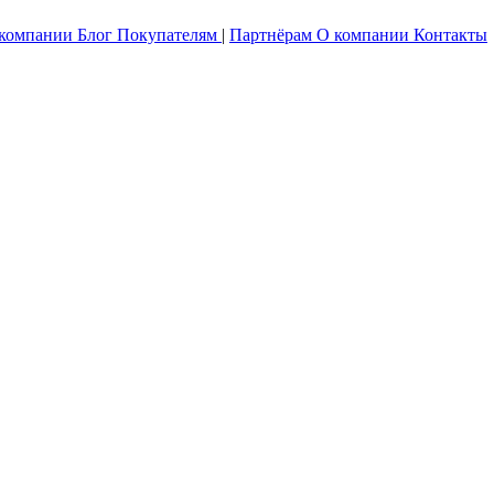
 компании
Блог
Покупателям
|
Партнёрам
О компании
Контакты