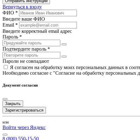
Отправить инструкции
Вернуться к входу
ФИО *
Введите ваше ФИО
Email *
Введите корректный email адрес
Пароль *
Подтвердите пароль *
Пароли не совпадают
Я согласен на обработку моих персональных данных в соо
Необходимо согласие с "Согласие на обработку персональных 
Документ согласия
Закрыть
Зарегистрироваться
или
Войти через Яндекс
8 (800) 550-15-50