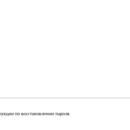
рукции по восстановлению пароля.