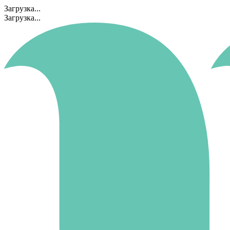
Загрузка...
Загрузка...