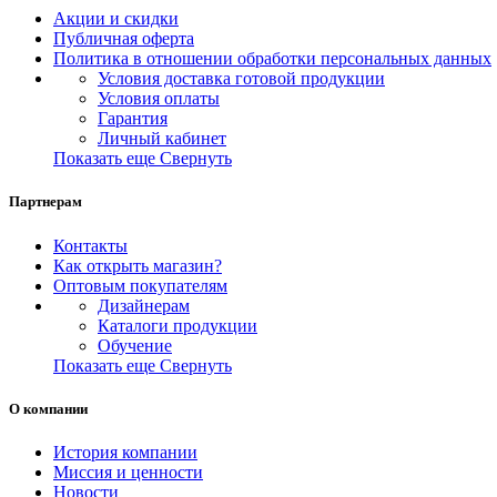
Акции и скидки
Публичная оферта
Политика в отношении обработки персональных данных
Условия доставка готовой продукции
Условия оплаты
Гарантия
Личный кабинет
Показать еще
Свернуть
Партнерам
Контакты
Как открыть магазин?
Оптовым покупателям
Дизайнерам
Каталоги продукции
Обучение
Показать еще
Свернуть
О компании
История компании
Миссия и ценности
Новости