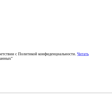
тветствии с Политикой конфиденциальности.
Читать
данных"