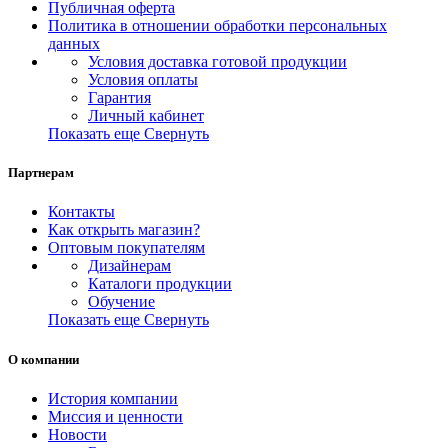
Публичная оферта
Политика в отношении обработки персональных
данных
Условия доставка готовой продукции
Условия оплаты
Гарантия
Личный кабинет
Показать еще
Свернуть
Партнерам
Контакты
Как открыть магазин?
Оптовым покупателям
Дизайнерам
Каталоги продукции
Обучение
Показать еще
Свернуть
О компании
История компании
Миссия и ценности
Новости