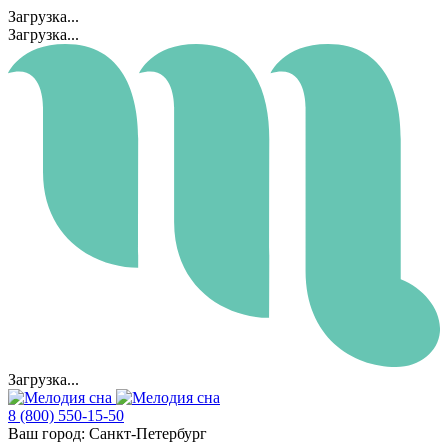
Загрузка...
Загрузка...
Загрузка...
8 (800) 550-15-50
Ваш город:
Санкт-Петербург