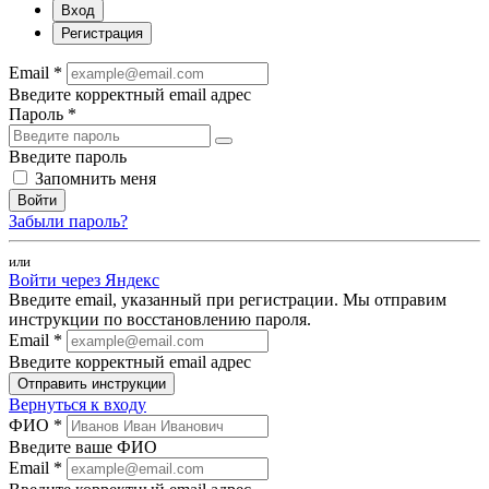
Вход
Регистрация
Email *
Введите корректный email адрес
Пароль *
Введите пароль
Запомнить меня
Войти
Забыли пароль?
или
Войти через Яндекс
Введите email, указанный при регистрации. Мы отправим
инструкции по восстановлению пароля.
Email *
Введите корректный email адрес
Отправить инструкции
Вернуться к входу
ФИО *
Введите ваше ФИО
Email *