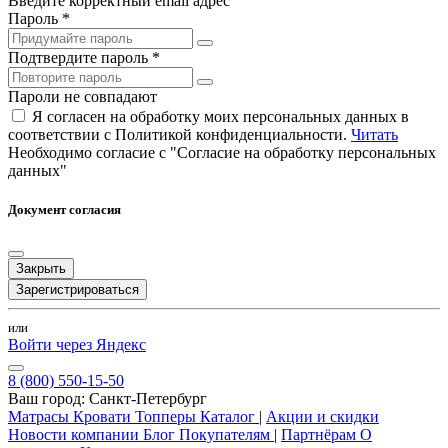
Введите корректный email адрес
Пароль *
Подтвердите пароль *
Пароли не совпадают
Я согласен на обработку моих персональных данных в
соответствии с Политикой конфиденциальности.
Читать
Необходимо согласие с "Согласие на обработку персональных
данных"
Документ согласия
Закрыть
Зарегистрироваться
или
Войти через Яндекс
8 (800) 550-15-50
Ваш город:
Санкт-Петербург
Матрасы
Кровати
Топперы
Каталог
|
Акции и скидки
Новости компании
Блог
Покупателям
|
Партнёрам
О