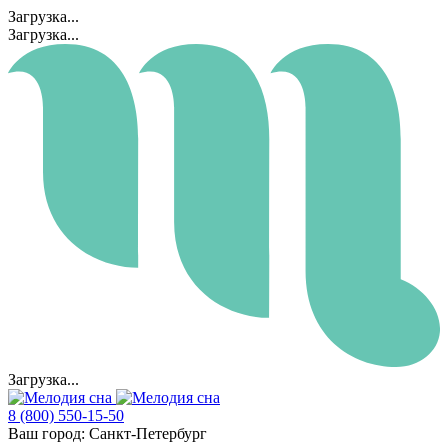
Загрузка...
Загрузка...
Загрузка...
8 (800) 550-15-50
Ваш город:
Санкт-Петербург