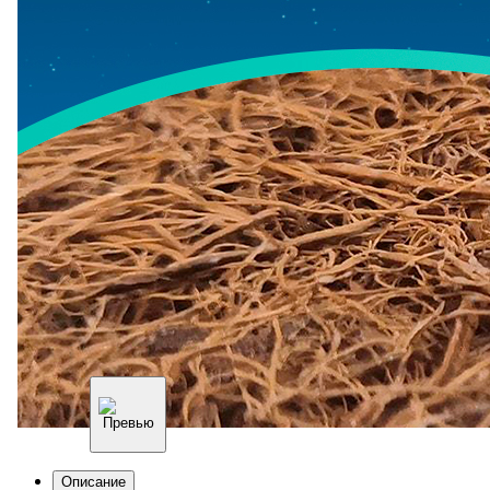
Описание