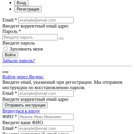
Вход
Регистрация
Email *
Введите корректный email адрес
Пароль *
Введите пароль
Запомнить меня
Войти
Забыли пароль?
или
Войти через Яндекс
Введите email, указанный при регистрации. Мы отправим
инструкции по восстановлению пароля.
Email *
Введите корректный email адрес
Отправить инструкции
Вернуться к входу
ФИО *
Введите ваше ФИО
Email *