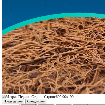
Предыдущее
Следующее