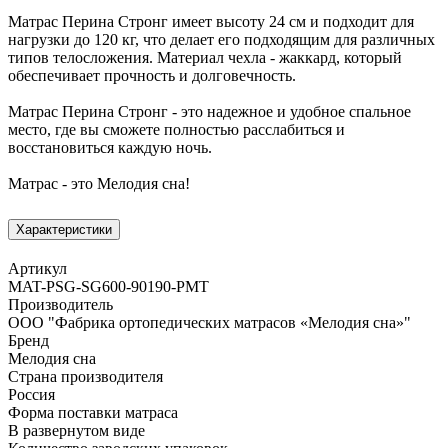
Матрас Перина Стронг имеет высоту 24 см и подходит для
нагрузки до 120 кг, что делает его подходящим для различных
типов телосложения. Материал чехла - жаккард, который
обеспечивает прочность и долговечность.
Матрас Перина Стронг - это надежное и удобное спальное
место, где вы сможете полностью расслабиться и
восстановиться каждую ночь.
Матрас - это Мелодия сна!
Характеристики
Артикул
MAT-PSG-SG600-90190-PMT
Производитель
ООО "Фабрика ортопедических матрасов «Мелодия сна»"
Бренд
Мелодия сна
Страна производителя
Россия
Форма поставки матраса
В развернутом виде