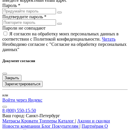
Введите корректный email адрес
Пароль *
Подтвердите пароль *
Пароли не совпадают
Я согласен на обработку моих персональных данных в
соответствии с Политикой конфиденциальности.
Читать
Необходимо согласие с "Согласие на обработку персональных
данных"
Документ согласия
Закрыть
Зарегистрироваться
или
Войти через Яндекс
8 (800) 550-15-50
Ваш город:
Санкт-Петербург
Матрасы
Кровати
Топперы
Каталог
|
Акции и скидки
Новости компании
Блог
Покупателям
|
Партнёрам
О