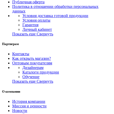
Публичная оферта
Политика в отношении обработки персональных
данных
Условия доставка готовой продукции
Условия оплаты
Гарантия
Личный кабинет
Показать еще
Свернуть
Партнерам
Контакты
Как открыть магазин?
Оптовым покупателям
Дизайнерам
Каталоги продукции
Обучение
Показать еще
Свернуть
О компании
История компании
Миссия и ценности
Новости