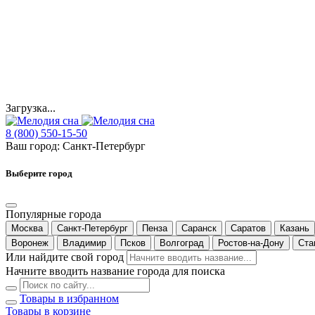
Загрузка...
8 (800) 550-15-50
Ваш город:
Санкт-Петербург
Выберите город
Популярные города
Москва
Санкт-Петербург
Пенза
Саранск
Саратов
Казань
Воронеж
Владимир
Псков
Волгоград
Ростов-на-Дону
Ста
Или найдите свой город
Начните вводить название города для поиска
Товары в избранном
Товары в корзине