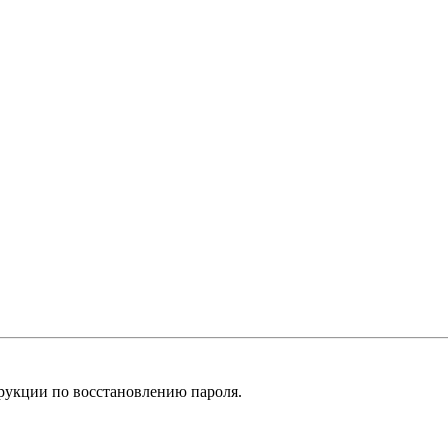
рукции по восстановлению пароля.