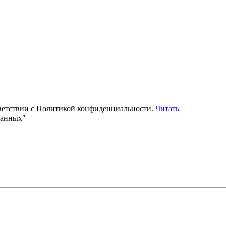
тветствии с Политикой конфиденциальности.
Читать
данных"