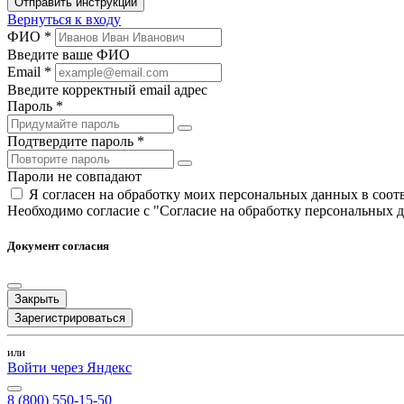
Отправить инструкции
Вернуться к входу
ФИО *
Введите ваше ФИО
Email *
Введите корректный email адрес
Пароль *
Подтвердите пароль *
Пароли не совпадают
Я согласен на обработку моих персональных данных в соо
Необходимо согласие с "Согласие на обработку персональных 
Документ согласия
Закрыть
Зарегистрироваться
или
Войти через Яндекс
8 (800) 550-15-50