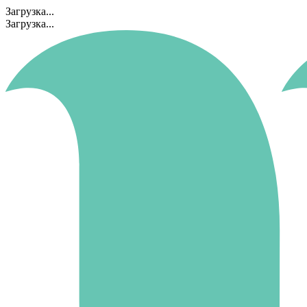
Загрузка...
Загрузка...