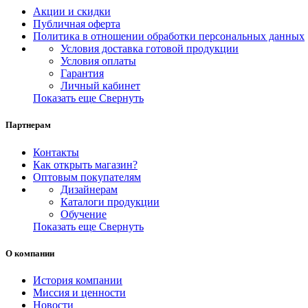
Акции и скидки
Публичная оферта
Политика в отношении обработки персональных данных
Условия доставка готовой продукции
Условия оплаты
Гарантия
Личный кабинет
Показать еще
Свернуть
Партнерам
Контакты
Как открыть магазин?
Оптовым покупателям
Дизайнерам
Каталоги продукции
Обучение
Показать еще
Свернуть
О компании
История компании
Миссия и ценности
Новости