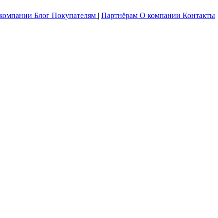
 компании
Блог
Покупателям
|
Партнёрам
О компании
Контакты