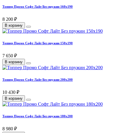
Топпер Промо Софт Лайт Без пружин 160х190
8 200 ₽
В корзину
Топпер Промо Софт Лайт Без пружин 150х190
7 650 ₽
В корзину
Топпер Промо Софт Лайт Без пружин 200х200
10 430 ₽
В корзину
Топпер Промо Софт Лайт Без пружин 180х200
8 980 ₽