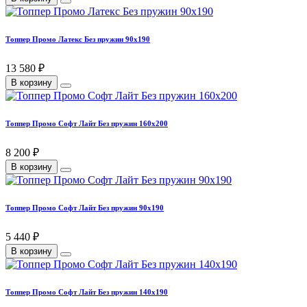
Топпер Промо Латекс Без пружин 90х190
13 580 ₽
В корзину
Топпер Промо Софт Лайт Без пружин 160х200
8 200 ₽
В корзину
Топпер Промо Софт Лайт Без пружин 90х190
5 440 ₽
В корзину
Топпер Промо Софт Лайт Без пружин 140х190