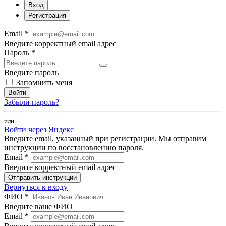
Вход
Регистрация
Email *
Введите корректный email адрес
Пароль *
Введите пароль
Запомнить меня
Войти
Забыли пароль?
или
Войти через Яндекс
Введите email, указанный при регистрации. Мы отправим
инструкции по восстановлению пароля.
Email *
Введите корректный email адрес
Отправить инструкции
Вернуться к входу
ФИО *
Введите ваше ФИО
Email *