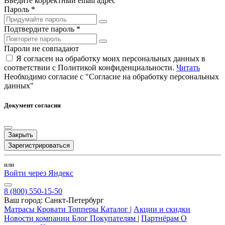
Введите корректный email адрес
Пароль *
Подтвердите пароль *
Пароли не совпадают
Я согласен на обработку моих персональных данных в
соответствии с Политикой конфиденциальности.
Читать
Необходимо согласие с "Согласие на обработку персональных
данных"
Документ согласия
Закрыть
Зарегистрироваться
или
Войти через Яндекс
8 (800) 550-15-50
Ваш город:
Санкт-Петербург
Матрасы
Кровати
Топперы
Каталог
|
Акции и скидки
Новости компании
Блог
Покупателям
|
Партнёрам
О