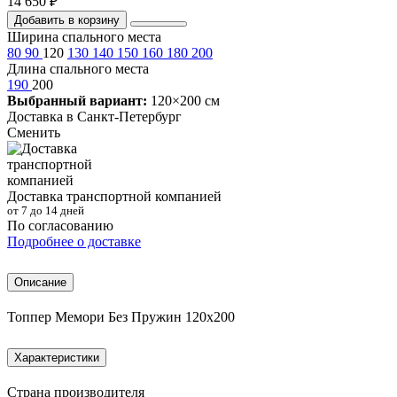
14 650 ₽
Добавить в корзину
Ширина спального места
80
90
120
130
140
150
160
180
200
Длина спального места
190
200
Выбранный вариант:
120×200 см
Доставка в
Санкт-Петербург
Сменить
Доставка транспортной компанией
от 7 до 14 дней
По согласованию
Подробнее о доставке
Описание
Топпер Мемори Без Пружин 120х200
Характеристики
Страна производителя