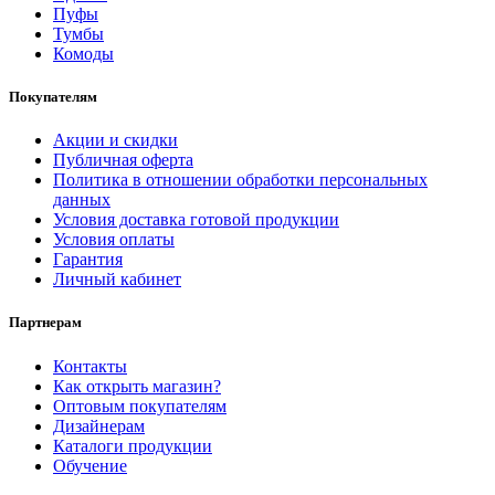
Пуфы
Тумбы
Комоды
Покупателям
Акции и скидки
Публичная оферта
Политика в отношении обработки персональных
данных
Условия доставка готовой продукции
Условия оплаты
Гарантия
Личный кабинет
Партнерам
Контакты
Как открыть магазин?
Оптовым покупателям
Дизайнерам
Каталоги продукции
Обучение