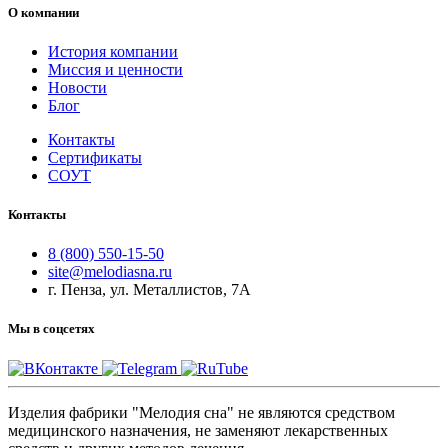
О компании
История компании
Миссия и ценности
Новости
Блог
Контакты
Сертификаты
СОУТ
Контакты
8 (800) 550-15-50
site@melodiasna.ru
г. Пенза, ул. Металлистов, 7А
Мы в соцсетях
Изделия фабрики "Мелодия сна" не являются средством
медицинского назначения, не заменяют лекарственных