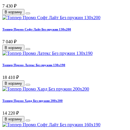
7 430 ₽
В корзину
Топпер Промо Софт Лайт Без пружин 130х200
7 040 ₽
В корзину
Топпер Промо Латекс Без пружин 130х190
18 410 ₽
В корзину
Топпер Промо Хард Без пружин 200х200
14 220 ₽
В корзину