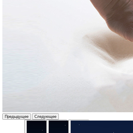
Предыдущее
Следующее