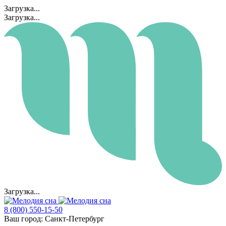
Загрузка...
Загрузка...
Загрузка...
8 (800) 550-15-50
Ваш город:
Санкт-Петербург