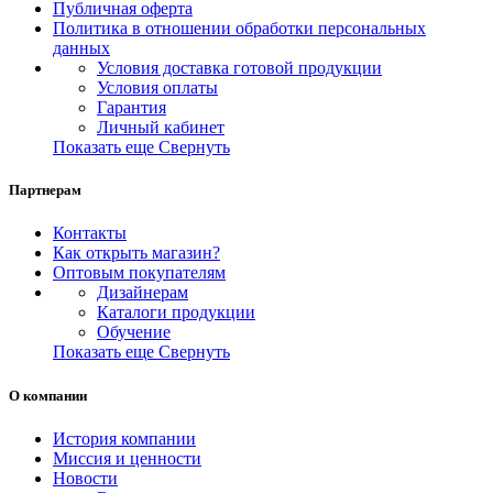
Публичная оферта
Политика в отношении обработки персональных
данных
Условия доставка готовой продукции
Условия оплаты
Гарантия
Личный кабинет
Показать еще
Свернуть
Партнерам
Контакты
Как открыть магазин?
Оптовым покупателям
Дизайнерам
Каталоги продукции
Обучение
Показать еще
Свернуть
О компании
История компании
Миссия и ценности
Новости