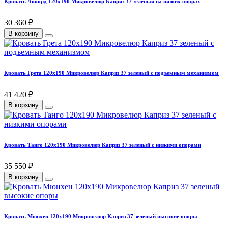
Кровать Аккорд 120х190 Микровелюр Каприз 37 зеленый на низких опорах
30 360 ₽
В корзину
Кровать Грета 120х190 Микровелюр Каприз 37 зеленый с подъемным механизмом
41 420 ₽
В корзину
Кровать Танго 120х190 Микровелюр Каприз 37 зеленый с низкими опорами
35 550 ₽
В корзину
Кровать Мюнхен 120х190 Микровелюр Каприз 37 зеленый высокие опоры