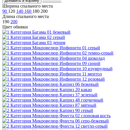
Добавить в корзину
Ширина спального места
90
120
140
160
180
200
Длина спального места
190
200
Цвет обивки