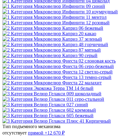
Тип подъемного механизма
отсутствует
прямой
+12 670 ₽