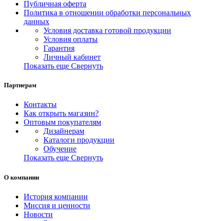
Публичная оферта
Политика в отношении обработки персональных
данных
Условия доставка готовой продукции
Условия оплаты
Гарантия
Личный кабинет
Показать еще
Свернуть
Партнерам
Контакты
Как открыть магазин?
Оптовым покупателям
Дизайнерам
Каталоги продукции
Обучение
Показать еще
Свернуть
О компании
История компании
Миссия и ценности
Новости