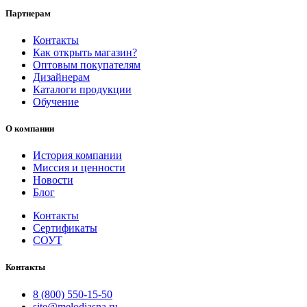
Партнерам
Контакты
Как открыть магазин?
Оптовым покупателям
Дизайнерам
Каталоги продукции
Обучение
О компании
История компании
Миссия и ценности
Новости
Блог
Контакты
Сертификаты
СОУТ
Контакты
8 (800) 550-15-50
site@melodiasna.ru