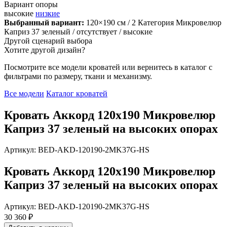
Вариант опоры
высокие
низкие
Выбранный вариант:
120×190 см
/ 2 Категория Микровелюр
Каприз 37 зеленый
/ отсутствует
/ высокие
Другой сценарий выбора
Хотите другой дизайн?
Посмотрите все модели кроватей или вернитесь в каталог с
фильтрами по размеру, ткани и механизму.
Все модели
Каталог кроватей
Кровать Аккорд 120х190 Микровелюр
Каприз 37 зеленый на высоких опорах
Артикул: BED-AKD-120190-2MK37G-HS
Кровать Аккорд 120х190 Микровелюр
Каприз 37 зеленый на высоких опорах
Артикул: BED-AKD-120190-2MK37G-HS
30 360 ₽