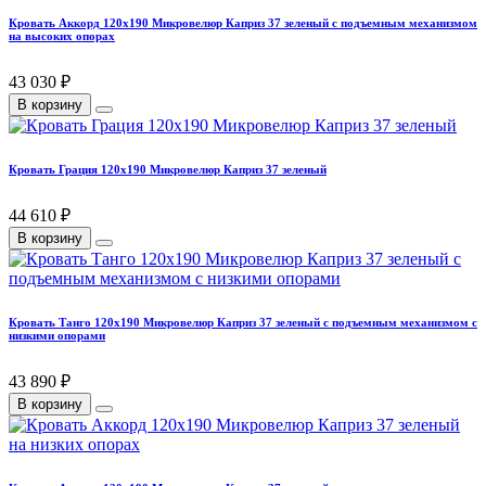
Кровать Аккорд 120х190 Микровелюр Каприз 37 зеленый с подъемным механизмом
на высоких опорах
43 030 ₽
В корзину
Кровать Грация 120х190 Микровелюр Каприз 37 зеленый
44 610 ₽
В корзину
Кровать Танго 120х190 Микровелюр Каприз 37 зеленый с подъемным механизмом с
низкими опорами
43 890 ₽
В корзину