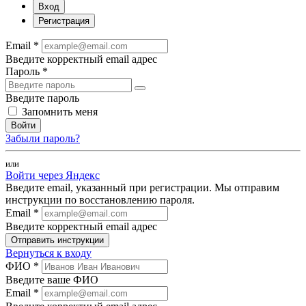
Вход
Регистрация
Email *
Введите корректный email адрес
Пароль *
Введите пароль
Запомнить меня
Войти
Забыли пароль?
или
Войти через Яндекс
Введите email, указанный при регистрации. Мы отправим
инструкции по восстановлению пароля.
Email *
Введите корректный email адрес
Отправить инструкции
Вернуться к входу
ФИО *
Введите ваше ФИО
Email *