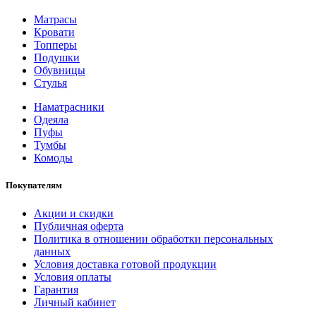
Матрасы
Кровати
Топперы
Подушки
Обувницы
Стулья
Наматрасники
Одеяла
Пуфы
Тумбы
Комоды
Покупателям
Акции и скидки
Публичная оферта
Политика в отношении обработки персональных
данных
Условия доставка готовой продукции
Условия оплаты
Гарантия
Личный кабинет