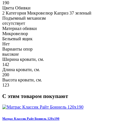
190
Цвета Обивки
2 Категория Микровелюр Каприз 37 зеленый
Подъемный механизм
отсутствует
Материал обивки
Микровелюр
Бельевый ящик
Нет
Варианты опор
высокие
Ширина кровати, см.
142
Длина кровати, см.
200
Высота кровати, см.
123
С этим товаром покупают
Матрас Классик Райт Боннель 120х190