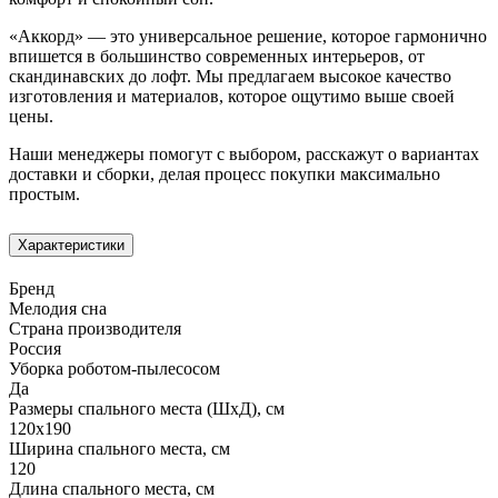
«Аккорд» — это универсальное решение, которое гармонично
впишется в большинство современных интерьеров, от
скандинавских до лофт. Мы предлагаем высокое качество
изготовления и материалов, которое ощутимо выше своей
цены.
Наши менеджеры помогут с выбором, расскажут о вариантах
доставки и сборки, делая процесс покупки максимально
простым.
Характеристики
Бренд
Мелодия сна
Страна производителя
Россия
Уборка роботом-пылесосом
Да
Размеры спального места (ШхД), см
120х190
Ширина спального места, см
120
Длина спального места, см