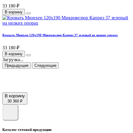
33 180 ₽
В корзину
Кровать Мюнхен 120х190 Микровелюр Каприз 37 зеленый на низких опорах
33 180 ₽
В корзину
Загрузка...
Предыдущие
Следующие
В корзину
30 360 ₽
Каталог готовой продукции