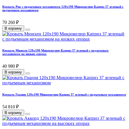
Кровать Рио с подъемным механизмом 120х190 Микровелюр Каприз 37 зеленый с
подъемным механизмом
70 260 ₽
В корзину
Кровать Мюнхен 120х190 Микровелюр Каприз 37 зеленый с подъемным
механизмом на низких опорах
40 980 ₽
В корзину
Кровать Грация 120х190 Микровелюр Каприз 37 зеленый с подъемным механизмом
54 810 ₽
В корзину