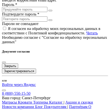
Введите корректный email адрес
Пароль *
Подтвердите пароль *
Пароли не совпадают
Я согласен на обработку моих персональных данных в
соответствии с Политикой конфиденциальности.
Читать
Необходимо согласие с "Согласие на обработку персональных
данных"
Документ согласия
Закрыть
Зарегистрироваться
или
Войти через Яндекс
8 (800) 550-15-50
Ваш город:
Санкт-Петербург
Матрасы
Кровати
Топперы
Каталог
|
Акции и скидки
Новости компании
Блог
Покупателям
|
Партнёрам
О