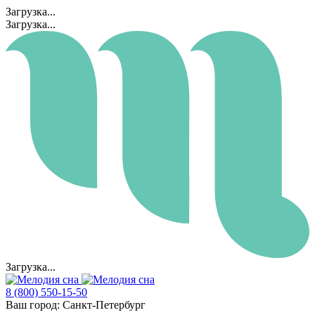
Загрузка...
Загрузка...
Загрузка...
8 (800) 550-15-50
Ваш город:
Санкт-Петербург