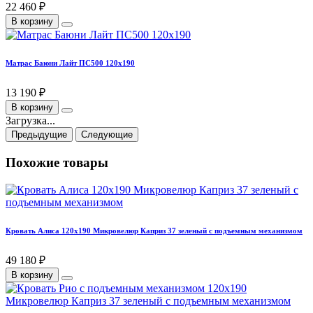
22 460 ₽
В корзину
Матрас Баюни Лайт ПС500 120х190
13 190 ₽
В корзину
Загрузка...
Предыдущие
Следующие
Похожие товары
Кровать Алиса 120х190 Микровелюр Каприз 37 зеленый с подъемным механизмом
49 180 ₽
В корзину