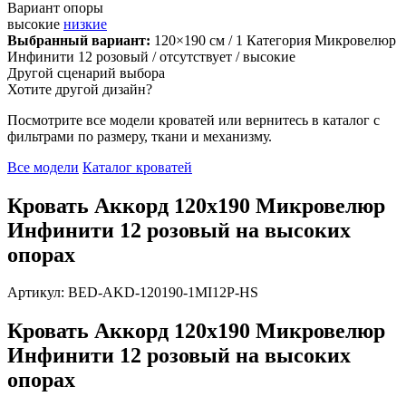
Вариант опоры
высокие
низкие
Выбранный вариант:
120×190 см
/ 1 Категория Микровелюр
Инфинити 12 розовый
/ отсутствует
/ высокие
Другой сценарий выбора
Хотите другой дизайн?
Посмотрите все модели кроватей или вернитесь в каталог с
фильтрами по размеру, ткани и механизму.
Все модели
Каталог кроватей
Кровать Аккорд 120х190 Микровелюр
Инфинити 12 розовый на высоких
опорах
Артикул: BED-AKD-120190-1MI12P-HS
Кровать Аккорд 120х190 Микровелюр
Инфинити 12 розовый на высоких
опорах