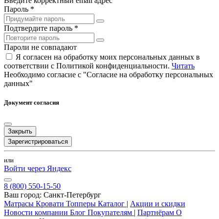
Введите корректный email адрес
Пароль *
Подтвердите пароль *
Пароли не совпадают
Я согласен на обработку моих персональных данных в
соответствии с Политикой конфиденциальности.
Читать
Необходимо согласие с "Согласие на обработку персональных
данных"
Документ согласия
Закрыть
Зарегистрироваться
или
Войти через Яндекс
8 (800) 550-15-50
Ваш город:
Санкт-Петербург
Матрасы
Кровати
Топперы
Каталог
|
Акции и скидки
Новости компании
Блог
Покупателям
|
Партнёрам
О