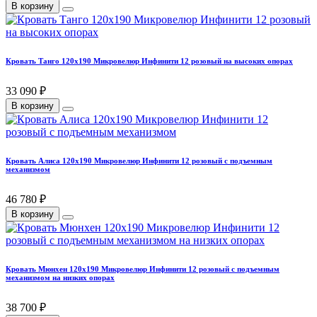
В корзину
Кровать Танго 120х190 Микровелюр Инфинити 12 розовый на высоких опорах
33 090 ₽
В корзину
Кровать Алиса 120х190 Микровелюр Инфинити 12 розовый с подъемным
механизмом
46 780 ₽
В корзину
Кровать Мюнхен 120х190 Микровелюр Инфинити 12 розовый с подъемным
механизмом на низких опорах
38 700 ₽