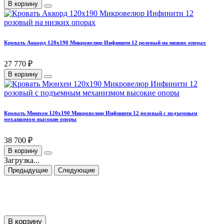
В корзину
Кровать Аккорд 120х190 Микровелюр Инфинити 12 розовый на низких опорах
27 770 ₽
В корзину
Кровать Мюнхен 120х190 Микровелюр Инфинити 12 розовый с подъемным
механизмом высокие опоры
38 700 ₽
В корзину
Загрузка...
Предыдущие
Следующие
В корзину