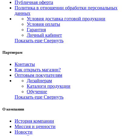
Публичная оферта
Политика в отношении обработки персональных
данных
Условия доставка готовой продукции
Условия оплаты
Гарантия
Личный кабинет
Показать еще
Свернуть
Партнерам
Контакты
Как открыть магазин?
Оптовым покупателям
Дизайнерам
Каталоги продукции
Обучение
Показать еще
Свернуть
О компании
История компании
Миссия и ценности
Новости