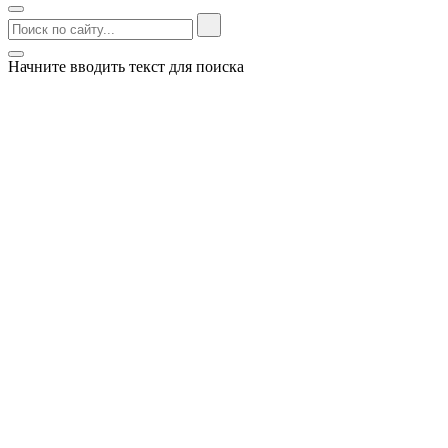
Начните вводить текст для поиска