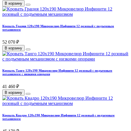
В корзину
Кровать Грация 120х190 Микровелюр Инфинити 12 розовый с подъемным
механизмом
52 070 ₽
В корзину
Кровать Танго 120х190 Микровелюр Инфинити 12 розовый с подъемным
механизмом с низкими опорами
41 460 ₽
В корзину
Кровать Квадро 120х190 Микровелюр Инфинити 12 розовый с подъемным
механизмом