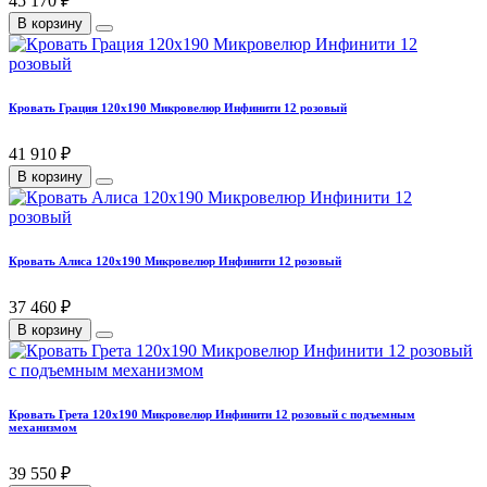
45 170 ₽
В корзину
Кровать Грация 120х190 Микровелюр Инфинити 12 розовый
41 910 ₽
В корзину
Кровать Алиса 120х190 Микровелюр Инфинити 12 розовый
37 460 ₽
В корзину
Кровать Грета 120х190 Микровелюр Инфинити 12 розовый с подъемным
механизмом
39 550 ₽