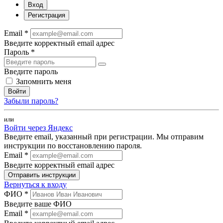
Вход
Регистрация
Email *
Введите корректный email адрес
Пароль *
Введите пароль
Запомнить меня
Войти
Забыли пароль?
или
Войти через Яндекс
Введите email, указанный при регистрации. Мы отправим
инструкции по восстановлению пароля.
Email *
Введите корректный email адрес
Отправить инструкции
Вернуться к входу
ФИО *
Введите ваше ФИО
Email *