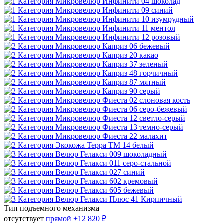
Тип подъемного механизма
отсутствует
прямой
+12 820 ₽