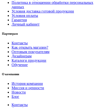
Политика в отношении обработки персональных
данных
Условия доставка готовой продукции
Условия оплаты
Гарантия
Личный кабинет
Партнерам
Контакты
Как открыть магазин?
Оптовым покупателям
Дизайнерам
Каталоги продукции
Обучение
О компании
История компании
Миссия и ценности
Новости
Блог
Контакты