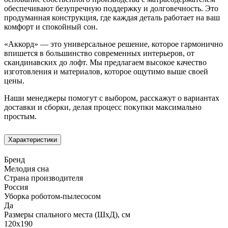
обеспечивают безупречную поддержку и долговечность. Это
продуманная конструкция, где каждая деталь работает на ваш
комфорт и спокойный сон.
«Аккорд» — это универсальное решение, которое гармонично
впишется в большинство современных интерьеров, от
скандинавских до лофт. Мы предлагаем высокое качество
изготовления и материалов, которое ощутимо выше своей
цены.
Наши менеджеры помогут с выбором, расскажут о вариантах
доставки и сборки, делая процесс покупки максимально
простым.
Характеристики
Бренд
Мелодия сна
Страна производителя
Россия
Уборка роботом-пылесосом
Да
Размеры спального места (ШхД), см
120х190