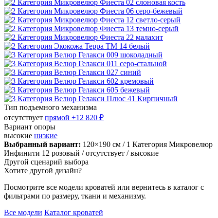
Тип подъемного механизма
отсутствует
прямой
+12 820 ₽
Вариант опоры
высокие
низкие
Выбранный вариант:
120×190 см
/ 1 Категория Микровелюр
Инфинити 12 розовый
/ отсутствует
/ высокие
Другой сценарий выбора
Хотите другой дизайн?
Посмотрите все модели кроватей или вернитесь в каталог с
фильтрами по размеру, ткани и механизму.
Все модели
Каталог кроватей