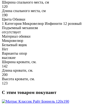
Ширина спального места, см
120
Длина спального места, см
190
Цвета Обивки
1 Категория Микровелюр Инфинити 12 розовый
Подъемный механизм
отсутствует
Материал обивки
Микровелюр
Бельевый ящик
Нет
Варианты опор
высокие
Ширина кровати, см.
142
Длина кровати, см.
200
Высота кровати, см.
123
С этим товаром покупают