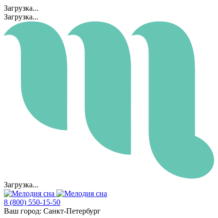
Загрузка...
Загрузка...
Загрузка...
8 (800) 550-15-50
Ваш город:
Санкт-Петербург