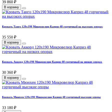
39 860 ₽
В корзину
Кровать Танго 120х190 Микровелюр Каприз 48 горчичный на высоких опорах
35 550 ₽
В корзину
Кровать Аккорд 120х190 Микровелюр Каприз 48 горчичный на низких опорах
30 360 ₽
В корзину
Кровать Мюнхен 120х190 Микровелюр Каприз 48 горчичный высокие опоры
33 180 ₽