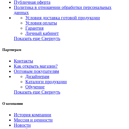
Публичная оферта
Политика в отношении обработки персональных
данных
Условия доставка готовой продукции
Условия оплаты
Гарантия
Личный кабинет
Показать еще
Свернуть
Партнерам
Контакты
Как открыть магазин?
Оптовым покупателям
Дизайнерам
Каталоги продукции
Обучение
Показать еще
Свернуть
О компании
История компании
Миссия и ценности
Новости