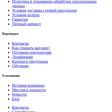
Политика в отношении обработки персональных
данных
Условия доставка готовой продукции
Условия оплаты
Гарантия
Личный кабинет
Партнерам
Контакты
Как открыть магазин?
Оптовым покупателям
Дизайнерам
Каталоги продукции
Обучение
О компании
История компании
Миссия и ценности
Новости
Блог
Контакты
Сертификаты