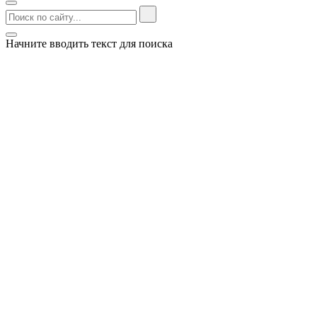
Начните вводить текст для поиска