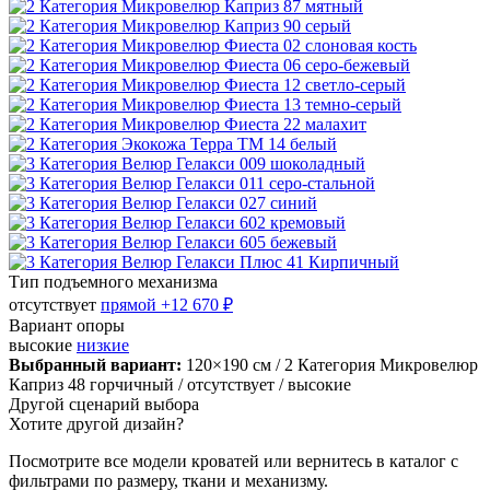
Тип подъемного механизма
отсутствует
прямой
+12 670 ₽
Вариант опоры
высокие
низкие
Выбранный вариант:
120×190 см
/ 2 Категория Микровелюр
Каприз 48 горчичный
/ отсутствует
/ высокие
Другой сценарий выбора
Хотите другой дизайн?
Посмотрите все модели кроватей или вернитесь в каталог с
фильтрами по размеру, ткани и механизму.