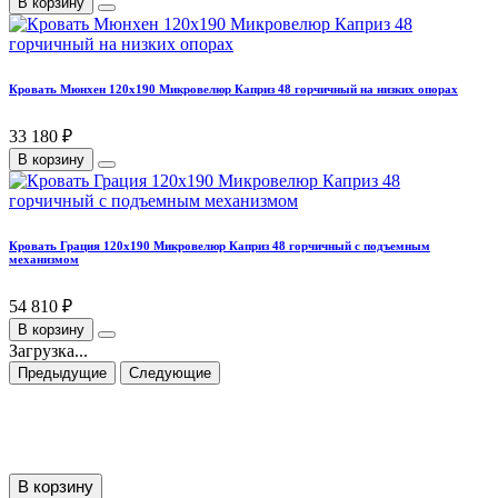
В корзину
Кровать Мюнхен 120х190 Микровелюр Каприз 48 горчичный на низких опорах
33 180 ₽
В корзину
Кровать Грация 120х190 Микровелюр Каприз 48 горчичный с подъемным
механизмом
54 810 ₽
В корзину
Загрузка...
Предыдущие
Следующие
В корзину