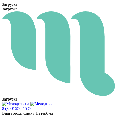
Загрузка...
Загрузка...
Загрузка...
8 (800) 550-15-50
Ваш город:
Санкт-Петербург