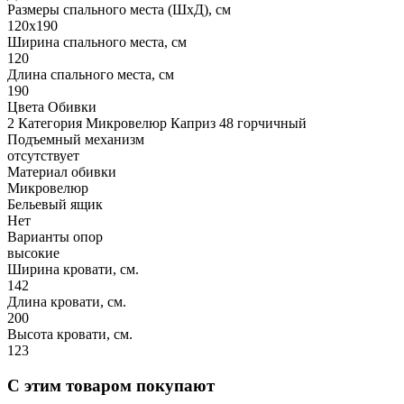
Размеры спального места (ШхД), см
120х190
Ширина спального места, см
120
Длина спального места, см
190
Цвета Обивки
2 Категория Микровелюр Каприз 48 горчичный
Подъемный механизм
отсутствует
Материал обивки
Микровелюр
Бельевый ящик
Нет
Варианты опор
высокие
Ширина кровати, см.
142
Длина кровати, см.
200
Высота кровати, см.
123
С этим товаром покупают