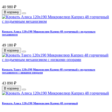
40 980 ₽
В корзину
Кровать Алиса 120х190 Микровелюр Каприз 48 горчичный с подъемным
механизмом
49 180 ₽
В корзину
Кровать Танго 120х190 Микровелюр Каприз 48 горчичный с подъемным
механизмом с низкими опорами
43 890 ₽
В корзину
Кровать Алиса 120х190 Микровелюр Каприз 48 горчичный