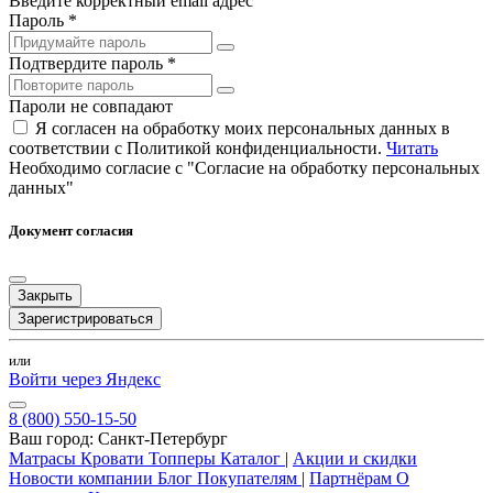
Введите корректный email адрес
Пароль *
Подтвердите пароль *
Пароли не совпадают
Я согласен на обработку моих персональных данных в
соответствии с Политикой конфиденциальности.
Читать
Необходимо согласие с "Согласие на обработку персональных
данных"
Документ согласия
Закрыть
Зарегистрироваться
или
Войти через Яндекс
8 (800) 550-15-50
Ваш город:
Санкт-Петербург
Матрасы
Кровати
Топперы
Каталог
|
Акции и скидки
Новости компании
Блог
Покупателям
|
Партнёрам
О