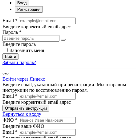
Вход
Регистрация
Email *
Введите корректный email адрес
Пароль *
Введите пароль
Запомнить меня
Войти
Забыли пароль?
или
Войти через Яндекс
Введите email, указанный при регистрации. Мы отправим
инструкции по восстановлению пароля.
Email *
Введите корректный email адрес
Отправить инструкции
Вернуться к входу
ФИО *
Введите ваше ФИО
Email *