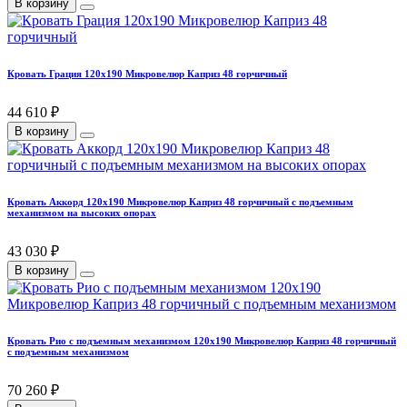
В корзину
Кровать Грация 120х190 Микровелюр Каприз 48 горчичный
44 610 ₽
В корзину
Кровать Аккорд 120х190 Микровелюр Каприз 48 горчичный с подъемным
механизмом на высоких опорах
43 030 ₽
В корзину
Кровать Рио с подъемным механизмом 120х190 Микровелюр Каприз 48 горчичный
с подъемным механизмом
70 260 ₽