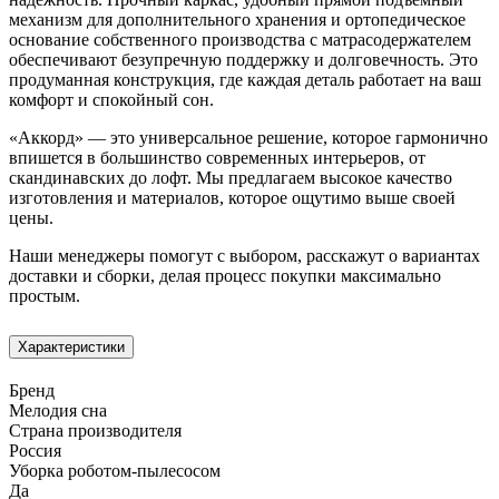
механизм для дополнительного хранения и ортопедическое
основание собственного производства с матрасодержателем
обеспечивают безупречную поддержку и долговечность. Это
продуманная конструкция, где каждая деталь работает на ваш
комфорт и спокойный сон.
«Аккорд» — это универсальное решение, которое гармонично
впишется в большинство современных интерьеров, от
скандинавских до лофт. Мы предлагаем высокое качество
изготовления и материалов, которое ощутимо выше своей
цены.
Наши менеджеры помогут с выбором, расскажут о вариантах
доставки и сборки, делая процесс покупки максимально
простым.
Характеристики
Бренд
Мелодия сна
Страна производителя
Россия
Уборка роботом-пылесосом
Да