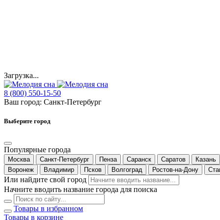
Загрузка...
8 (800) 550-15-50
Ваш город:
Санкт-Петербург
Выберите город
Популярные города
Москва
Санкт-Петербург
Пенза
Саранск
Саратов
Казань
Воронеж
Владимир
Псков
Волгоград
Ростов-на-Дону
Ста
Или найдите свой город
Начните вводить название города для поиска
Товары в избранном
Товары в корзине