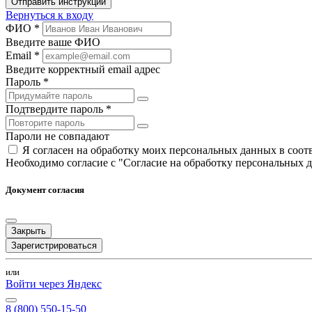
Отправить инструкции
Вернуться к входу
ФИО *
Введите ваше ФИО
Email *
Введите корректный email адрес
Пароль *
Подтвердите пароль *
Пароли не совпадают
Я согласен на обработку моих персональных данных в соо
Необходимо согласие с "Согласие на обработку персональных 
Документ согласия
Закрыть
Зарегистрироваться
или
Войти через Яндекс
8 (800) 550-15-50