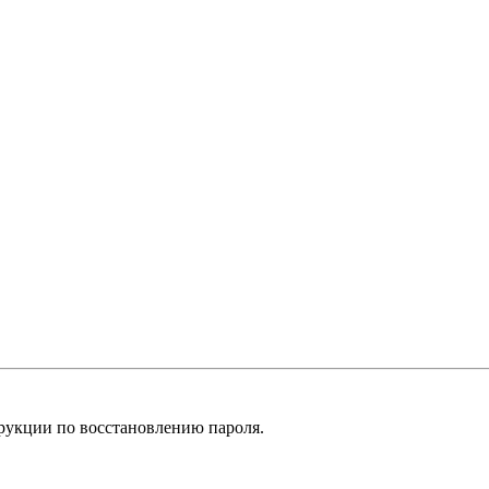
рукции по восстановлению пароля.