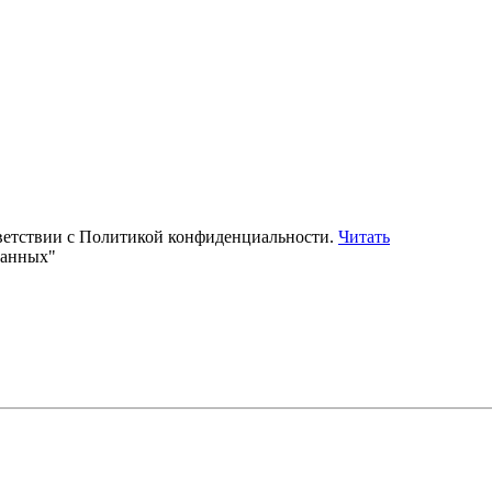
тветствии с Политикой конфиденциальности.
Читать
данных"