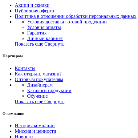
Акции и скидки
Публичная оферта
Политика в отношении обработки персональных данных
Условия доставка готовой продукции
Условия оплаты
Гарантия
Личный кабинет
Показать еще
Свернуть
Партнерам
Контакты
Как открыть магазин?
Оптовым покупателям
Дизайнерам
Каталоги продукции
Обучение
Показать еще
Свернуть
О компании
История компании
Миссия и ценности
Новости