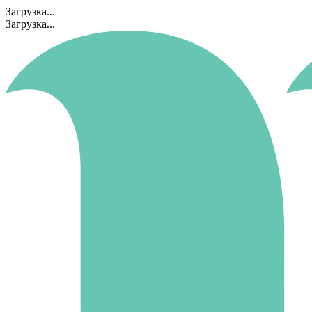
Загрузка...
Загрузка...