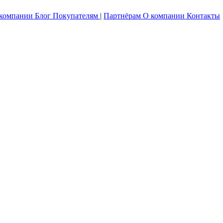
 компании
Блог
Покупателям
|
Партнёрам
О компании
Контакты