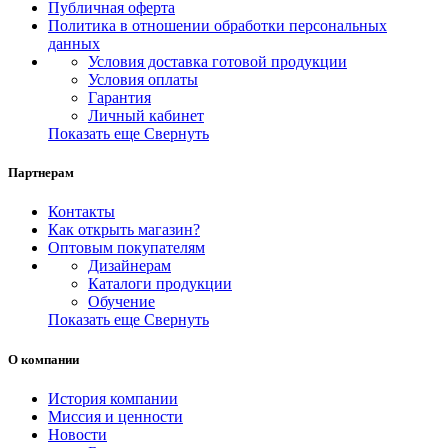
Публичная оферта
Политика в отношении обработки персональных
данных
Условия доставка готовой продукции
Условия оплаты
Гарантия
Личный кабинет
Показать еще
Свернуть
Партнерам
Контакты
Как открыть магазин?
Оптовым покупателям
Дизайнерам
Каталоги продукции
Обучение
Показать еще
Свернуть
О компании
История компании
Миссия и ценности
Новости