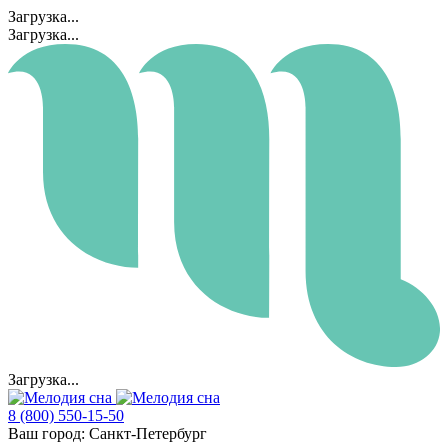
Загрузка...
Загрузка...
Загрузка...
8 (800) 550-15-50
Ваш город:
Санкт-Петербург