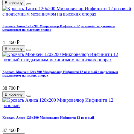
В корзину
Кровать Танго 120х200 Микровелюр Инфинити 12 розовый с подъемным
механизмом на высоких опорах
41 460 ₽
В корзину
Кровать Мюнхен 120х200 Микровелюр Инфинити 12 розовый с подъемным
механизмом на низких опорах
38 700 ₽
В корзину
Кровать Алиса 120х200 Микровелюр Инфинити 12 розовый
37 460 ₽