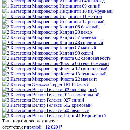
Тип подъемного механизма
отсутствует
прямой
+12 820 ₽