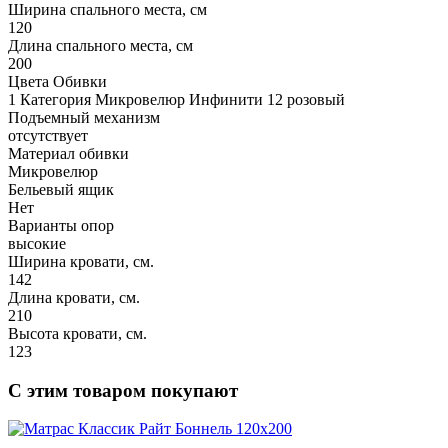
Ширина спального места, см
120
Длина спального места, см
200
Цвета Обивки
1 Категория Микровелюр Инфинити 12 розовый
Подъемный механизм
отсутствует
Материал обивки
Микровелюр
Бельевый ящик
Нет
Варианты опор
высокие
Ширина кровати, см.
142
Длина кровати, см.
210
Высота кровати, см.
123
С этим товаром покупают