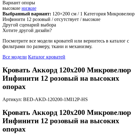
Вариант опоры
высокие
низкие
Выбранный вариант:
120×200 см
/ 1 Категория Микровелюр
Инфинити 12 розовый
/ отсутствует
/ высокие
Другой сценарий выбора
Хотите другой дизайн?
Посмотрите все модели кроватей или вернитесь в каталог с
фильтрами по размеру, ткани и механизму.
Все модели
Каталог кроватей
Кровать Аккорд 120х200 Микровелюр
Инфинити 12 розовый на высоких
опорах
Артикул: BED-AKD-120200-1MI12P-HS
Кровать Аккорд 120х200 Микровелюр
Инфинити 12 розовый на высоких
опорах