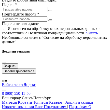
Введите корректный email адрес
Пароль *
Подтвердите пароль *
Пароли не совпадают
Я согласен на обработку моих персональных данных в
соответствии с Политикой конфиденциальности.
Читать
Необходимо согласие с "Согласие на обработку персональных
данных"
Документ согласия
Закрыть
Зарегистрироваться
или
Войти через Яндекс
8 (800) 550-15-50
Ваш город:
Санкт-Петербург
Матрасы
Кровати
Топперы
Каталог
|
Акции и скидки
Новости компании
Блог
Покупателям
|
Партнёрам
О