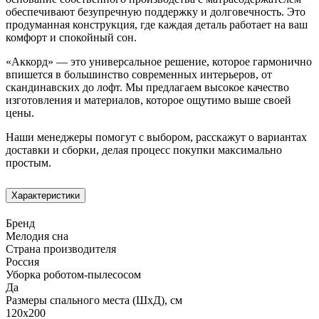
обеспечивают безупречную поддержку и долговечность. Это
продуманная конструкция, где каждая деталь работает на ваш
комфорт и спокойный сон.
«Аккорд» — это универсальное решение, которое гармонично
впишется в большинство современных интерьеров, от
скандинавских до лофт. Мы предлагаем высокое качество
изготовления и материалов, которое ощутимо выше своей
цены.
Наши менеджеры помогут с выбором, расскажут о вариантах
доставки и сборки, делая процесс покупки максимально
простым.
Характеристики
Бренд
Мелодия сна
Страна производителя
Россия
Уборка роботом-пылесосом
Да
Размеры спального места (ШхД), см
120х200