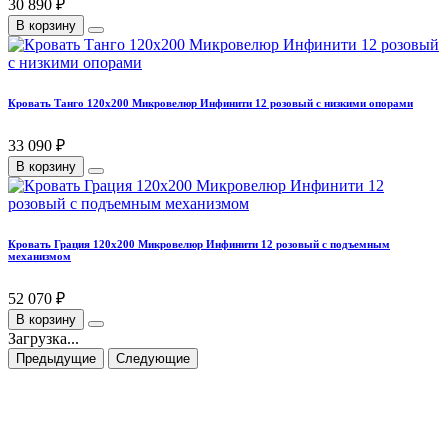
30 890 ₽
В корзину
Кровать Танго 120х200 Микровелюр Инфинити 12 розовый с низкими опорами
33 090 ₽
В корзину
Кровать Грация 120х200 Микровелюр Инфинити 12 розовый с подъемным
механизмом
52 070 ₽
В корзину
Загрузка...
Предыдущие
Следующие