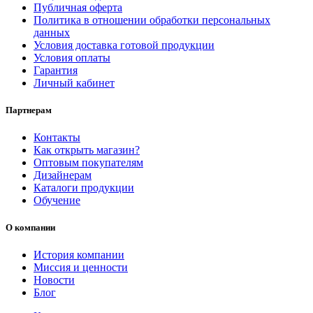
Публичная оферта
Политика в отношении обработки персональных
данных
Условия доставка готовой продукции
Условия оплаты
Гарантия
Личный кабинет
Партнерам
Контакты
Как открыть магазин?
Оптовым покупателям
Дизайнерам
Каталоги продукции
Обучение
О компании
История компании
Миссия и ценности
Новости
Блог