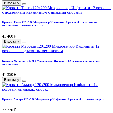
В корзину
Кровать Танго 120х200 Микровелюр Инфинити 12 розовый с подъемным
механизмом с низкими опорами
41 460 ₽
В корзину
Кровать Марсель 120х200 Микровелюр Инфинити 12 розовый с подъемным
механизмом
41 350 ₽
В корзину
Кровать Аккорд 120х200 Микровелюр Инфинити 12 розовый на низких опорах
27 770 ₽