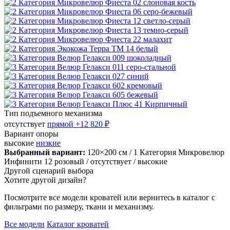
Тип подъемного механизма
отсутствует
прямой
+12 820 ₽
Вариант опоры
высокие
низкие
Выбранный вариант:
120×200 см
/ 1 Категория Микровелюр
Инфинити 12 розовый
/ отсутствует
/ высокие
Другой сценарий выбора
Хотите другой дизайн?
Посмотрите все модели кроватей или вернитесь в каталог с
фильтрами по размеру, ткани и механизму.
Все модели
Каталог кроватей