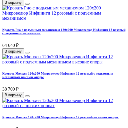
В корзину
Кровать Рио с подъемным механизмом 120х200 Микровелюр Инфинити 12 розовый
с подъемным механизмом
64 640 ₽
В корзину
Кровать Мюнхен 120х200 Микровелюр Инфинити 12 розовый с подъемным
механизмом высокие опоры
38 700 ₽
В корзину
Кровать Мюнхен 120х200 Микровелюр Инфинити 12 розовый на низких опорах