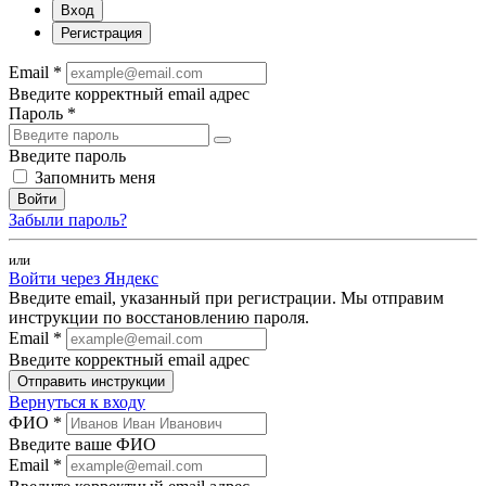
Вход
Регистрация
Email *
Введите корректный email адрес
Пароль *
Введите пароль
Запомнить меня
Войти
Забыли пароль?
или
Войти через Яндекс
Введите email, указанный при регистрации. Мы отправим
инструкции по восстановлению пароля.
Email *
Введите корректный email адрес
Отправить инструкции
Вернуться к входу
ФИО *
Введите ваше ФИО
Email *