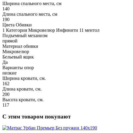
Ширина спального места, см
140
Длина спального места, см
190
Цвета Обивки
1 Категория Микровелюр Инфинити 11 ментол
Подъемный механизм
прямой
Материал обивки
Микровелюр
Бельевый ящик
Да
Варианты опор
низкие
Ширина кровати, см.
162
Длина кровати, см.
200
Высота кровати, см.
117
С этим товаром покупают