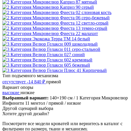
Тип подъемного механизма
отсутствует
-14 840 ₽
прямой
Вариант опоры
высокие
низкие
Выбранный вариант:
140×190 см
/ 1 Категория Микровелюр
Инфинити 11 ментол
/ прямой
/ низкие
Другой сценарий выбора
Хотите другой дизайн?
Посмотрите все модели кроватей или вернитесь в каталог с
фильтрами по размеру, ткани и механизму.