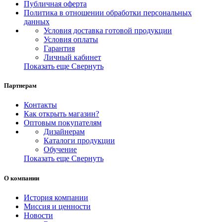
Публичная оферта
Политика в отношении обработки персональных
данных
Условия доставка готовой продукции
Условия оплаты
Гарантия
Личный кабинет
Показать еще
Свернуть
Партнерам
Контакты
Как открыть магазин?
Оптовым покупателям
Дизайнерам
Каталоги продукции
Обучение
Показать еще
Свернуть
О компании
История компании
Миссия и ценности
Новости