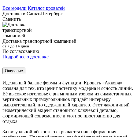
Все модели
Каталог кроватей
Доставка в
Санкт-Петербург
Сменить
Доставка транспортной компанией
от 7 до 14 дней
По согласованию
Подробнее о доставке
Описание
Идеальный баланс формы и функции. Кровать «Аккорд»
создана для тех, кто ценит эстетику модерна и ясность линий.
Её высокое изголовье с ритмичным узором из симметричных
вертикальных прямоугольников придаёт интерьеру
выразительный, но сдержанный характер. Этот лаконичный
геометрический акцент становится ключевой деталью,
формирующей современное и уютное пространство для
отдыха.
За визуальной лёгкостью скрывается наша фирменная