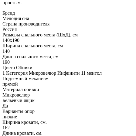
простым.
Бренд
Мелодия сна
Страна производителя
Россия
Размеры спального места (ШхД), см
140х190
Ширина спального места, см
140
Длина спального места, см
190
Цвета Обивки
1 Категория Микровелюр Инфинити 11 ментол
Подъемный механизм
прямой
Материал обивки
Микровелюр
Бельевый ящик
Да
Варианты опор
низкие
Ширина кровати, см.
162
Длина кровати, см.