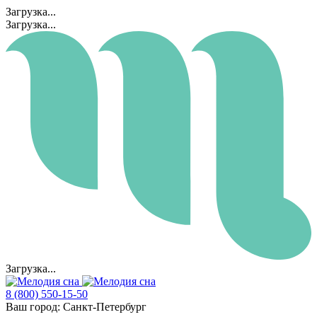
Загрузка...
Загрузка...
Загрузка...
8 (800) 550-15-50
Ваш город:
Санкт-Петербург