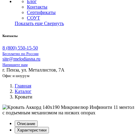
Блог
Контакты
Сертификаты
СОУТ
Показать еще
Свернуть
Контакты
8 (800) 550-15-50
Бесплатно по России
site@melodiasna.ru
Напишите нам
г. Пенза, ул. Металлистов, 7А
Офис и шоурум
Главная
Каталог
Кровати
Описание
Характеристики