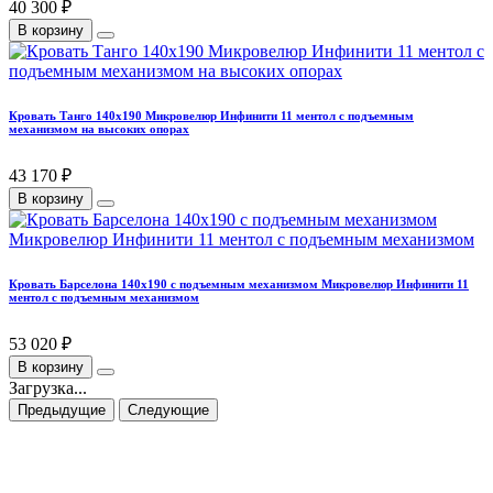
40 300 ₽
В корзину
Кровать Танго 140х190 Микровелюр Инфинити 11 ментол с подъемным
механизмом на высоких опорах
43 170 ₽
В корзину
Кровать Барселона 140х190 с подъемным механизмом Микровелюр Инфинити 11
ментол с подъемным механизмом
53 020 ₽
В корзину
Загрузка...
Предыдущие
Следующие