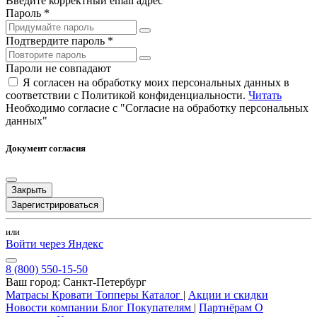
Введите корректный email адрес
Пароль *
Подтвердите пароль *
Пароли не совпадают
Я согласен на обработку моих персональных данных в
соответствии с Политикой конфиденциальности.
Читать
Необходимо согласие с "Согласие на обработку персональных
данных"
Документ согласия
Закрыть
Зарегистрироваться
или
Войти через Яндекс
8 (800) 550-15-50
Ваш город:
Санкт-Петербург
Матрасы
Кровати
Топперы
Каталог
|
Акции и скидки
Новости компании
Блог
Покупателям
|
Партнёрам
О