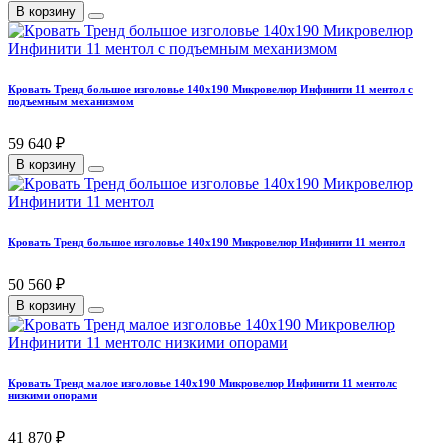
В корзину
Кровать Тренд большое изголовье 140х190 Микровелюр Инфинити 11 ментол с
подъемным механизмом
59 640 ₽
В корзину
Кровать Тренд большое изголовье 140х190 Микровелюр Инфинити 11 ментол
50 560 ₽
В корзину
Кровать Тренд малое изголовье 140х190 Микровелюр Инфинити 11 ментолс
низкими опорами
41 870 ₽