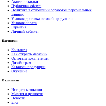
Акции и скидки
Публичная оферта
Политика в отношении обработки персональных
данных
Условия доставка готовой продукции
Условия оплаты
Гарантия
Личный кабинет
Партнерам
Контакты
Как открыть магазин?
Оптовым покупателям
Дизайнерам
Каталоги продукции
Обучение
О компании
История компании
Миссия и ценности
Новости
Блог