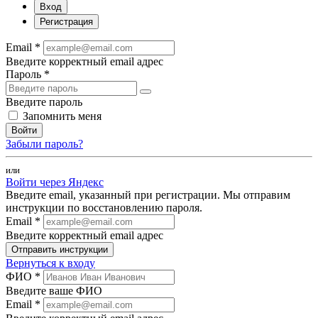
Вход
Регистрация
Email *
Введите корректный email адрес
Пароль *
Введите пароль
Запомнить меня
Войти
Забыли пароль?
или
Войти через Яндекс
Введите email, указанный при регистрации. Мы отправим
инструкции по восстановлению пароля.
Email *
Введите корректный email адрес
Отправить инструкции
Вернуться к входу
ФИО *
Введите ваше ФИО
Email *