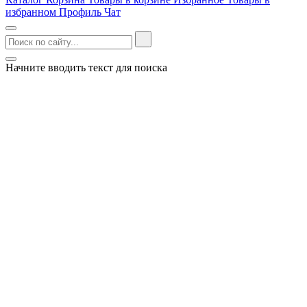
избранном
Профиль
Чат
Начните вводить текст для поиска