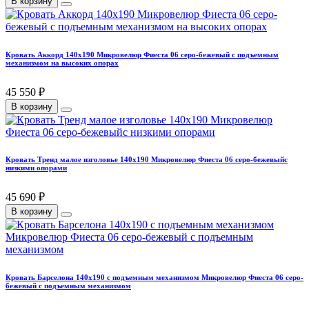
В корзину
Кровать Аккорд 140х190 Микровелюр Фиеста 06 серо-бежевый с подъемным
механизмом на высоких опорах
45 550 ₽
В корзину
Кровать Тренд малое изголовье 140х190 Микровелюр Фиеста 06 серо-бежевыйс
низкими опорами
45 690 ₽
В корзину
Кровать Барселона 140х190 с подъемным механизмом Микровелюр Фиеста 06 серо-
бежевый с подъемным механизмом