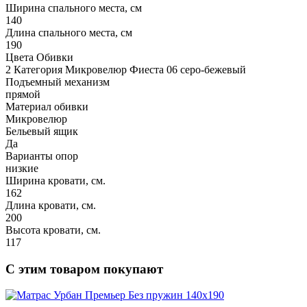
Ширина спального места, см
140
Длина спального места, см
190
Цвета Обивки
2 Категория Микровелюр Фиеста 06 серо-бежевый
Подъемный механизм
прямой
Материал обивки
Микровелюр
Бельевый ящик
Да
Варианты опор
низкие
Ширина кровати, см.
162
Длина кровати, см.
200
Высота кровати, см.
117
С этим товаром покупают