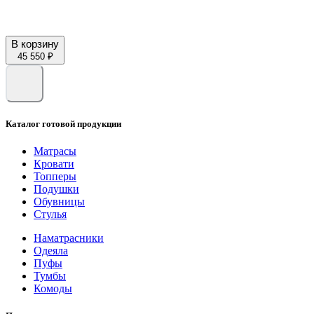
В корзину
45 550 ₽
Каталог готовой продукции
Матрасы
Кровати
Топперы
Подушки
Обувницы
Стулья
Наматрасники
Одеяла
Пуфы
Тумбы
Комоды