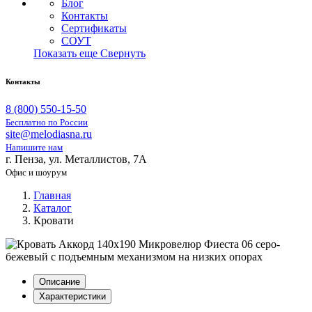
Блог
Контакты
Сертификаты
СОУТ
Показать еще
Свернуть
Контакты
8 (800) 550-15-50
Бесплатно по России
site@melodiasna.ru
Напишите нам
г. Пенза, ул. Металлистов, 7А
Офис и шоурум
Главная
Каталог
Кровати
Описание
Характеристики