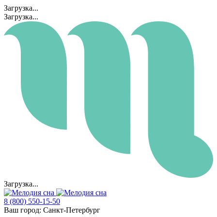
Загрузка...
Загрузка...
Загрузка...
8 (800) 550-15-50
Ваш город:
Санкт-Петербург