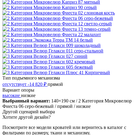
Тип подъемного механизма
отсутствует
-14 820 ₽
прямой
Вариант опоры
высокие
низкие
Выбранный вариант:
140×190 см
/ 2 Категория Микровелюр
Фиеста 06 серо-бежевый
/ прямой
/ низкие
Другой сценарий выбора
Хотите другой дизайн?
Посмотрите все модели кроватей или вернитесь в каталог с
фильтрами по размеру, ткани и механизму.