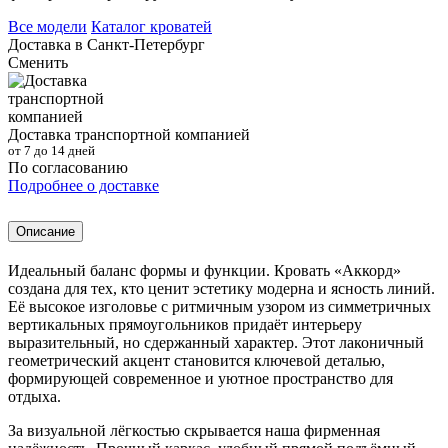
Все модели
Каталог кроватей
Доставка в
Санкт-Петербург
Сменить
Доставка транспортной компанией
от 7 до 14 дней
По согласованию
Подробнее о доставке
Описание
Идеальный баланс формы и функции. Кровать «Аккорд»
создана для тех, кто ценит эстетику модерна и ясность линий.
Её высокое изголовье с ритмичным узором из симметричных
вертикальных прямоугольников придаёт интерьеру
выразительный, но сдержанный характер. Этот лаконичный
геометрический акцент становится ключевой деталью,
формирующей современное и уютное пространство для
отдыха.
За визуальной лёгкостью скрывается наша фирменная