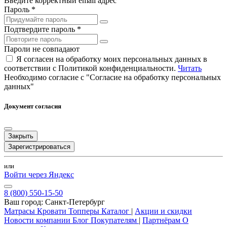
Введите корректный email адрес
Пароль *
Подтвердите пароль *
Пароли не совпадают
Я согласен на обработку моих персональных данных в
соответствии с Политикой конфиденциальности.
Читать
Необходимо согласие с "Согласие на обработку персональных
данных"
Документ согласия
Закрыть
Зарегистрироваться
или
Войти через Яндекс
8 (800) 550-15-50
Ваш город:
Санкт-Петербург
Матрасы
Кровати
Топперы
Каталог
|
Акции и скидки
Новости компании
Блог
Покупателям
|
Партнёрам
О