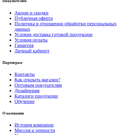
Покупателям
Акции и скидки
Публичная оферта
Политика в отношении обработки персональных
данных
Условия доставка готовой продукции
Условия оплаты
Гарантия
Личный кабинет
Партнерам
Контакты
Как открыть магазин?
Оптовым покупателям
Дизайнерам
Каталоги продукции
Обучение
О компании
История компании
Миссия и ценности