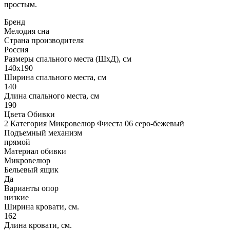
простым.
Бренд
Мелодия сна
Страна производителя
Россия
Размеры спального места (ШхД), см
140х190
Ширина спального места, см
140
Длина спального места, см
190
Цвета Обивки
2 Категория Микровелюр Фиеста 06 серо-бежевый
Подъемный механизм
прямой
Материал обивки
Микровелюр
Бельевый ящик
Да
Варианты опор
низкие
Ширина кровати, см.
162
Длина кровати, см.