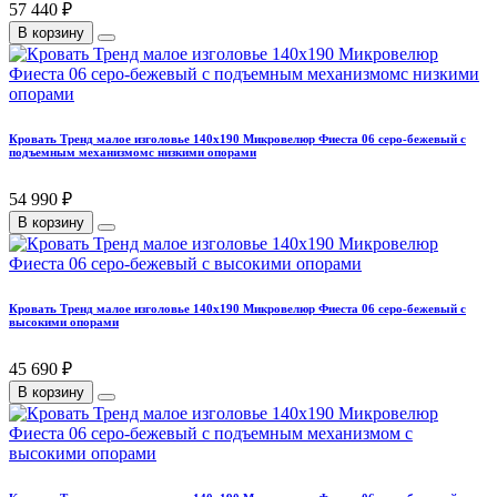
57 440 ₽
В корзину
Кровать Тренд малое изголовье 140х190 Микровелюр Фиеста 06 серо-бежевый с
подъемным механизмомс низкими опорами
54 990 ₽
В корзину
Кровать Тренд малое изголовье 140х190 Микровелюр Фиеста 06 серо-бежевый с
высокими опорами
45 690 ₽
В корзину