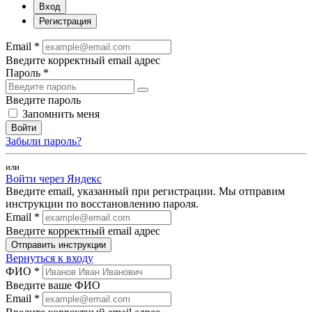
Вход
Регистрация
Email *
Введите корректный email адрес
Пароль *
Введите пароль
Запомнить меня
Войти
Забыли пароль?
или
Войти через Яндекс
Введите email, указанный при регистрации. Мы отправим
инструкции по восстановлению пароля.
Email *
Введите корректный email адрес
Отправить инструкции
Вернуться к входу
ФИО *
Введите ваше ФИО
Email *