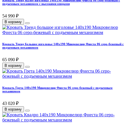
Кровать Тренд малое изголовье 140х190 Микровелюр Фиеста 06 серо-бежевый с
подъемным механизмом с высокими опорами
54 990 ₽
В корзину
Кровать Тренд большое изголовье 140х190 Микровелюр Фиеста 06 серо-бежевый с
подъемным механизмом
65 090 ₽
В корзину
Кровать Грета 140х190 Микровелюр Фиеста 06 серо-бежевый с подъемным
механизмом
43 020 ₽
В корзину