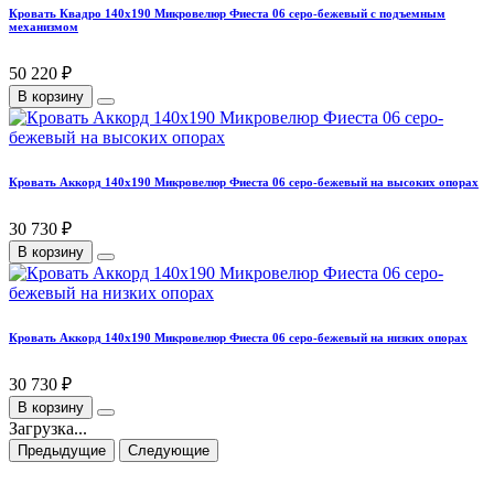
Кровать Квадро 140х190 Микровелюр Фиеста 06 серо-бежевый с подъемным
механизмом
50 220 ₽
В корзину
Кровать Аккорд 140х190 Микровелюр Фиеста 06 серо-бежевый на высоких опорах
30 730 ₽
В корзину
Кровать Аккорд 140х190 Микровелюр Фиеста 06 серо-бежевый на низких опорах
30 730 ₽
В корзину
Загрузка...
Предыдущие
Следующие