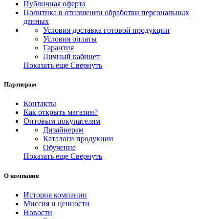
Публичная оферта
Политика в отношении обработки персональных
данных
Условия доставка готовой продукции
Условия оплаты
Гарантия
Личный кабинет
Показать еще
Свернуть
Партнерам
Контакты
Как открыть магазин?
Оптовым покупателям
Дизайнерам
Каталоги продукции
Обучение
Показать еще
Свернуть
О компании
История компании
Миссия и ценности
Новости