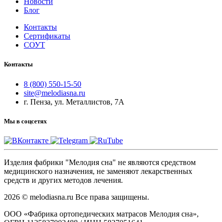
Новости
Блог
Контакты
Сертификаты
СОУТ
Контакты
8 (800) 550-15-50
site@melodiasna.ru
г. Пенза, ул. Металлистов, 7А
Мы в соцсетях
Изделия фабрики "Мелодия сна" не являются средством
медицинского назначения, не заменяют лекарственных
средств и других методов лечения.
2026 © melodiasna.ru Все права защищены.
ООО «Фабрика ортопедических матрасов Мелодия сна»,