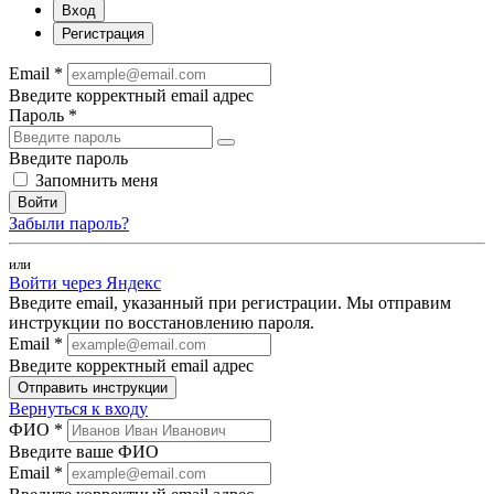
Вход
Регистрация
Email *
Введите корректный email адрес
Пароль *
Введите пароль
Запомнить меня
Войти
Забыли пароль?
или
Войти через Яндекс
Введите email, указанный при регистрации. Мы отправим
инструкции по восстановлению пароля.
Email *
Введите корректный email адрес
Отправить инструкции
Вернуться к входу
ФИО *
Введите ваше ФИО
Email *