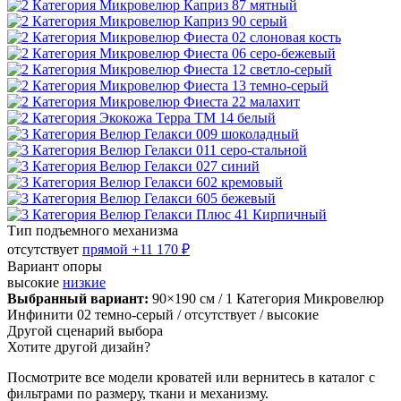
Тип подъемного механизма
отсутствует
прямой
+11 170 ₽
Вариант опоры
высокие
низкие
Выбранный вариант:
90×190 см
/ 1 Категория Микровелюр
Инфинити 02 темно-серый
/ отсутствует
/ высокие
Другой сценарий выбора
Хотите другой дизайн?
Посмотрите все модели кроватей или вернитесь в каталог с
фильтрами по размеру, ткани и механизму.