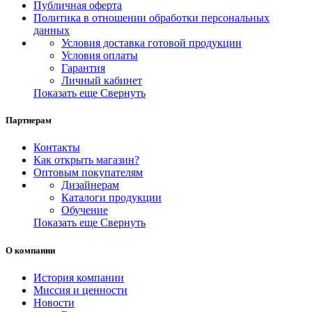
Публичная оферта
Политика в отношении обработки персональных
данных
Условия доставка готовой продукции
Условия оплаты
Гарантия
Личный кабинет
Показать еще
Свернуть
Партнерам
Контакты
Как открыть магазин?
Оптовым покупателям
Дизайнерам
Каталоги продукции
Обучение
Показать еще
Свернуть
О компании
История компании
Миссия и ценности
Новости