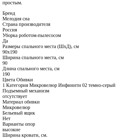
простым.
Бренд
Мелодия сна
Страна производителя
Россия
Уборка роботом-пылесосом
Да
Размеры спального места (ШхД), см
90х190
Ширина спального места, см
90
Длина спального места, см
190
Цвета Обивки
1 Категория Микровелюр Инфинити 02 темно-серый
Подъемный механизм
отсутствует
Материал обивки
Микровелюр
Бельевый ящик
Нет
Варианты опор
высокие
Ширина кровати, см.