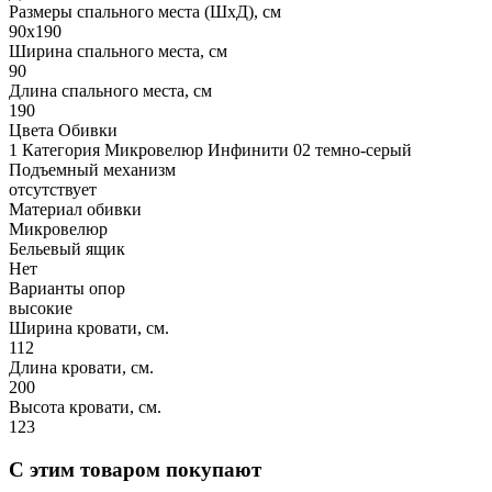
Размеры спального места (ШхД), см
90х190
Ширина спального места, см
90
Длина спального места, см
190
Цвета Обивки
1 Категория Микровелюр Инфинити 02 темно-серый
Подъемный механизм
отсутствует
Материал обивки
Микровелюр
Бельевый ящик
Нет
Варианты опор
высокие
Ширина кровати, см.
112
Длина кровати, см.
200
Высота кровати, см.
123
С этим товаром покупают