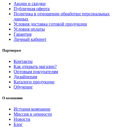
Акции и скидки
Публичная оферта
Политика в отношении обработки персональных
данных
Условия доставка готовой продукции
Условия оплаты
Гарантия
Личный кабинет
Партнерам
Контакты
Как открыть магазин?
Оптовым покупателям
Дизайнерам
Каталоги продукции
Обучение
О компании
История компании
Миссия и ценности
Новости
Блог