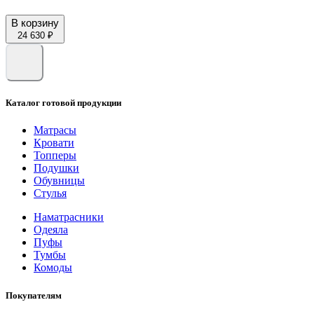
В корзину
24 630 ₽
Каталог готовой продукции
Матрасы
Кровати
Топперы
Подушки
Обувницы
Стулья
Наматрасники
Одеяла
Пуфы
Тумбы
Комоды
Покупателям