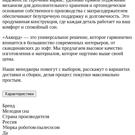
механизм для дополнительного хранения и ортопедическое
основание собственного производства с матрасодержателем
обеспечивают безупречную поддержку и долговечность. Это
продуманная конструкция, где каждая деталь работает на ваш
комфорт и спокойный сон.
«Аккорд» — это универсальное решение, которое гармонично
впишется в большинство современных интерьеров, от
скандинавских до лофт. Мы предлагаем высокое качество
изготовления и материалов, которое ощутимо выше своей
цены.
Наши менеджеры помогут с выбором, расскажут о вариантах
доставки и сборки, делая процесс покупки максимально
простым.
Характеристики
Бренд
Мелодия сна
Страна производителя
Россия
Уборка роботом-пылесосом
Да