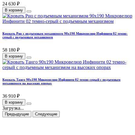
24 630 ₽
В корзину
Кровать Рио с подъемным механизмом 90х190 Микровелюр Инфинити 02 темно-
серый с подъемным механизмом
58 180 ₽
В корзину
Кровать Танго 90х190 Микровелюр Инфинити 02 темно-серый с подъемным
механизмом на высоких опорах
36 910 ₽
В корзину
Загрузка...
Предыдущие
Следующие