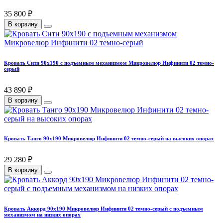
35 800 ₽
В корзину
Кровать Сити 90х190 с подъемным механизмом Микровелюр Инфинити 02 темно-
серый
43 890 ₽
В корзину
Кровать Танго 90х190 Микровелюр Инфинити 02 темно-серый на высоких опорах
29 280 ₽
В корзину
Кровать Аккорд 90х190 Микровелюр Инфинити 02 темно-серый с подъемным
механизмом на низких опорах