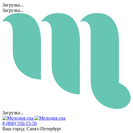
Загрузка...
Загрузка...
Загрузка...
8 (800) 550-15-50
Ваш город:
Санкт-Петербург