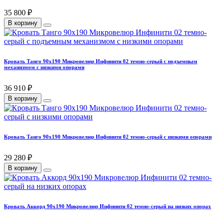
35 800 ₽
В корзину
Кровать Танго 90х190 Микровелюр Инфинити 02 темно-серый с подъемным
механизмом с низкими опорами
36 910 ₽
В корзину
Кровать Танго 90х190 Микровелюр Инфинити 02 темно-серый с низкими опорами
29 280 ₽
В корзину
Кровать Аккорд 90х190 Микровелюр Инфинити 02 темно-серый на низких опорах