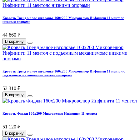
Кровать Тренд малое изголовье 160х200 Микровелюр Инфинити 11 ментолс
низкими опорами
44 660 ₽
В корзину
Кровать Тренд малое изголовье 160х200 Микровелюр Инфинити 11 ментол с
подъемным механизмомс низкими опорами
53 310 ₽
В корзину
Кровать Фиджи 160х200 Микровелюр Инфинити 11 ментол
51 120 ₽
В корзину