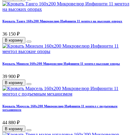
Кровать Танго 160х200 Микровелюр Инфинити 11 ментол на высоких опорах
36 150 ₽
В корзину
Кровать Мюнхен 160х200 Микровелюр Инфинити 11 ментол высокие опоры
39 900 ₽
В корзину
Кровать Марсель 160х200 Микровелюр Инфинити 11 ментол с подъемным
механизмом
44 880 ₽
В корзину