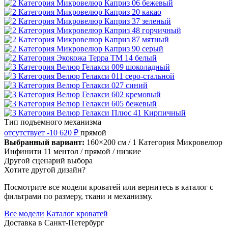
Тип подъемного механизма
отсутствует
-10 620 ₽
прямой
Выбранный вариант:
160×200 см
/ 1 Категория Микровелюр
Инфинити 11 ментол
/ прямой
/ низкие
Другой сценарий выбора
Хотите другой дизайн?
Посмотрите все модели кроватей или вернитесь в каталог с
фильтрами по размеру, ткани и механизму.
Все модели
Каталог кроватей
Доставка в
Санкт-Петербург