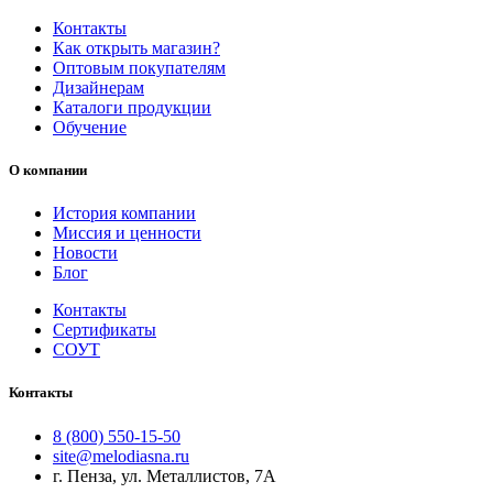
Контакты
Как открыть магазин?
Оптовым покупателям
Дизайнерам
Каталоги продукции
Обучение
О компании
История компании
Миссия и ценности
Новости
Блог
Контакты
Сертификаты
СОУТ
Контакты
8 (800) 550-15-50
site@melodiasna.ru
г. Пенза, ул. Металлистов, 7А