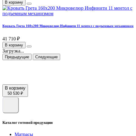
В корзину
Кровать Грета 160х200 Микровелюр Инфинити 11 ментол с подъемным механизмом
41 710 ₽
В корзину
Загрузка...
Предыдущие
Следующие
В корзину
50 530 ₽
Каталог готовой продукции
Матрасы