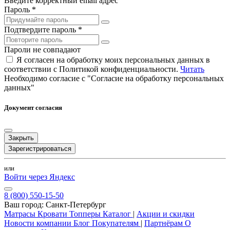
Введите корректный email адрес
Пароль *
Подтвердите пароль *
Пароли не совпадают
Я согласен на обработку моих персональных данных в
соответствии с Политикой конфиденциальности.
Читать
Необходимо согласие с "Согласие на обработку персональных
данных"
Документ согласия
Закрыть
Зарегистрироваться
или
Войти через Яндекс
8 (800) 550-15-50
Ваш город:
Санкт-Петербург
Матрасы
Кровати
Топперы
Каталог
|
Акции и скидки
Новости компании
Блог
Покупателям
|
Партнёрам
О