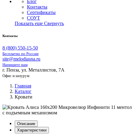
Блог
Контакты
Сертификаты
СОУТ
Показать еще
Свернуть
Контакты
8 (800) 550-15-50
Бесплатно по России
site@melodiasna.ru
Напишите нам
г. Пенза, ул. Металлистов, 7А
Офис и шоурум
Главная
Каталог
Кровати
Описание
Характеристики