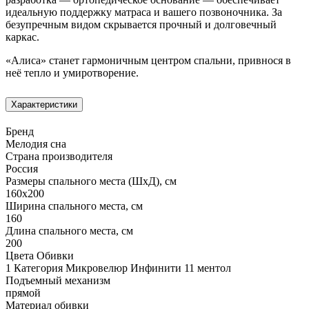
идеальную поддержку матраса и вашего позвоночника. За
безупречным видом скрывается прочный и долговечный
каркас.
«Алиса» станет гармоничным центром спальни, привнося в
неё тепло и умиротворение.
Характеристики
Бренд
Мелодия сна
Страна производителя
Россия
Размеры спального места (ШхД), см
160х200
Ширина спального места, см
160
Длина спального места, см
200
Цвета Обивки
1 Категория Микровелюр Инфинити 11 ментол
Подъемный механизм
прямой
Материал обивки