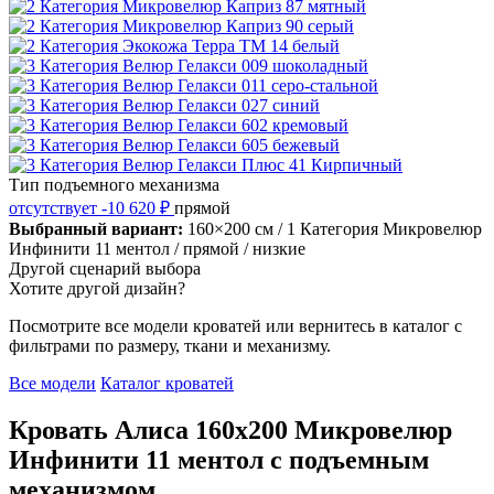
Тип подъемного механизма
отсутствует
-10 620 ₽
прямой
Выбранный вариант:
160×200 см
/ 1 Категория Микровелюр
Инфинити 11 ментол
/ прямой
/ низкие
Другой сценарий выбора
Хотите другой дизайн?
Посмотрите все модели кроватей или вернитесь в каталог с
фильтрами по размеру, ткани и механизму.
Все модели
Каталог кроватей
Кровать Алиса 160х200 Микровелюр
Инфинити 11 ментол с подъемным
механизмом