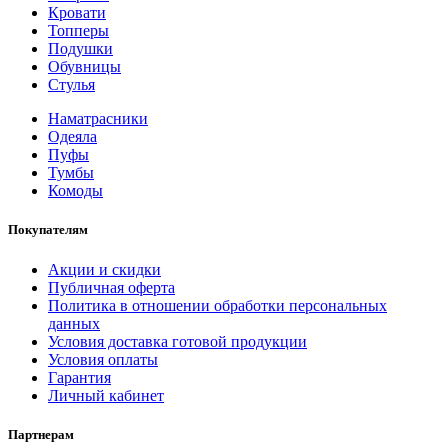
Кровати
Топперы
Подушки
Обувницы
Стулья
Наматрасники
Одеяла
Пуфы
Тумбы
Комоды
Покупателям
Акции и скидки
Публичная оферта
Политика в отношении обработки персональных
данных
Условия доставка готовой продукции
Условия оплаты
Гарантия
Личный кабинет
Партнерам