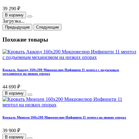
39 290 ₽
В корзину
Загрузка...
Предыдущие
Следующие
Похожие товары
Кровать Аккорд 160х200 Микровелюр Инфинити 11 ментол с подъемным
механизмом на низких опорах
44 690 ₽
В корзину
Кровать Мюнхен 160х200 Микровелюр Инфинити 11 ментол на низких опорах
39 900 ₽
В корзину