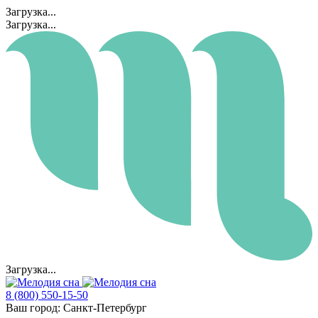
Загрузка...
Загрузка...
Загрузка...
8 (800) 550-15-50
Ваш город:
Санкт-Петербург