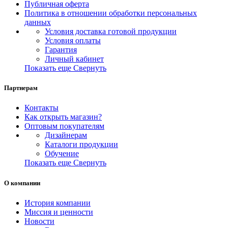
Публичная оферта
Политика в отношении обработки персональных
данных
Условия доставка готовой продукции
Условия оплаты
Гарантия
Личный кабинет
Показать еще
Свернуть
Партнерам
Контакты
Как открыть магазин?
Оптовым покупателям
Дизайнерам
Каталоги продукции
Обучение
Показать еще
Свернуть
О компании
История компании
Миссия и ценности
Новости