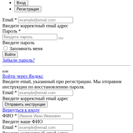
Вход
Регистрация
Email *
Введите корректный email адрес
Пароль *
Введите пароль
Запомнить меня
Войти
Забыли пароль?
или
Войти через Яндекс
Введите email, указанный при регистрации. Мы отправим
инструкции по восстановлению пароля.
Email *
Введите корректный email адрес
Отправить инструкции
Вернуться к входу
ФИО *
Введите ваше ФИО
Email *