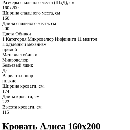
Размеры спального места (ШхД), см
160х200
Ширина спального места, см
160
Длина спального места, см
200
Цвета Обивки
1 Категория Микровелюр Инфинити 11 ментол
Подъемный механизм
прямой
Материал обивки
Микровелюр
Бельевый ящик
Да
Варианты опор
низкие
Ширина кровати, см.
174
Длина кровати, см.
222
Высота кровати, см.
115
Кровать Алиса 160х200