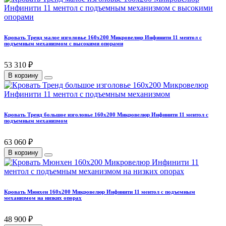
Кровать Тренд малое изголовье 160х200 Микровелюр Инфинити 11 ментол с
подъемным механизмом с высокими опорами
53 310 ₽
В корзину
Кровать Тренд большое изголовье 160х200 Микровелюр Инфинити 11 ментол с
подъемным механизмом
63 060 ₽
В корзину
Кровать Мюнхен 160х200 Микровелюр Инфинити 11 ментол с подъемным
механизмом на низких опорах
48 900 ₽