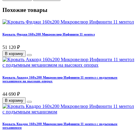
Похожие товары
Кровать Фиджи 160х200 Микровелюр Инфинити 11 ментол
51 120 ₽
В корзину
Кровать Аккорд 160х200 Микровелюр Инфинити 11 ментол с подъемным
механизмом на высоких опорах
44 690 ₽
В корзину
Кровать Квадро 160х200 Микровелюр Инфинити 11 ментол с подъемным
механизмом