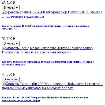
48 740 ₽
В корзину
Кровать Грация 160х200 Микровелюр Инфинити 11 ментол с подъемным
механизмом
56 740 ₽
В корзину
Кровать Тренд малое изголовье 160х200 Микровелюр Инфинити 11 ментол с
высокими опорами
44 660 ₽
В корзину
Кровать Танго 160х200 Микровелюр Инфинити 11 ментол с подъемным
механизмом на высоких опорах