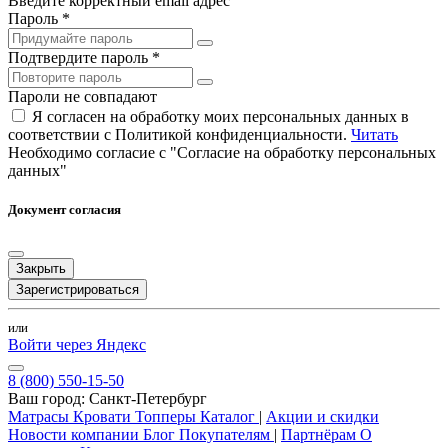
Введите корректный email адрес
Пароль *
Подтвердите пароль *
Пароли не совпадают
Я согласен на обработку моих персональных данных в
соответствии с Политикой конфиденциальности.
Читать
Необходимо согласие с "Согласие на обработку персональных
данных"
Документ согласия
Закрыть
Зарегистрироваться
или
Войти через Яндекс
8 (800) 550-15-50
Ваш город:
Санкт-Петербург
Матрасы
Кровати
Топперы
Каталог
|
Акции и скидки
Новости компании
Блог
Покупателям
|
Партнёрам
О