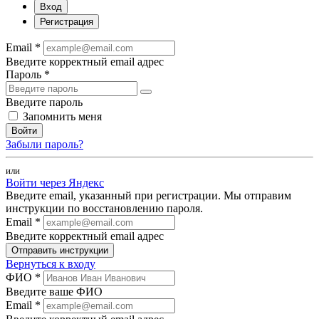
Вход
Регистрация
Email *
Введите корректный email адрес
Пароль *
Введите пароль
Запомнить меня
Войти
Забыли пароль?
или
Войти через Яндекс
Введите email, указанный при регистрации. Мы отправим
инструкции по восстановлению пароля.
Email *
Введите корректный email адрес
Отправить инструкции
Вернуться к входу
ФИО *
Введите ваше ФИО
Email *