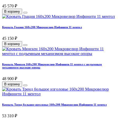
45 570 ₽
В корзину
Кровать Грация 160х200 Микровелюр Инфинити 11 ментол
45 150 ₽
В корзину
Кровать Мюнхен 160х200 Микровелюр Инфинити 11 ментол с подъемным
механизмом высокие опоры
48 900 ₽
В корзину
Кровать Тренд большое изголовье 160х200 Микровелюр Инфинити 11 ментол
53 310 ₽