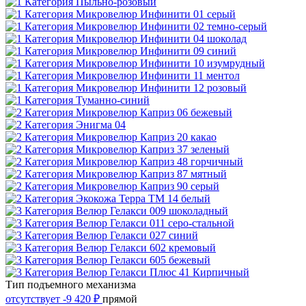
Тип подъемного механизма
отсутствует
-9 420 ₽
прямой