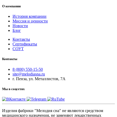
О компании
История компании
Миссия и ценности
Новости
Блог
Контакты
Сертификаты
СОУТ
Контакты
8 (800) 550-15-50
site@melodiasna.ru
г. Пенза, ул. Металлистов, 7А
Мы в соцсетях
Изделия фабрики "Мелодия сна" не являются средством
медицинского назначения, не заменяют лекарственных