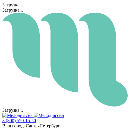
Загрузка...
Загрузка...
Загрузка...
8 (800) 550-15-50
Ваш город:
Санкт-Петербург