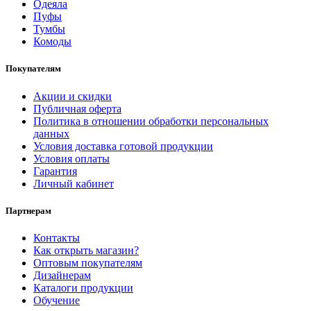
Одеяла
Пуфы
Тумбы
Комоды
Покупателям
Акции и скидки
Публичная оферта
Политика в отношении обработки персональных
данных
Условия доставка готовой продукции
Условия оплаты
Гарантия
Личный кабинет
Партнерам
Контакты
Как открыть магазин?
Оптовым покупателям
Дизайнерам
Каталоги продукции
Обучение