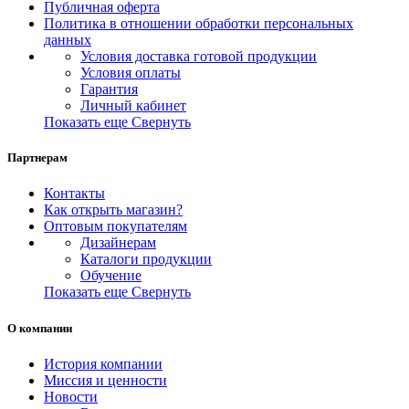
Публичная оферта
Политика в отношении обработки персональных
данных
Условия доставка готовой продукции
Условия оплаты
Гарантия
Личный кабинет
Показать еще
Свернуть
Партнерам
Контакты
Как открыть магазин?
Оптовым покупателям
Дизайнерам
Каталоги продукции
Обучение
Показать еще
Свернуть
О компании
История компании
Миссия и ценности
Новости