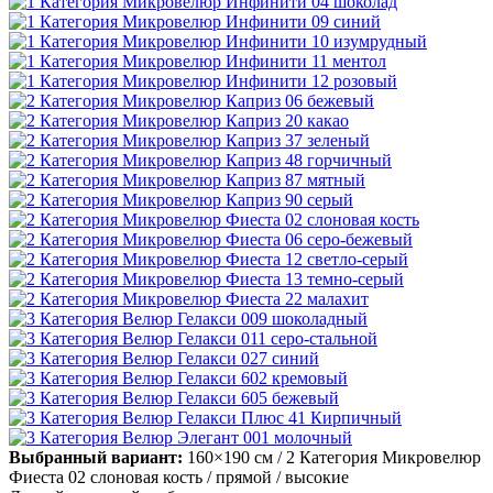
Выбранный вариант:
160×190 см
/ 2 Категория Микровелюр
Фиеста 02 слоновая кость
/ прямой
/ высокие