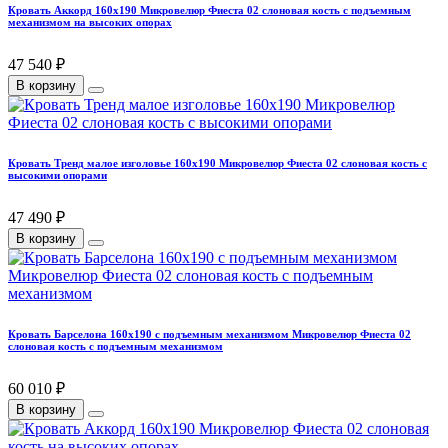
Кровать Аккорд 160х190 Микровелюр Фиеста 02 слоновая кость с подъемным
механизмом на высоких опорах
47 540 ₽
В корзину
Кровать Тренд малое изголовье 160х190 Микровелюр Фиеста 02 слоновая кость с
высокими опорами
47 490 ₽
В корзину
Кровать Барселона 160х190 с подъемным механизмом Микровелюр Фиеста 02
слоновая кость с подъемным механизмом
60 010 ₽
В корзину