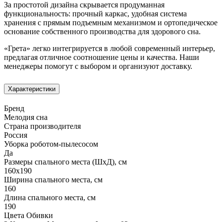
За простотой дизайна скрывается продуманная
функциональность: прочный каркас, удобная система
хранения с прямым подъемным механизмом и ортопедическое
основание собственного производства для здорового сна.
«Грета» легко интегрируется в любой современный интерьер,
предлагая отличное соотношение цены и качества. Наши
менеджеры помогут с выбором и организуют доставку.
Характеристики
Бренд
Мелодия сна
Страна производителя
Россия
Уборка роботом-пылесосом
Да
Размеры спального места (ШхД), см
160х190
Ширина спального места, см
160
Длина спального места, см
190
Цвета Обивки