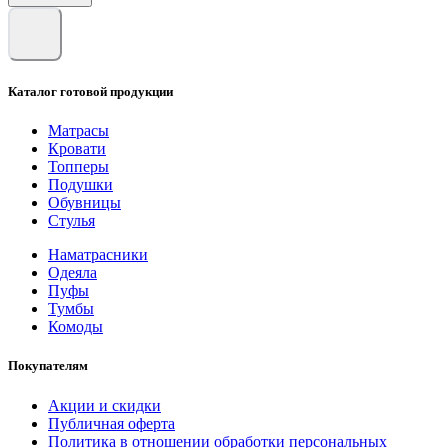
Каталог готовой продукции
Матрасы
Кровати
Топперы
Подушки
Обувницы
Стулья
Наматрасники
Одеяла
Пуфы
Тумбы
Комоды
Покупателям
Акции и скидки
Публичная оферта
Политика в отношении обработки персональных