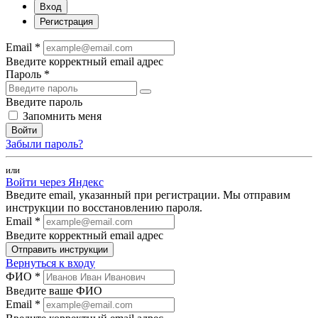
Вход
Регистрация
Email *
Введите корректный email адрес
Пароль *
Введите пароль
Запомнить меня
Войти
Забыли пароль?
или
Войти через Яндекс
Введите email, указанный при регистрации. Мы отправим
инструкции по восстановлению пароля.
Email *
Введите корректный email адрес
Отправить инструкции
Вернуться к входу
ФИО *
Введите ваше ФИО
Email *