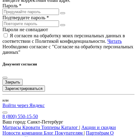
Введите корректный email адрес
Пароль *
Подтвердите пароль *
Пароли не совпадают
Я согласен на обработку моих персональных данных в
соответствии с Политикой конфиденциальности.
Читать
Необходимо согласие с "Согласие на обработку персональных
данных"
Документ согласия
Закрыть
Зарегистрироваться
или
Войти через Яндекс
8 (800) 550-15-50
Ваш город:
Санкт-Петербург
Матрасы
Кровати
Топперы
Каталог
|
Акции и скидки
Новости компании
Блог
Покупателям
|
Партнёрам
О