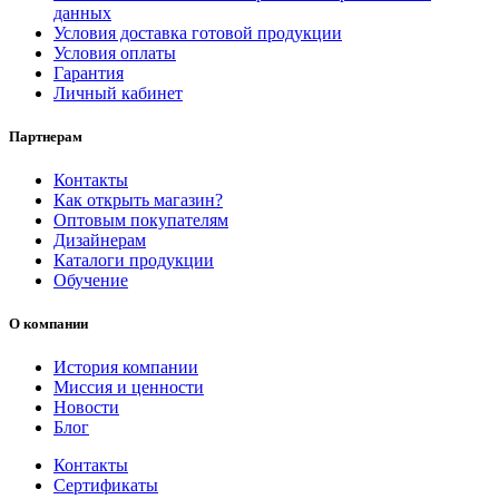
данных
Условия доставка готовой продукции
Условия оплаты
Гарантия
Личный кабинет
Партнерам
Контакты
Как открыть магазин?
Оптовым покупателям
Дизайнерам
Каталоги продукции
Обучение
О компании
История компании
Миссия и ценности
Новости
Блог
Контакты
Сертификаты