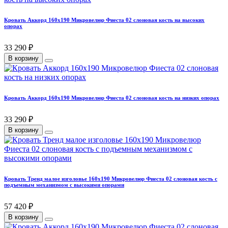
Кровать Аккорд 160х190 Микровелюр Фиеста 02 слоновая кость на высоких
опорах
33 290 ₽
В корзину
Кровать Аккорд 160х190 Микровелюр Фиеста 02 слоновая кость на низких опорах
33 290 ₽
В корзину
Кровать Тренд малое изголовье 160х190 Микровелюр Фиеста 02 слоновая кость с
подъемным механизмом с высокими опорами
57 420 ₽
В корзину