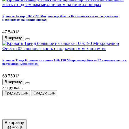
Кровать Аккорд 160х190 Микровелюр Фиеста 02 слоновая кость с подъемным
механизмом на низких опорах
47 540 ₽
В корзину
Кровать Тренд большое изголовье 160х190 Микровелюр Фиеста 02 слоновая кость с
подъемным механизмом
68 750 ₽
В корзину
Загрузка...
Предыдущие
Следующие
В корзину
44 600 ₽