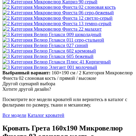
Выбранный вариант:
160×190 см
/ 2 Категория Микровелюр
Фиеста 02 слоновая кость
/ прямой
/ высокие
Другой сценарий выбора
Хотите другой дизайн?
Посмотрите все модели кроватей или вернитесь в каталог с
фильтрами по размеру, ткани и механизму.
Все модели
Каталог кроватей
Кровать Грета 160х190 Микровелюр