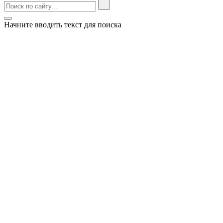
Начните вводить текст для поиска