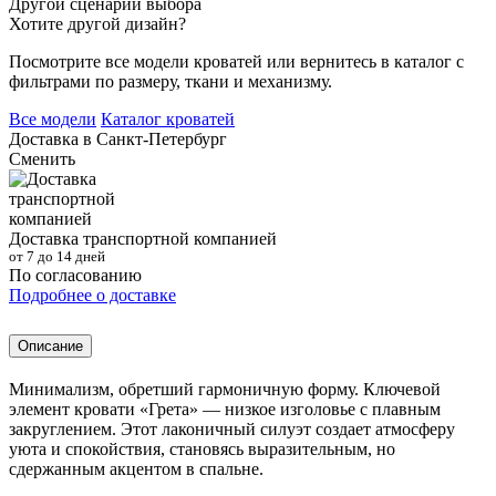
Другой сценарий выбора
Хотите другой дизайн?
Посмотрите все модели кроватей или вернитесь в каталог с
фильтрами по размеру, ткани и механизму.
Все модели
Каталог кроватей
Доставка в
Санкт-Петербург
Сменить
Доставка транспортной компанией
от 7 до 14 дней
По согласованию
Подробнее о доставке
Описание
Минимализм, обретший гармоничную форму. Ключевой
элемент кровати «Грета» — низкое изголовье с плавным
закруглением. Этот лаконичный силуэт создает атмосферу
уюта и спокойствия, становясь выразительным, но
сдержанным акцентом в спальне.