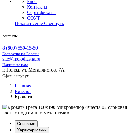
Блог
Контакты
Сертификаты
СОУТ
Показать еще
Свернуть
Контакты
8 (800) 550-15-50
Бесплатно по России
site@melodiasna.ru
Напишите нам
г. Пенза, ул. Металлистов, 7А
Офис и шоурум
Главная
Каталог
Кровати
Описание
Характеристики