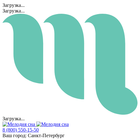
Загрузка...
Загрузка...
Загрузка...
8 (800) 550-15-50
Ваш город:
Санкт-Петербург