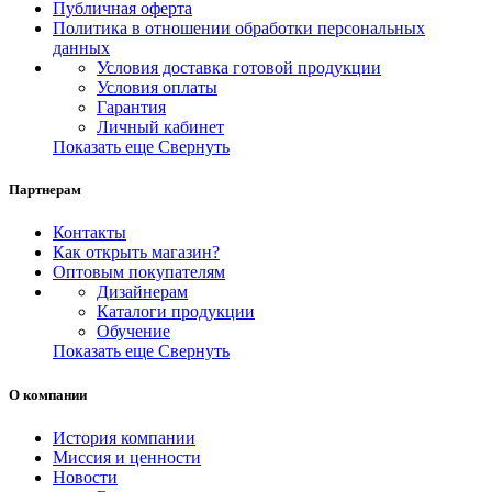
Публичная оферта
Политика в отношении обработки персональных
данных
Условия доставка готовой продукции
Условия оплаты
Гарантия
Личный кабинет
Показать еще
Свернуть
Партнерам
Контакты
Как открыть магазин?
Оптовым покупателям
Дизайнерам
Каталоги продукции
Обучение
Показать еще
Свернуть
О компании
История компании
Миссия и ценности
Новости