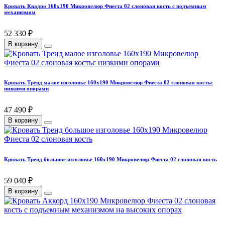
Кровать Квадро 160х190 Микровелюр Фиеста 02 слоновая кость с подъемным
механизмом
52 330 ₽
В корзину
Кровать Тренд малое изголовье 160х190 Микровелюр Фиеста 02 слоновая костьс
низкими опорами
47 490 ₽
В корзину
Кровать Тренд большое изголовье 160х190 Микровелюр Фиеста 02 слоновая кость
59 040 ₽
В корзину