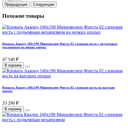
Предыдущие
Следующие
Похожие товары
Кровать Аккорд 160х190 Микровелюр Фиеста 02 слоновая кость с подъемным
механизмом на низких опорах
47 540 ₽
В корзину
Кровать Аккорд 160х190 Микровелюр Фиеста 02 слоновая кость на высоких
опорах
33 290 ₽
В корзину