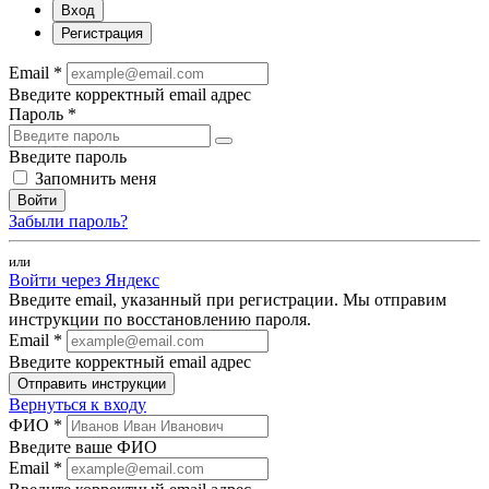
Вход
Регистрация
Email *
Введите корректный email адрес
Пароль *
Введите пароль
Запомнить меня
Войти
Забыли пароль?
или
Войти через Яндекс
Введите email, указанный при регистрации. Мы отправим
инструкции по восстановлению пароля.
Email *
Введите корректный email адрес
Отправить инструкции
Вернуться к входу
ФИО *
Введите ваше ФИО
Email *