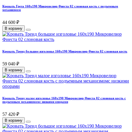
Кровать Грета 160х190 Микровелюр Фиеста 02 слоновая кость с подъемным
механизмом
44 600 ₽
В корзину
Кровать Тренд большое изголовье 160х190 Микровелюр Фиеста 02 слоновая кость
59 040 ₽
В корзину
Кровать Тренд малое изголовье 160х190 Микровелюр Фиеста 02 слоновая кость с
подъемным механизмомс низкими опорами
57 420 ₽
В корзину