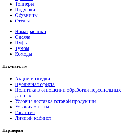
Топперы
Подушки
Обувницы
Стулья
Наматрасники
Одеяла
Пуфы
Тумбы
Комоды
Покупателям
Акции и скидки
Публичная оферта
Политика в отношении обработки персональных
данных
Условия доставка готовой продукции
Условия оплаты
Гарантия
Личный кабинет
Партнерам