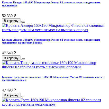
Кровать Квадро 160х190 Микровелюр Фиеста 02 слоновая кость с подъемным
механизмом
52 330 ₽
В корзину
Кровать Аккорд 160х190 Микровелюр Фиеста 02 слоновая кость с подъемным
механизмом на высоких опорах
47 540 ₽
В корзину
Кровать Тренд малое изголовье 160х190 Микровелюр Фиеста 02 слоновая кость с
высокими опорами
47 490 ₽
В корзину