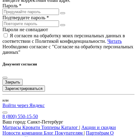
Введите корректный email адрес
Пароль *
Подтвердите пароль *
Пароли не совпадают
Я согласен на обработку моих персональных данных в
соответствии с Политикой конфиденциальности.
Читать
Необходимо согласие с "Согласие на обработку персональных
данных"
Документ согласия
Закрыть
Зарегистрироваться
или
Войти через Яндекс
8 (800) 550-15-50
Ваш город:
Санкт-Петербург
Матрасы
Кровати
Топперы
Каталог
|
Акции и скидки
Новости компании
Блог
Покупателям
|
Партнёрам
О