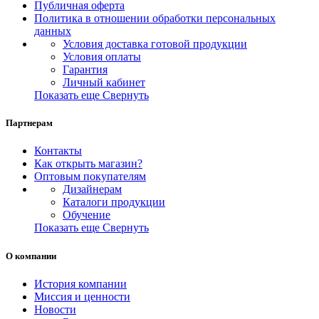
Публичная оферта
Политика в отношении обработки персональных
данных
Условия доставка готовой продукции
Условия оплаты
Гарантия
Личный кабинет
Показать еще
Свернуть
Партнерам
Контакты
Как открыть магазин?
Оптовым покупателям
Дизайнерам
Каталоги продукции
Обучение
Показать еще
Свернуть
О компании
История компании
Миссия и ценности
Новости