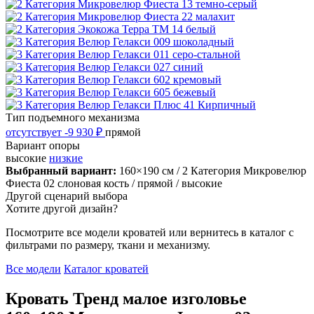
Тип подъемного механизма
отсутствует
-9 930 ₽
прямой
Вариант опоры
высокие
низкие
Выбранный вариант:
160×190 см
/ 2 Категория Микровелюр
Фиеста 02 слоновая кость
/ прямой
/ высокие
Другой сценарий выбора
Хотите другой дизайн?
Посмотрите все модели кроватей или вернитесь в каталог с
фильтрами по размеру, ткани и механизму.
Все модели
Каталог кроватей
Кровать Тренд малое изголовье