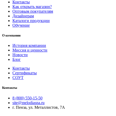
Контакты
Как открыть магазин?
Оптовым покупателям
Дизайнерам
Каталоги продукции
Обучение
О компании
История компании
Миссия и ценности
Новости
Блог
Контакты
Сертификаты
СОУТ
Контакты
8 (800) 550-15-50
site@melodiasna.ru
г. Пенза, ул. Металлистов, 7А