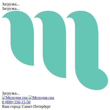
Загрузка...
Загрузка...
Загрузка...
8 (800) 550-15-50
Ваш город:
Санкт-Петербург