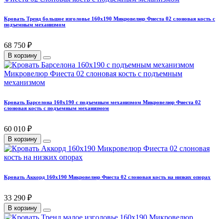
Кровать Тренд большое изголовье 160х190 Микровелюр Фиеста 02 слоновая кость с
подъемным механизмом
68 750 ₽
В корзину
Кровать Барселона 160х190 с подъемным механизмом Микровелюр Фиеста 02
слоновая кость с подъемным механизмом
60 010 ₽
В корзину
Кровать Аккорд 160х190 Микровелюр Фиеста 02 слоновая кость на низких опорах
33 290 ₽
В корзину